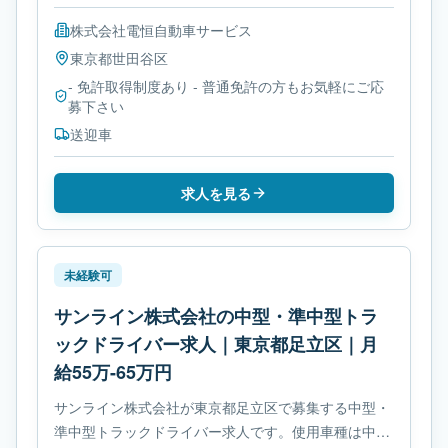
株式会社電恒自動車サービス
東京都
世田谷区
- 免許取得制度あり - 普通免許の方もお気軽にご応
募下さい
送迎車
求人を見る
未経験可
サンライン株式会社の中型・準中型トラ
ックドライバー求人｜東京都足立区｜月
給55万-65万円
サンライン株式会社が東京都足立区で募集する中型・
準中型トラックドライバー求人です。使用車種は中型