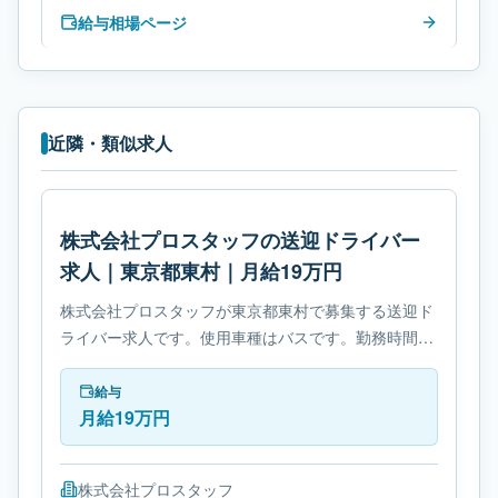
給与相場ページ
近隣・類似求人
株式会社プロスタッフの送迎ドライバー
求人｜東京都東村｜月給19万円
株式会社プロスタッフが東京都東村で募集する送迎ド
ライバー求人です。使用車種はバスです。勤務時間
は- 変形労働時間制です。必要免許は- 中型自動車免許
です。
給与
月給19万円
株式会社プロスタッフ