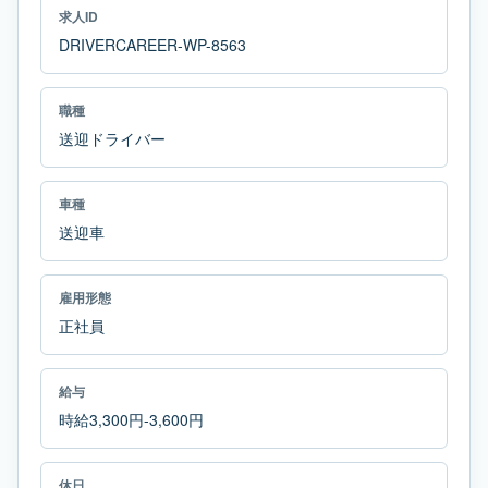
求人ID
DRIVERCAREER-WP-8563
職種
送迎ドライバー
車種
送迎車
雇用形態
正社員
給与
時給3,300円-3,600円
休日