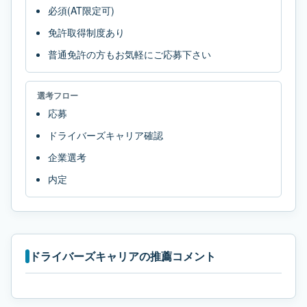
必須(AT限定可)
免許取得制度あり
普通免許の方もお気軽にご応募下さい
選考フロー
応募
ドライバーズキャリア確認
企業選考
内定
ドライバーズキャリアの推薦コメント