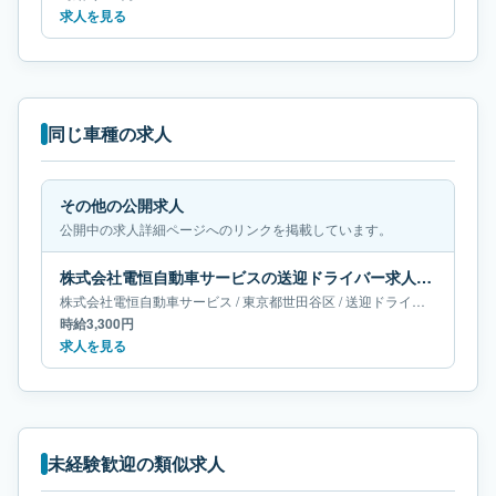
求人を見る
同じ車種の求人
その他の公開求人
公開中の求人詳細ページへのリンクを掲載しています。
株式会社電恒自動車サービスの送迎ドライバー求人｜東京都世田谷区
株式会社電恒自動車サービス
/
東京都
世田谷区
/
送迎ドライバー
時給3,300円
求人を見る
未経験歓迎の類似求人