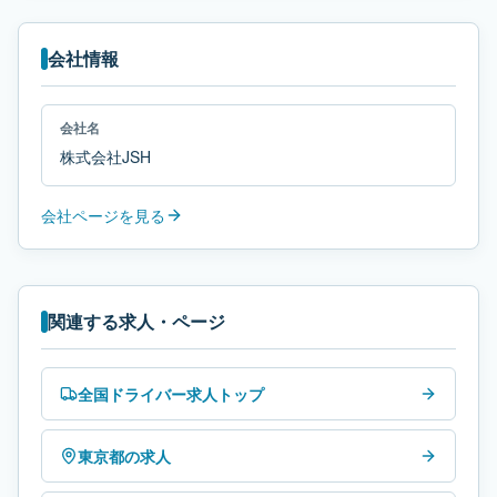
会社情報
会社名
株式会社JSH
会社ページを見る
関連する求人・ページ
全国ドライバー求人トップ
東京都の求人