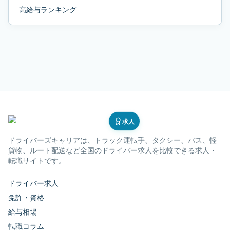
高給与ランキング
求人
ドライバーズキャリア
は、トラック運転手、タクシー、バス、軽
貨物、ルート配送など全国のドライバー求人を比較できる求人・
転職サイトです。
ドライバー求人
免許・資格
給与相場
転職コラム