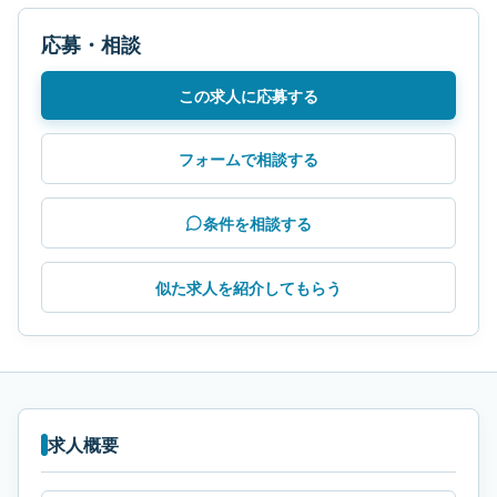
応募・相談
この求人に応募する
フォームで相談する
条件を相談する
似た求人を紹介してもらう
求人概要