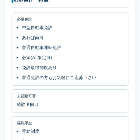
必要免許
中型自動車免許
あれば尚可
普通自動車運転免許
必須(AT限定可)
免許取得制度あり
普通免許の方もお気軽にご応募下さい
未経験可否
経験者向け
福利厚生
昇給制度