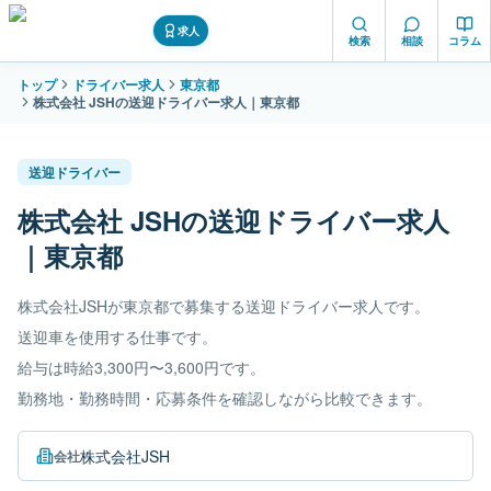
求人
検索
相談
コラム
トップ
ドライバー求人
東京都
株式会社 JSHの送迎ドライバー求人｜東京都
送迎ドライバー
株式会社 JSHの送迎ドライバー求人
｜東京都
株式会社JSHが東京都で募集する送迎ドライバー求人です。
送迎車を使用する仕事です。
給与は時給3,300円〜3,600円です。
勤務地・勤務時間・応募条件を確認しながら比較できます。
株式会社JSH
会社