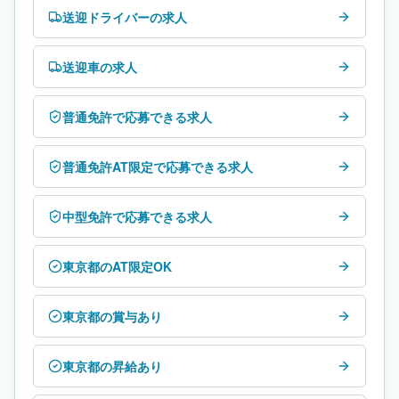
送迎ドライバーの求人
送迎車の求人
普通免許で応募できる求人
普通免許AT限定で応募できる求人
中型免許で応募できる求人
東京都のAT限定OK
東京都の賞与あり
東京都の昇給あり