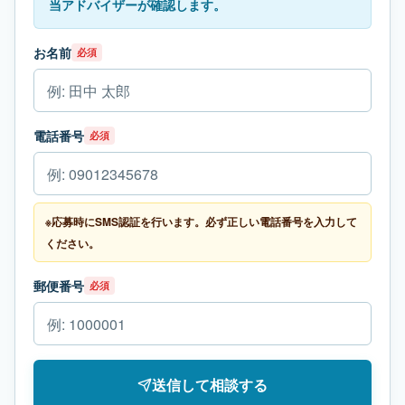
当アドバイザーが確認します。
お名前
必須
電話番号
必須
※応募時にSMS認証を行います。必ず正しい電話番号を入力して
ください。
郵便番号
必須
送信して相談する