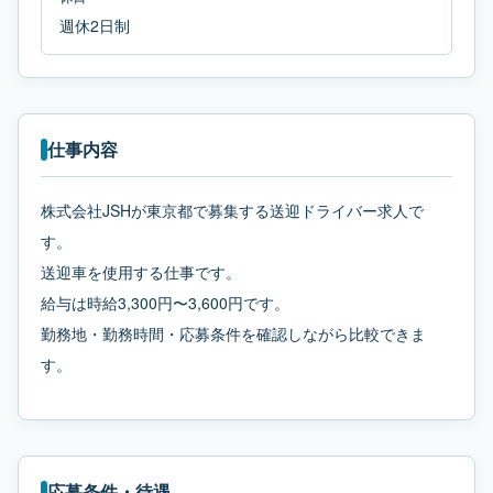
週休2日制
仕事内容
株式会社JSHが東京都で募集する送迎ドライバー求人で
す。
送迎車を使用する仕事です。
給与は時給3,300円〜3,600円です。
勤務地・勤務時間・応募条件を確認しながら比較できま
す。
応募条件・待遇