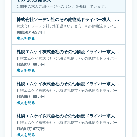
公開中の求人詳細ページへのリンクを掲載しています。
株式会社ソーデン社のその他物流ドライバー求人｜埼玉県さいたま市｜月給60万-65万円
株式会社ソーデン社
/
埼玉県
さいたま市
/
その他物流ドライバー
月給60万-65万円
求人を見る
札幌エムケイ株式会社のその他物流ドライバー求人｜北海道札幌市｜月給67万-69万円
札幌エムケイ株式会社
/
北海道
札幌市
/
その他物流ドライバー
月給67万-69万円
求人を見る
札幌エムケイ株式会社のその他物流ドライバー求人｜北海道札幌市｜月給65万-68万円
札幌エムケイ株式会社
/
北海道
札幌市
/
その他物流ドライバー
月給65万-68万円
求人を見る
札幌エムケイ株式会社のその他物流ドライバー求人｜北海道札幌市｜月給61万-67万円
札幌エムケイ株式会社
/
北海道
札幌市
/
その他物流ドライバー
月給61万-67万円
求人を見る