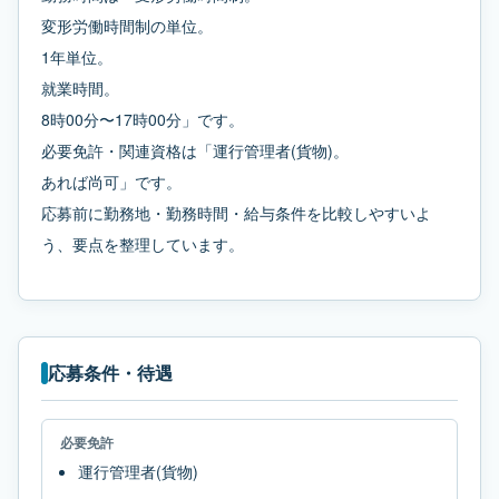
変形労働時間制の単位。
1年単位。
就業時間。
8時00分〜17時00分」です。
必要免許・関連資格は「運行管理者(貨物)。
あれば尚可」です。
応募前に勤務地・勤務時間・給与条件を比較しやすいよ
う、要点を整理しています。
応募条件・待遇
必要免許
運行管理者(貨物)