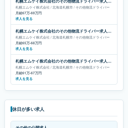
札幌エムケイ株式会社のその他物流ドライバー求人｜北海道札幌市｜月給67万-69万円
札幌エムケイ株式会社
/
北海道
札幌市
/
その他物流ドライバー
月給67万-69万円
求人を見る
札幌エムケイ株式会社のその他物流ドライバー求人｜北海道札幌市｜月給65万-68万円
札幌エムケイ株式会社
/
北海道
札幌市
/
その他物流ドライバー
月給65万-68万円
求人を見る
札幌エムケイ株式会社のその他物流ドライバー求人｜北海道札幌市｜月給61万-67万円
札幌エムケイ株式会社
/
北海道
札幌市
/
その他物流ドライバー
月給61万-67万円
求人を見る
休日が多い求人
その他の公開求人