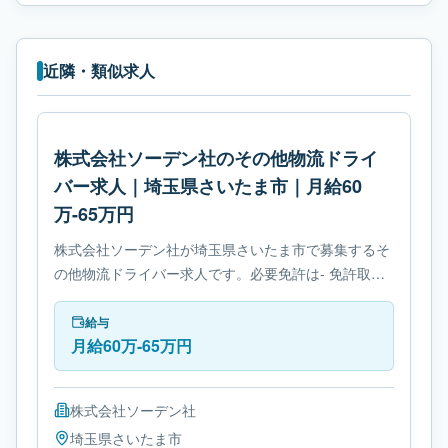
近隣・類似求人
株式会社ソーデン社のその他物流ドライ
バー求人｜埼玉県さいたま市｜月給60
万-65万円
株式会社ソーデン社が埼玉県さいたま市で募集するそ
の他物流ドライバー求人です。必要免許は- 免許取得
制度ありです。
給与
月給60万-65万円
株式会社ソーデン社
埼玉県
さいたま市