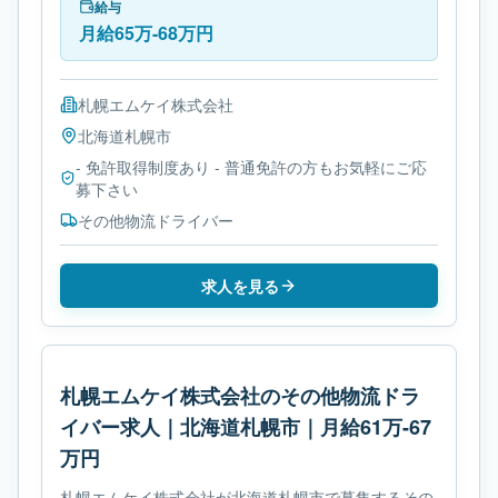
給与
月給65万-68万円
札幌エムケイ株式会社
北海道
札幌市
- 免許取得制度あり - 普通免許の方もお気軽にご応
募下さい
その他物流ドライバー
求人を見る
札幌エムケイ株式会社のその他物流ドラ
イバー求人｜北海道札幌市｜月給61万-67
万円
札幌エムケイ株式会社が北海道札幌市で募集するその