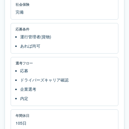
社会保険
完備
応募条件
運行管理者(貨物)
あれば尚可
選考フロー
応募
ドライバーズキャリア確認
企業選考
内定
年間休日
105日