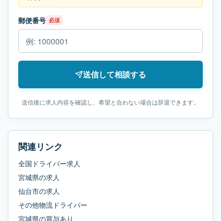
郵便番号
必須
送信して相談する
送信後に求人内容を確認し、希望と合わない場合は辞退できます。
関連リンク
全国ドライバー求人
宮城県
の求人
仙台市
の求人
その他物流ドライバー
宮城県
の
賞与あり