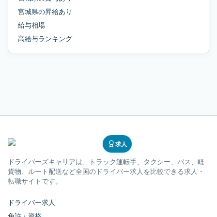
宮城県
の
昇給あり
給与相場
高給与ランキング
求人
ドライバーズキャリア
は、トラック運転手、タクシー、バス、軽
貨物、ルート配送など全国のドライバー求人を比較できる求人・
転職サイトです。
ドライバー求人
免許・資格