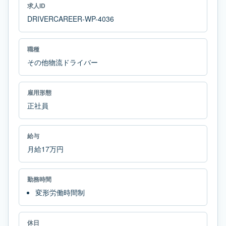
求人ID
DRIVERCAREER-WP-4036
職種
その他物流ドライバー
雇用形態
正社員
給与
月給17万円
勤務時間
変形労働時間制
休日