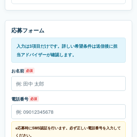
応募フォーム
入力は3項目だけです。詳しい希望条件は送信後に担
当アドバイザーが確認します。
お名前
必須
電話番号
必須
※応募時にSMS認証を行います。必ず正しい電話番号を入力して
ください。