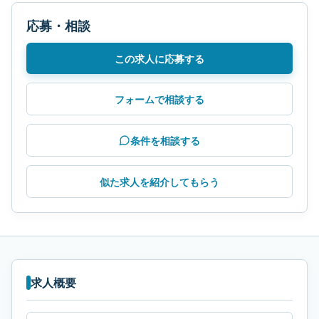
応募・相談
この求人に応募する
フォームで相談する
条件を相談する
似た求人を紹介してもらう
求人概要