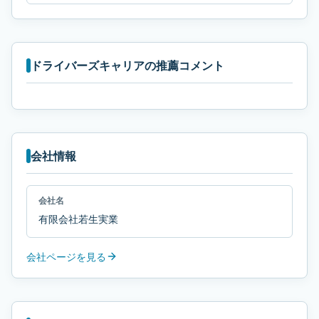
ドライバーズキャリアの推薦コメント
会社情報
会社名
有限会社若生実業
会社ページを見る