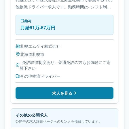
他物流ドライバー求人です。勤務時間は- シフト制で
す。必要免許は- 免許取得制度ありです。
給与
月給61万-67万円
札幌エムケイ株式会社
北海道
札幌市
- 免許取得制度あり - 普通免許の方もお気軽にご応
募下さい
その他物流ドライバー
求人を見る
その他の公開求人
公開中の求人詳細ページへのリンクを掲載しています。