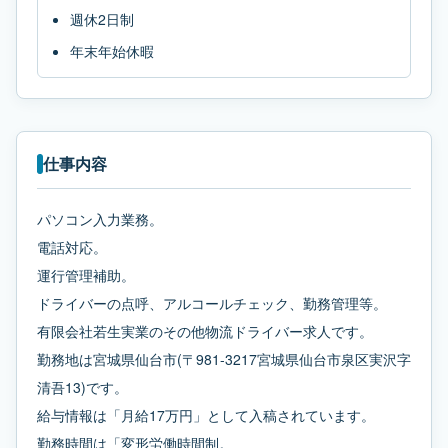
週休2日制
年末年始休暇
仕事内容
パソコン入力業務。
電話対応。
運行管理補助。
ドライバーの点呼、アルコールチェック、勤務管理等。
有限会社若生実業のその他物流ドライバー求人です。
勤務地は宮城県仙台市(〒981-3217宮城県仙台市泉区実沢字
清吾13)です。
給与情報は「月給17万円」として入稿されています。
勤務時間は「変形労働時間制。