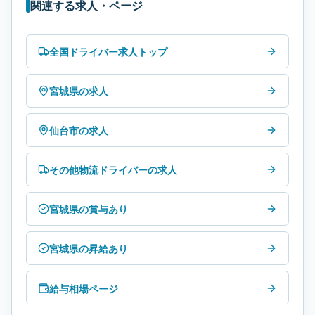
関連する求人・ページ
全国ドライバー求人トップ
宮城県の求人
仙台市の求人
その他物流ドライバーの求人
宮城県の賞与あり
宮城県の昇給あり
給与相場ページ