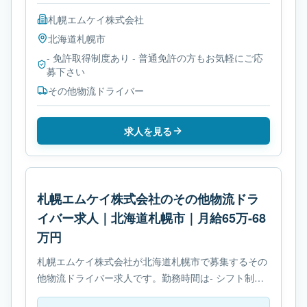
札幌エムケイ株式会社
北海道
札幌市
- 免許取得制度あり - 普通免許の方もお気軽にご応
募下さい
その他物流ドライバー
求人を見る
札幌エムケイ株式会社のその他物流ドラ
イバー求人｜北海道札幌市｜月給65万-68
万円
札幌エムケイ株式会社が北海道札幌市で募集するその
他物流ドライバー求人です。勤務時間は- シフト制で
す。必要免許は- 免許取得制度ありです。