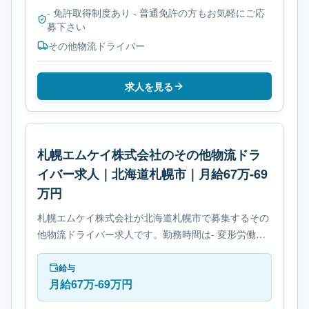
- 免許取得制度あり - 普通免許の方もお気軽にご応
募下さい
その他物流ドライバー
求人を見る
札幌エムケイ株式会社のその他物流ドラ
イバー求人｜北海道札幌市｜月給67万-69
万円
札幌エムケイ株式会社が北海道札幌市で募集するその
他物流ドライバー求人です。勤務時間は- 変形労働時
間制です。必要免許は- 免許取得制度ありです。
給与
月給67万-69万円