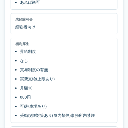
あれば尚可
未経験可否
経験者向け
福利厚生
昇給制度
なし
賞与制度の有無
実費支給(上限あり)
月額10
000円
可(駐車場あり)
受動喫煙対策あり(屋内禁煙)事務所内禁煙