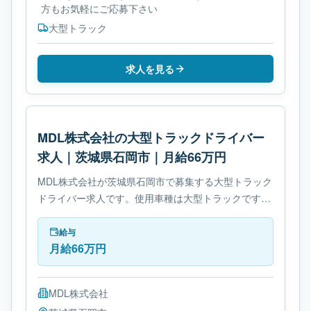
方もお気軽にご応募下さい
大型トラック
求人を見る
MDL株式会社の大型トラックドライバー
求人｜茨城県石岡市｜月給66万円
MDL株式会社が茨城県石岡市で募集する大型トラック
ドライバー求人です。使用車種は大型トラックです。
必要免許は- 大型自動車免許です。
給与
月給66万円
MDL株式会社