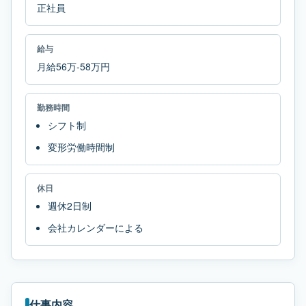
正社員
給与
月給56万-58万円
勤務時間
シフト制
変形労働時間制
休日
週休2日制
会社カレンダーによる
仕事内容