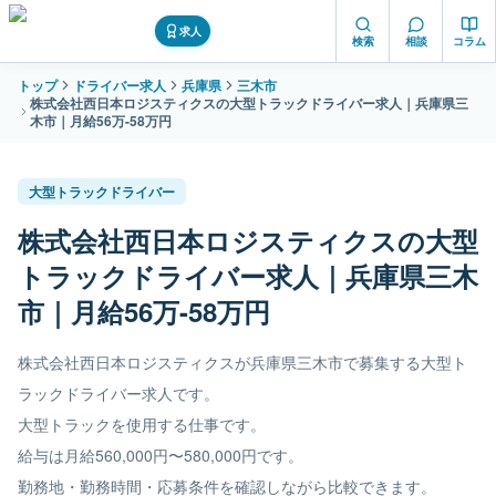
求人
検索
相談
コラム
トップ
ドライバー求人
兵庫県
三木市
株式会社西日本ロジスティクスの大型トラックドライバー求人｜兵庫県三
木市｜月給56万-58万円
大型トラックドライバー
株式会社西日本ロジスティクスの大型
トラックドライバー求人｜兵庫県三木
市｜月給56万-58万円
株式会社西日本ロジスティクスが兵庫県三木市で募集する大型ト
ラックドライバー求人です。
大型トラックを使用する仕事です。
給与は月給560,000円〜580,000円です。
勤務地・勤務時間・応募条件を確認しながら比較できます。