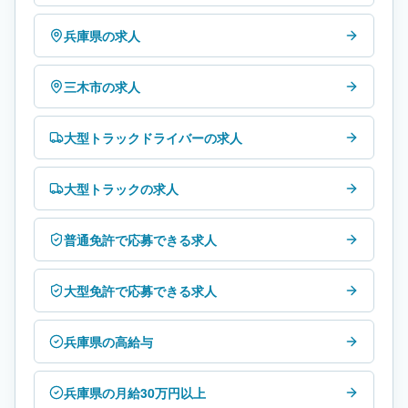
兵庫県の求人
三木市の求人
大型トラックドライバーの求人
大型トラックの求人
普通免許で応募できる求人
大型免許で応募できる求人
兵庫県の高給与
兵庫県の月給30万円以上