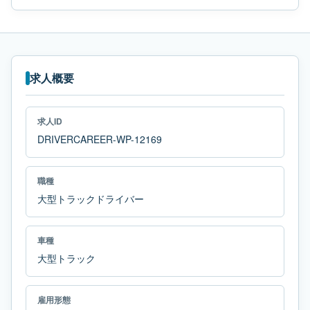
求人概要
求人ID
DRIVERCAREER-WP-12169
職種
大型トラックドライバー
車種
大型トラック
雇用形態