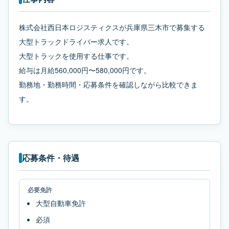
株式会社西日本ロジスティクスが兵庫県三木市で募集する
大型トラックドライバー求人です。
大型トラックを使用する仕事です。
給与は月給560,000円〜580,000円です。
勤務地・勤務時間・応募条件を確認しながら比較できま
す。
応募条件・待遇
必要免許
大型自動車免許
必須