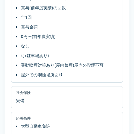
賞与(前年度実績)の回数
年1回
賞与金額
0円〜(前年度実績)
なし
可(駐車場あり)
受動喫煙対策あり(屋内禁煙)屋内の喫煙不可
屋外での喫煙場所あり
社会保険
完備
応募条件
大型自動車免許