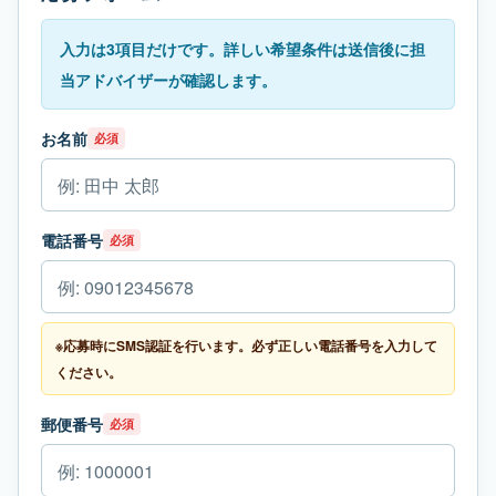
入力は3項目だけです。詳しい希望条件は送信後に担
当アドバイザーが確認します。
お名前
必須
電話番号
必須
※応募時にSMS認証を行います。必ず正しい電話番号を入力して
ください。
郵便番号
必須