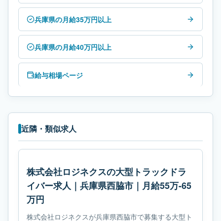
兵庫県の月給35万円以上
兵庫県の月給40万円以上
給与相場ページ
近隣・類似求人
株式会社ロジネクスの大型トラックドラ
イバー求人｜兵庫県西脇市｜月給55万-65
万円
株式会社ロジネクスが兵庫県西脇市で募集する大型ト