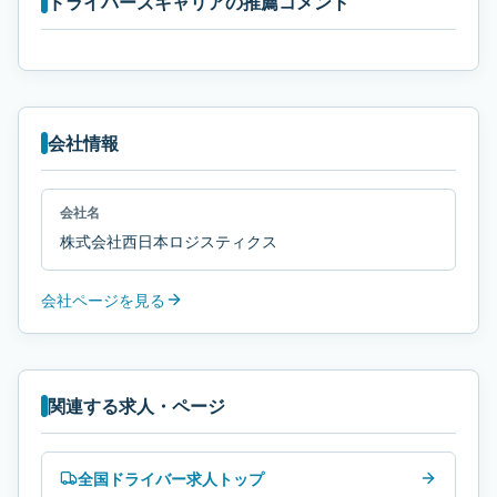
ドライバーズキャリアの推薦コメント
会社情報
会社名
株式会社西日本ロジスティクス
会社ページを見る
関連する求人・ページ
全国ドライバー求人トップ