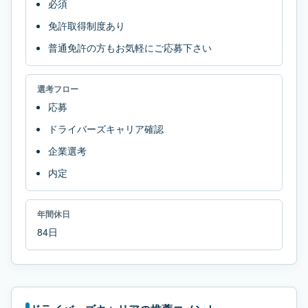
必須
免許取得制度あり
普通免許の方もお気軽にご応募下さい
選考フロー
応募
ドライバーズキャリア確認
企業選考
内定
年間休日
84日