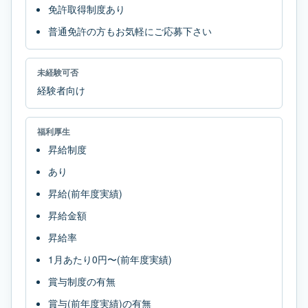
免許取得制度あり
普通免許の方もお気軽にご応募下さい
未経験可否
経験者向け
福利厚生
昇給制度
あり
昇給(前年度実績)
昇給金額
昇給率
1月あたり0円〜(前年度実績)
賞与制度の有無
賞与(前年度実績)の有無