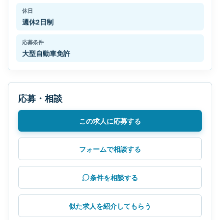
休日
週休2日制
応募条件
大型自動車免許
応募・相談
この求人に応募する
フォームで相談する
条件を相談する
似た求人を紹介してもらう