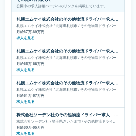
公開中の求人詳細ページへのリンクを掲載しています。
札幌エムケイ株式会社のその他物流ドライバー求人｜北海道札幌市｜月給67万-69万円
札幌エムケイ株式会社
/
北海道
札幌市
/
その他物流ドライバー
月給67万-69万円
求人を見る
札幌エムケイ株式会社のその他物流ドライバー求人｜北海道札幌市｜月給65万-68万円
札幌エムケイ株式会社
/
北海道
札幌市
/
その他物流ドライバー
月給65万-68万円
求人を見る
札幌エムケイ株式会社のその他物流ドライバー求人｜北海道札幌市｜月給61万-67万円
札幌エムケイ株式会社
/
北海道
札幌市
/
その他物流ドライバー
月給61万-67万円
求人を見る
株式会社ソーデン社のその他物流ドライバー求人｜埼玉県さいたま市｜月給60万-65万円
株式会社ソーデン社
/
埼玉県
さいたま市
/
その他物流ドライバー
月給60万-65万円
求人を見る