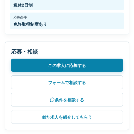
週休2日制
応募条件
免許取得制度あり
応募・相談
この求人に応募する
フォームで相談する
条件を相談する
似た求人を紹介してもらう