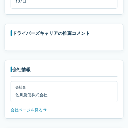
107日
ドライバーズキャリアの推薦コメント
会社情報
会社名
佐川急便株式会社
会社ページを見る