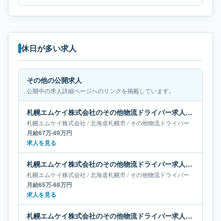
休日が多い求人
その他の公開求人
公開中の求人詳細ページへのリンクを掲載しています。
札幌エムケイ株式会社のその他物流ドライバー求人｜北海道札幌市｜月給67万-69万円
札幌エムケイ株式会社
/
北海道
札幌市
/
その他物流ドライバー
月給67万-69万円
求人を見る
札幌エムケイ株式会社のその他物流ドライバー求人｜北海道札幌市｜月給65万-68万円
札幌エムケイ株式会社
/
北海道
札幌市
/
その他物流ドライバー
月給65万-68万円
求人を見る
札幌エムケイ株式会社のその他物流ドライバー求人｜北海道札幌市｜月給61万-67万円