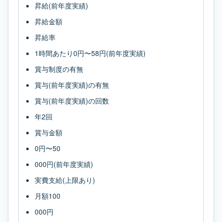
昇給(前年度実績)
昇給金額
昇給率
1時間あたり0円〜58円(前年度実績)
賞与制度の有無
賞与(前年度実績)の有無
賞与(前年度実績)の回数
年2回
賞与金額
0円〜50
000円(前年度実績)
実費支給(上限あり)
月額100
000円