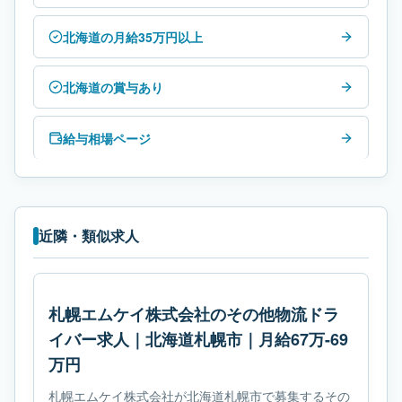
北海道の月給35万円以上
北海道の賞与あり
給与相場ページ
近隣・類似求人
札幌エムケイ株式会社のその他物流ドラ
イバー求人｜北海道札幌市｜月給67万-69
万円
札幌エムケイ株式会社が北海道札幌市で募集するその