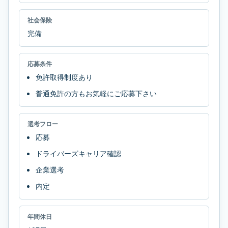
社会保険
完備
応募条件
免許取得制度あり
普通免許の方もお気軽にご応募下さい
選考フロー
応募
ドライバーズキャリア確認
企業選考
内定
年間休日