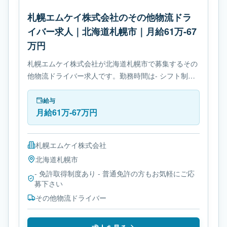
札幌エムケイ株式会社のその他物流ドラ
イバー求人｜北海道札幌市｜月給61万-67
万円
札幌エムケイ株式会社が北海道札幌市で募集するその
他物流ドライバー求人です。勤務時間は- シフト制で
す。必要免許は- 免許取得制度ありです。
給与
月給61万-67万円
札幌エムケイ株式会社
北海道
札幌市
- 免許取得制度あり - 普通免許の方もお気軽にご応
募下さい
その他物流ドライバー