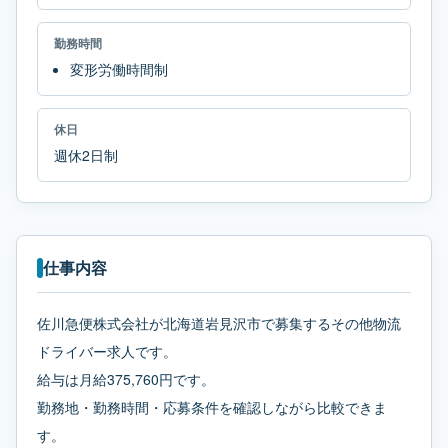
勤務時間
変形労働時間制
休日
週休2日制
仕事内容
佐川急便株式会社が北海道岩見沢市で募集するその他物流
ドライバー求人です。
給与は月給375,760円です。
勤務地・勤務時間・応募条件を確認しながら比較できま
す。