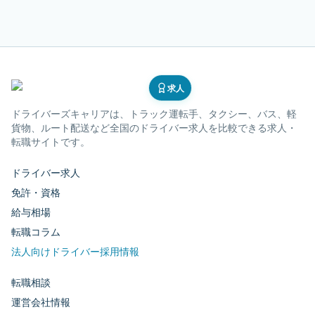
求人
ドライバーズキャリア
は、トラック運転手、タクシー、バス、軽
貨物、ルート配送など全国のドライバー求人を比較できる求人・
転職サイトです。
ドライバー求人
免許・資格
給与相場
転職コラム
法人向けドライバー採用情報
転職相談
運営会社情報