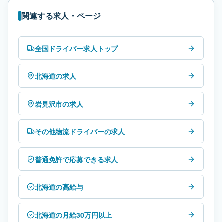
関連する求人・ページ
全国ドライバー求人トップ
北海道の求人
岩見沢市の求人
その他物流ドライバーの求人
普通免許で応募できる求人
北海道の高給与
北海道の月給30万円以上