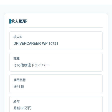
求人概要
求人ID
DRIVERCAREER-WP-10721
職種
その他物流ドライバー
雇用形態
正社員
給与
月給38万円