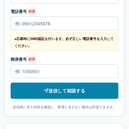
電話番号
必須
※応募時にSMS認証を行います。必ず正しい電話番号を入力して
ください。
郵便番号
必須
送信して相談する
送信後に求人内容を確認し、希望と合わない場合は辞退できます。