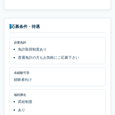
応募条件・待遇
必要免許
免許取得制度あり
普通免許の方もお気軽にご応募下さい
未経験可否
経験者向け
福利厚生
昇給制度
あり