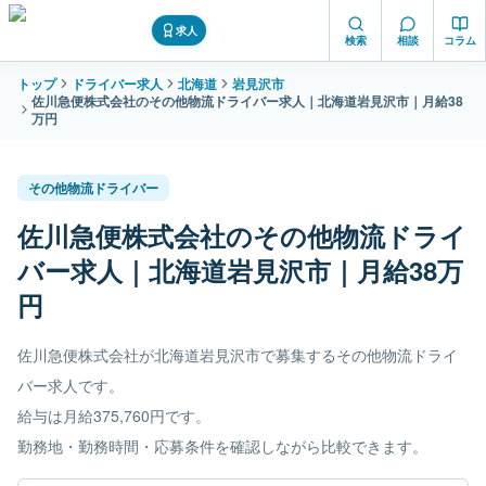
求人
検索
相談
コラム
トップ
ドライバー求人
北海道
岩見沢市
佐川急便株式会社のその他物流ドライバー求人｜北海道岩見沢市｜月給38
万円
その他物流ドライバー
佐川急便株式会社のその他物流ドライ
バー求人｜北海道岩見沢市｜月給38万
円
佐川急便株式会社が北海道岩見沢市で募集するその他物流ドライ
バー求人です。
給与は月給375,760円です。
勤務地・勤務時間・応募条件を確認しながら比較できます。