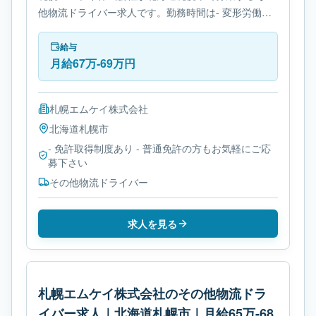
他物流ドライバー求人です。勤務時間は- 変形労働時
間制です。必要免許は- 免許取得制度ありです。
給与
月給67万-69万円
札幌エムケイ株式会社
北海道
札幌市
- 免許取得制度あり - 普通免許の方もお気軽にご応
募下さい
その他物流ドライバー
求人を見る
札幌エムケイ株式会社のその他物流ドラ
イバー求人｜北海道札幌市｜月給65万-68