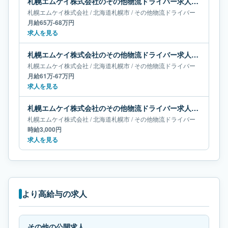
札幌エムケイ株式会社のその他物流ドライバー求人｜北海道札幌市｜月給65万-68万円
札幌エムケイ株式会社
/
北海道
札幌市
/
その他物流ドライバー
月給65万-68万円
求人を見る
札幌エムケイ株式会社のその他物流ドライバー求人｜北海道札幌市｜月給61万-67万円
札幌エムケイ株式会社
/
北海道
札幌市
/
その他物流ドライバー
月給61万-67万円
求人を見る
札幌エムケイ株式会社のその他物流ドライバー求人｜北海道札幌市
札幌エムケイ株式会社
/
北海道
札幌市
/
その他物流ドライバー
時給3,000円
求人を見る
より高給与の求人
その他の公開求人