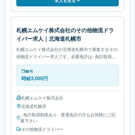
求人を見る
札幌エムケイ株式会社のその他物流ドラ
イバー求人｜北海道札幌市
札幌エムケイ株式会社が北海道札幌市で募集するその
他物流ドライバー求人です。必要免許は- 免許取得制
度ありです。
給与
時給3,000円
札幌エムケイ株式会社
北海道
札幌市
- 免許取得制度あり - 普通免許の方もお気軽にご応
募下さい
その他物流ドライバー