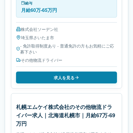
給与
月給60万-65万円
株式会社ソーデン社
埼玉県
さいたま市
- 免許取得制度あり - 普通免許の方もお気軽にご応
募下さい
その他物流ドライバー
求人を見る
札幌エムケイ株式会社のその他物流ドラ
イバー求人｜北海道札幌市｜月給67万-69
万円