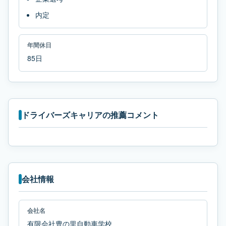
内定
年間休日
85日
ドライバーズキャリアの推薦コメント
会社情報
会社名
有限会社豊の里自動車学校