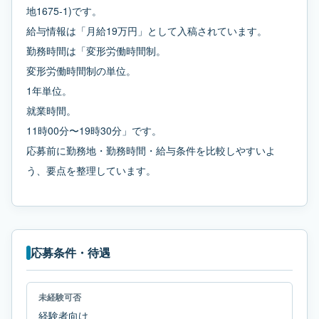
地1675-1)です。
給与情報は「月給19万円」として入稿されています。
勤務時間は「変形労働時間制。
変形労働時間制の単位。
1年単位。
就業時間。
11時00分〜19時30分」です。
応募前に勤務地・勤務時間・給与条件を比較しやすいよ
う、要点を整理しています。
応募条件・待遇
未経験可否
経験者向け