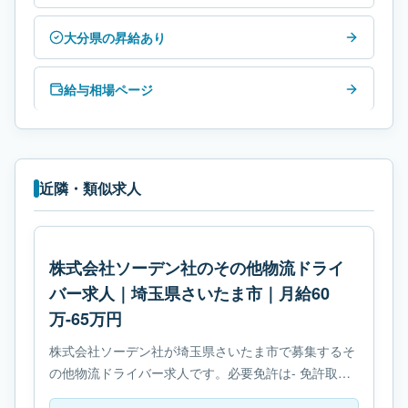
大分県の昇給あり
給与相場ページ
近隣・類似求人
株式会社ソーデン社のその他物流ドライ
バー求人｜埼玉県さいたま市｜月給60
万-65万円
株式会社ソーデン社が埼玉県さいたま市で募集するそ
の他物流ドライバー求人です。必要免許は- 免許取得
制度ありです。