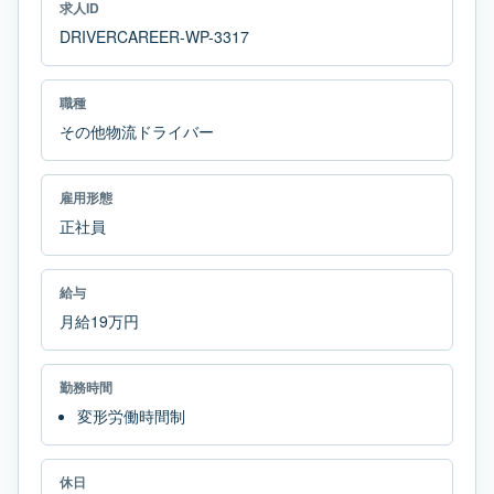
求人ID
DRIVERCAREER-WP-3317
職種
その他物流ドライバー
雇用形態
正社員
給与
月給19万円
勤務時間
変形労働時間制
休日