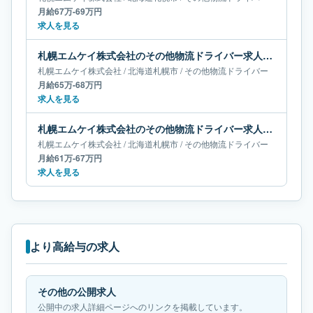
月給67万-69万円
求人を見る
札幌エムケイ株式会社のその他物流ドライバー求人｜北海道札幌市｜月給65万-68万円
札幌エムケイ株式会社
/
北海道
札幌市
/
その他物流ドライバー
月給65万-68万円
求人を見る
札幌エムケイ株式会社のその他物流ドライバー求人｜北海道札幌市｜月給61万-67万円
札幌エムケイ株式会社
/
北海道
札幌市
/
その他物流ドライバー
月給61万-67万円
求人を見る
より高給与の求人
その他の公開求人
公開中の求人詳細ページへのリンクを掲載しています。