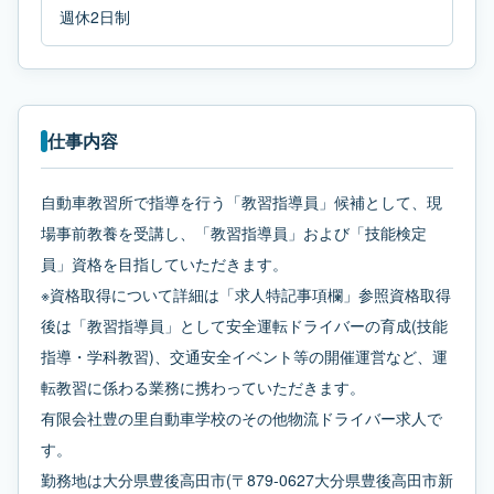
週休2日制
仕事内容
自動車教習所で指導を行う「教習指導員」候補として、現
場事前教養を受講し、「教習指導員」および「技能検定
員」資格を目指していただきます。
※資格取得について詳細は「求人特記事項欄」参照資格取得
後は「教習指導員」として安全運転ドライバーの育成(技能
指導・学科教習)、交通安全イベント等の開催運営など、運
転教習に係わる業務に携わっていただきます。
有限会社豊の里自動車学校のその他物流ドライバー求人で
す。
勤務地は大分県豊後高田市(〒879-0627大分県豊後高田市新