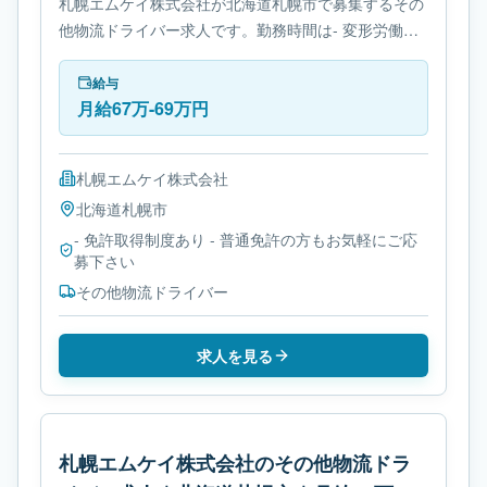
札幌エムケイ株式会社が北海道札幌市で募集するその
他物流ドライバー求人です。勤務時間は- 変形労働時
間制です。必要免許は- 免許取得制度ありです。
給与
月給67万-69万円
札幌エムケイ株式会社
北海道
札幌市
- 免許取得制度あり - 普通免許の方もお気軽にご応
募下さい
その他物流ドライバー
求人を見る
札幌エムケイ株式会社のその他物流ドラ