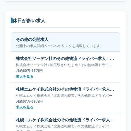
休日が多い求人
その他の公開求人
公開中の求人詳細ページへのリンクを掲載しています。
株式会社ソーデン社のその他物流ドライバー求人｜埼玉県さいたま市｜月給60万-65万円
株式会社ソーデン社
/
埼玉県
さいたま市
/
その他物流ドライバー
月給60万-65万円
求人を見る
札幌エムケイ株式会社のその他物流ドライバー求人｜北海道札幌市｜月給67万-69万円
札幌エムケイ株式会社
/
北海道
札幌市
/
その他物流ドライバー
月給67万-69万円
求人を見る
札幌エムケイ株式会社のその他物流ドライバー求人｜北海道札幌市｜月給65万-68万円
札幌エムケイ株式会社
/
北海道
札幌市
/
その他物流ドライバー