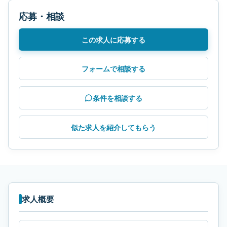
応募・相談
この求人に応募する
フォームで相談する
条件を相談する
似た求人を紹介してもらう
求人概要