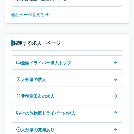
会社ページを見る
関連する求人・ページ
全国ドライバー求人トップ
大分県の求人
豊後高田市の求人
その他物流ドライバーの求人
大分県の賞与あり