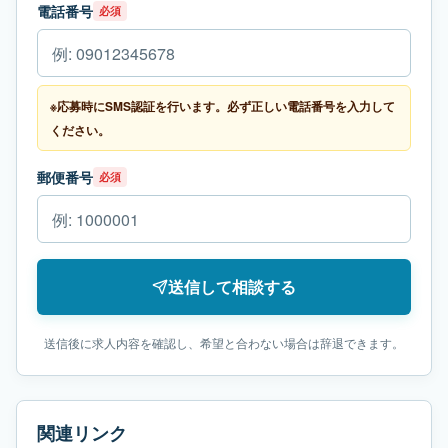
電話番号
必須
※応募時にSMS認証を行います。必ず正しい電話番号を入力して
ください。
郵便番号
必須
送信して相談する
送信後に求人内容を確認し、希望と合わない場合は辞退できます。
関連リンク