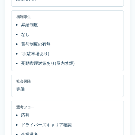
福利厚生
昇給制度
なし
賞与制度の有無
可(駐車場あり)
受動喫煙対策あり(屋内禁煙)
社会保険
完備
選考フロー
応募
ドライバーズキャリア確認
企業選考