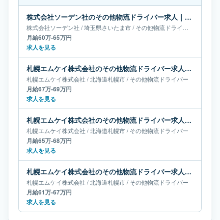
株式会社ソーデン社のその他物流ドライバー求人｜埼玉県さいたま市｜月給60万-65万円
株式会社ソーデン社
/
埼玉県
さいたま市
/
その他物流ドライバー
月給60万-65万円
求人を見る
札幌エムケイ株式会社のその他物流ドライバー求人｜北海道札幌市｜月給67万-69万円
札幌エムケイ株式会社
/
北海道
札幌市
/
その他物流ドライバー
月給67万-69万円
求人を見る
札幌エムケイ株式会社のその他物流ドライバー求人｜北海道札幌市｜月給65万-68万円
札幌エムケイ株式会社
/
北海道
札幌市
/
その他物流ドライバー
月給65万-68万円
求人を見る
札幌エムケイ株式会社のその他物流ドライバー求人｜北海道札幌市｜月給61万-67万円
札幌エムケイ株式会社
/
北海道
札幌市
/
その他物流ドライバー
月給61万-67万円
求人を見る