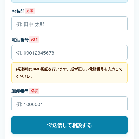
お名前
必須
電話番号
必須
※応募時にSMS認証を行います。必ず正しい電話番号を入力して
ください。
郵便番号
必須
送信して相談する