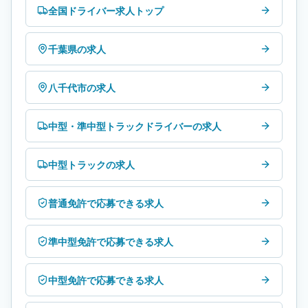
全国ドライバー求人トップ
千葉県の求人
八千代市の求人
中型・準中型トラックドライバーの求人
中型トラックの求人
普通免許で応募できる求人
準中型免許で応募できる求人
中型免許で応募できる求人