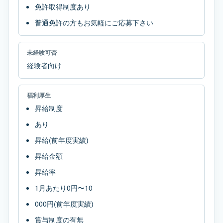
免許取得制度あり
普通免許の方もお気軽にご応募下さい
未経験可否
経験者向け
福利厚生
昇給制度
あり
昇給(前年度実績)
昇給金額
昇給率
1月あたり0円〜10
000円(前年度実績)
賞与制度の有無