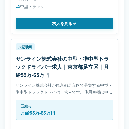
中型トラック
求人を見る
未経験可
サンライン株式会社の中型・準中型トラ
ックドライバー求人｜東京都足立区｜月
給55万-65万円
サンライン株式会社が東京都足立区で募集する中型・
準中型トラックドライバー求人です。使用車種は中型
トラックです。勤務時間は- 変形労働時間制です。必
要免許は- 準中型自動車免許です。
給与
月給55万-65万円