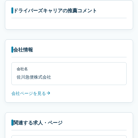
ドライバーズキャリアの推薦コメント
会社情報
会社名
佐川急便株式会社
会社ページを見る
関連する求人・ページ