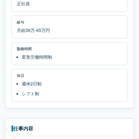
正社員
給与
月給39万-65万円
勤務時間
変形労働時間制
休日
週休2日制
シフト制
仕事内容