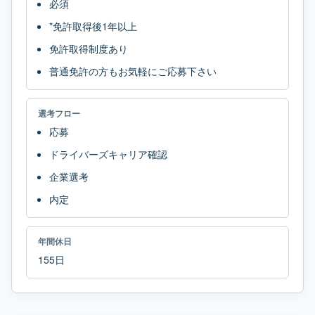
必須
*免許取得後1年以上
免許取得制度あり
普通免許の方もお気軽にご応募下さい
選考フロー
応募
ドライバーズキャリア確認
企業選考
内定
年間休日
155日