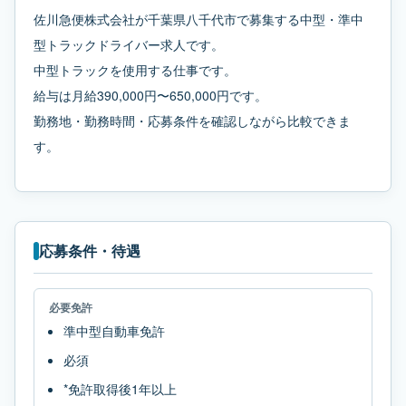
佐川急便株式会社が千葉県八千代市で募集する中型・準中
型トラックドライバー求人です。
中型トラックを使用する仕事です。
給与は月給390,000円〜650,000円です。
勤務地・勤務時間・応募条件を確認しながら比較できま
す。
応募条件・待遇
必要免許
準中型自動車免許
必須
*免許取得後1年以上