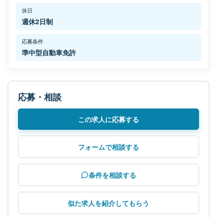
休日
週休2日制
応募条件
準中型自動車免許
応募・相談
この求人に応募する
フォームで相談する
条件を相談する
似た求人を紹介してもらう