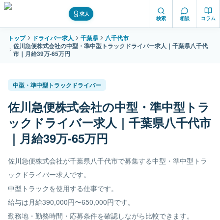
求人
検索
相談
コラム
トップ
ドライバー求人
千葉県
八千代市
佐川急便株式会社の中型・準中型トラックドライバー求人｜千葉県八千代
市｜月給39万-65万円
中型・準中型トラックドライバー
佐川急便株式会社の中型・準中型トラ
ックドライバー求人｜千葉県八千代市
｜月給39万-65万円
佐川急便株式会社が千葉県八千代市で募集する中型・準中型トラ
ックドライバー求人です。
中型トラックを使用する仕事です。
給与は月給390,000円〜650,000円です。
勤務地・勤務時間・応募条件を確認しながら比較できます。