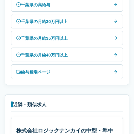
千葉県の高給与
千葉県の月給30万円以上
千葉県の月給35万円以上
千葉県の月給40万円以上
給与相場ページ
近隣・類似求人
株式会社ロジックナンカイの中型・準中