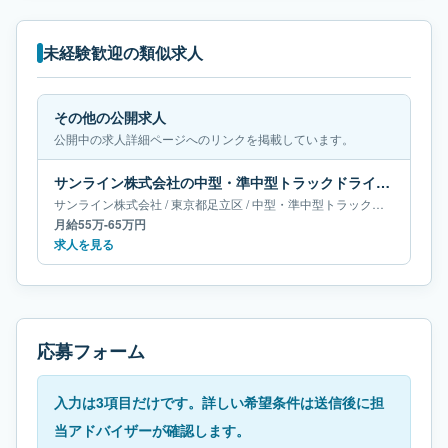
未経験歓迎の類似求人
その他の公開求人
公開中の求人詳細ページへのリンクを掲載しています。
サンライン株式会社の中型・準中型トラックドライバー求人｜東京都足立区｜月給55万-65万円
サンライン株式会社
/
東京都
足立区
/
中型・準中型トラックドライバー
月給55万-65万円
求人を見る
応募フォーム
入力は3項目だけです。詳しい希望条件は送信後に担
当アドバイザーが確認します。