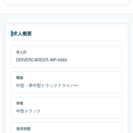
求人概要
求人ID
DRIVERCAREER-WP-9980
職種
中型・準中型トラックドライバー
車種
中型トラック
雇用形態