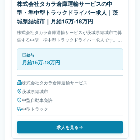
株式会社タカラ倉庫運輸サービスの中
型・準中型トラックドライバー求人｜茨
城県結城市｜月給15万-18万円
株式会社タカラ倉庫運輸サービスが茨城県結城市で募
集する中型・準中型トラックドライバー求人です。使
用車種は中型トラックです。必要免許は中型自動車免
許です。
給与
月給15万-18万円
株式会社タカラ倉庫運輸サービス
茨城県
結城市
中型自動車免許
中型トラック
求人を見る