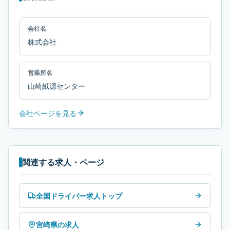
会社名
株式会社
営業所名
山崎紙源センター
会社ページを見る
関連する求人・ページ
全国ドライバー求人トップ
宮崎県の求人