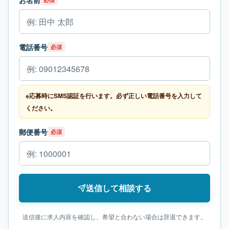
お名前
電話番号
必須
※応募時にSMS認証を行います。必ず正しい電話番号を入力して
ください。
郵便番号
必須
送信して相談する
送信後に求人内容を確認し、希望と合わない場合は辞退できます。