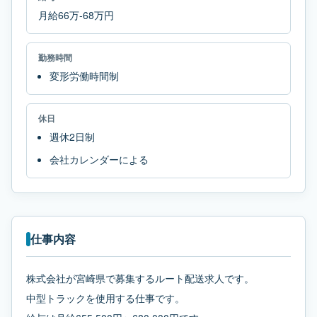
月給66万-68万円
勤務時間
変形労働時間制
休日
週休2日制
会社カレンダーによる
仕事内容
株式会社が宮崎県で募集するルート配送求人です。
中型トラックを使用する仕事です。