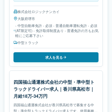
株式会社ロジックナンカイ
大阪府
堺市
- 中型自動車免許 - 必須 - 普通自動車運転免許 - 必須
(AT限定可) - 免許取得制度あり - 普通免許の方もお気
軽にご応募下さい
中型トラック
求人を見る
四国福山通運株式会社の中型・準中型ト
ラックドライバー求人｜香川県高松市｜
月給18万-34万円
四国福山通運株式会社が香川県高松市で募集する中
型・準中型トラックドライバー求人です。使用車種は