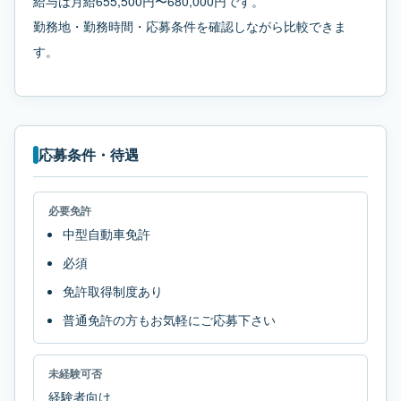
給与は月給655,500円〜680,000円です。
勤務地・勤務時間・応募条件を確認しながら比較できま
す。
応募条件・待遇
必要免許
中型自動車免許
必須
免許取得制度あり
普通免許の方もお気軽にご応募下さい
未経験可否
経験者向け