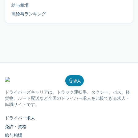
給与相場
高給与ランキング
求人
ドライバーズキャリア
は、トラック運転手、タクシー、バス、軽
貨物、ルート配送など全国のドライバー求人を比較できる求人・
転職サイトです。
ドライバー求人
免許・資格
給与相場