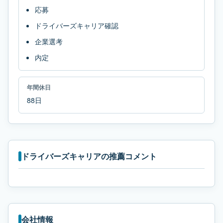
応募
ドライバーズキャリア確認
企業選考
内定
年間休日
88日
ドライバーズキャリアの推薦コメント
会社情報