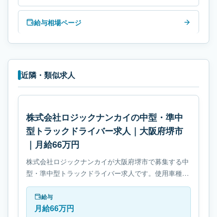
給与相場ページ
近隣・類似求人
株式会社ロジックナンカイの中型・準中
型トラックドライバー求人｜大阪府堺市
｜月給66万円
株式会社ロジックナンカイが大阪府堺市で募集する中
型・準中型トラックドライバー求人です。使用車種は
中型トラックです。勤務時間は- 変形労働時間制で
す。必要免許は- 中型自動車免許です。
給与
月給66万円