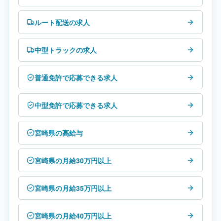
ルート配送の求人
中型トラックの求人
普通免許で応募できる求人
中型免許で応募できる求人
宮崎県の高給与
宮崎県の月給30万円以上
宮崎県の月給35万円以上
宮崎県の月給40万円以上