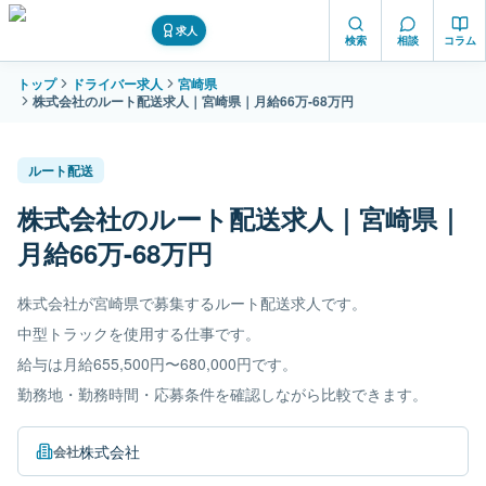
求人
検索
相談
コラム
トップ
ドライバー求人
宮崎県
株式会社のルート配送求人｜宮崎県｜月給66万-68万円
ルート配送
株式会社のルート配送求人｜宮崎県｜
月給66万-68万円
株式会社が宮崎県で募集するルート配送求人です。
中型トラックを使用する仕事です。
給与は月給655,500円〜680,000円です。
勤務地・勤務時間・応募条件を確認しながら比較できます。
株式会社
会社