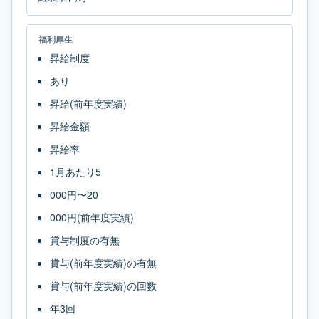
福利厚生
昇給制度
あり
昇給(前年度実績)
昇給金額
昇給率
1月あたり5
000円〜20
000円(前年度実績)
賞与制度の有無
賞与(前年度実績)の有無
賞与(前年度実績)の回数
年3回