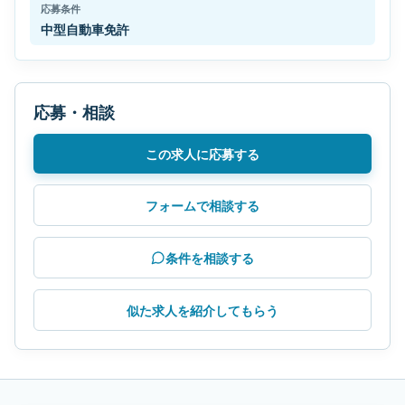
応募条件
中型自動車免許
応募・相談
この求人に応募する
フォームで相談する
条件を相談する
似た求人を紹介してもらう