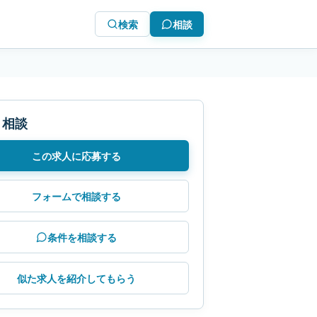
検索
相談
・相談
この求人に応募する
フォームで相談する
条件を相談する
似た求人を紹介してもらう