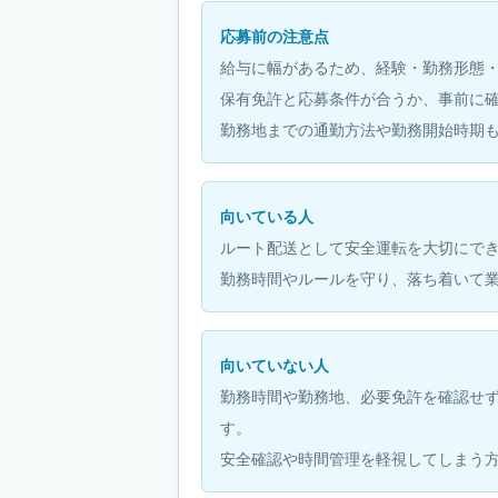
応募前の注意点
給与に幅があるため、経験・勤務形態
保有免許と応募条件が合うか、事前に
勤務地までの通勤方法や勤務開始時期
向いている人
ルート配送として安全運転を大切にで
勤務時間やルールを守り、落ち着いて
向いていない人
勤務時間や勤務地、必要免許を確認せ
す。
安全確認や時間管理を軽視してしまう