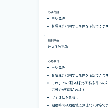
必要免許
中型免許
普通免許に関する条件を確認できま
福利厚生
社会保険完備
応募条件
中型免許
普通免許に関する条件を確認できま
これまでの運転経験や勤務条件への
応可否が確認されます
安全運転を意識し
勤務時間や勤務地に無理なく対応で