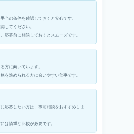
・手当の条件を確認しておくと安心です。
確認してください。
も、応募前に相談しておくとスムーズです。
きる方に向いています。
業務を進められる方に合いやすい仕事です。
ずに応募したい方は、事前相談をおすすめしま
方には慎重な比較が必要です。