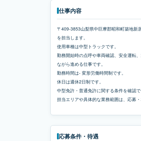
仕事内容
〒409-3853山梨県中巨摩郡昭和町築地
を担当します。
使用車種は中型トラックです。
勤務開始時の点呼や車両確認、安全運転、
ながら進める仕事です。
勤務時間は- 変形労働時間制です。
休日は週休2日制です。
中型免許・普通免許に関する条件を確認で
担当エリアや具体的な業務範囲は、応募・
応募条件・待遇