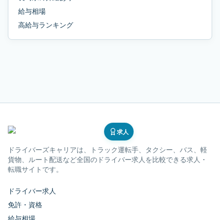
給与相場
高給与ランキング
求人
ドライバーズキャリア
は、トラック運転手、タクシー、バス、軽
貨物、ルート配送など全国のドライバー求人を比較できる求人・
転職サイトです。
ドライバー求人
免許・資格
給与相場