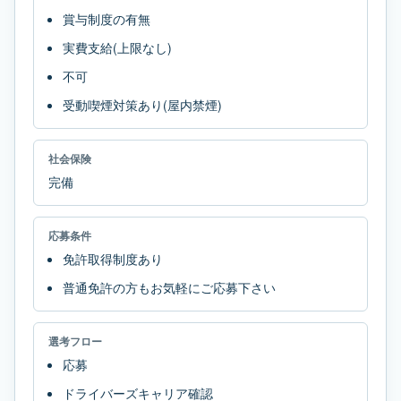
賞与制度の有無
実費支給(上限なし)
不可
受動喫煙対策あり(屋内禁煙)
社会保険
完備
応募条件
免許取得制度あり
普通免許の方もお気軽にご応募下さい
選考フロー
応募
ドライバーズキャリア確認