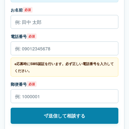
お名前
必須
電話番号
必須
※応募時にSMS認証を行います。必ず正しい電話番号を入力して
ください。
郵便番号
必須
送信して相談する