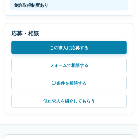
免許取得制度あり
応募・相談
この求人に応募する
フォームで相談する
条件を相談する
似た求人を紹介してもらう