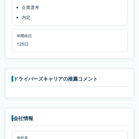
企業選考
内定
年間休日
125日
ドライバーズキャリアの推薦コメント
会社情報
会社名