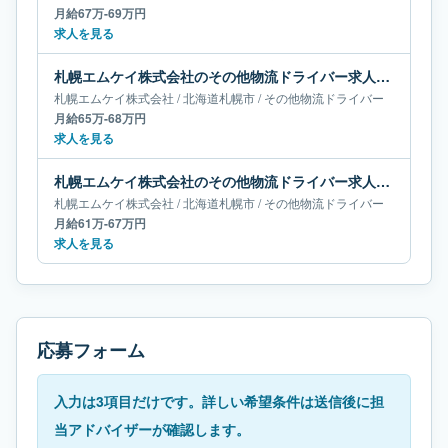
月給67万-69万円
求人を見る
札幌エムケイ株式会社のその他物流ドライバー求人｜北海道札幌市｜月給65万-68万円
札幌エムケイ株式会社
/
北海道
札幌市
/
その他物流ドライバー
月給65万-68万円
求人を見る
札幌エムケイ株式会社のその他物流ドライバー求人｜北海道札幌市｜月給61万-67万円
札幌エムケイ株式会社
/
北海道
札幌市
/
その他物流ドライバー
月給61万-67万円
求人を見る
応募フォーム
入力は3項目だけです。詳しい希望条件は送信後に担
当アドバイザーが確認します。