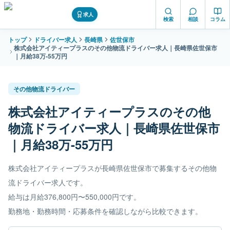
求人
検索
相談
コラム
トップ
ドライバー求人
長崎県
佐世保市
株式会社アイティープラスのその他物流ドライバー求人｜長崎県佐世保市
｜月給38万-55万円
その他物流ドライバー
株式会社アイティープラスのその他
物流ドライバー求人｜長崎県佐世保市
｜月給38万-55万円
株式会社アイティープラスが長崎県佐世保市で募集するその他物
流ドライバー求人です。
給与は月給376,800円〜550,000円です。
勤務地・勤務時間・応募条件を確認しながら比較できます。