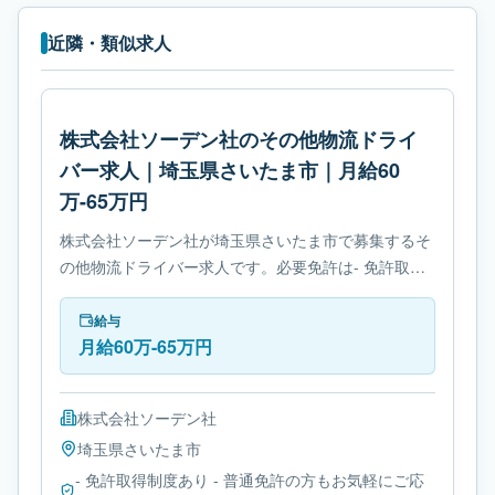
近隣・類似求人
株式会社ソーデン社のその他物流ドライ
バー求人｜埼玉県さいたま市｜月給60
万-65万円
株式会社ソーデン社が埼玉県さいたま市で募集するそ
の他物流ドライバー求人です。必要免許は- 免許取得
制度ありです。
給与
月給60万-65万円
株式会社ソーデン社
埼玉県
さいたま市
- 免許取得制度あり - 普通免許の方もお気軽にご応