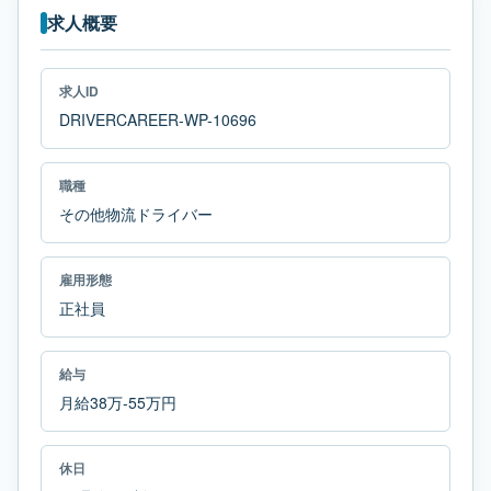
求人概要
求人ID
DRIVERCAREER-WP-10696
職種
その他物流ドライバー
雇用形態
正社員
給与
月給38万-55万円
休日