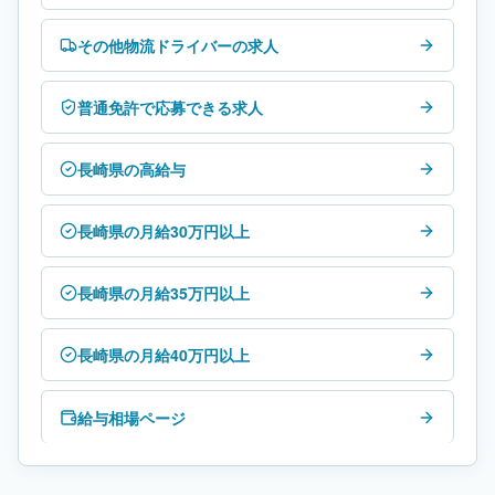
その他物流ドライバーの求人
普通免許で応募できる求人
長崎県の高給与
長崎県の月給30万円以上
長崎県の月給35万円以上
長崎県の月給40万円以上
給与相場ページ