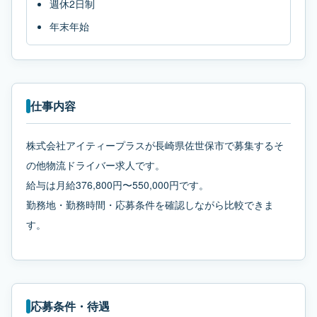
週休2日制
年末年始
仕事内容
株式会社アイティープラスが長崎県佐世保市で募集するそ
の他物流ドライバー求人です。
給与は月給376,800円〜550,000円です。
勤務地・勤務時間・応募条件を確認しながら比較できま
す。
応募条件・待遇