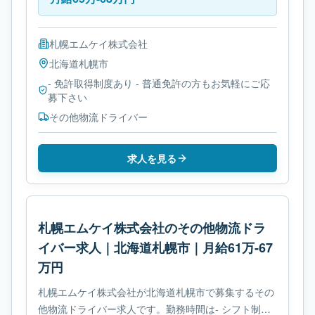
札幌エムケイ株式会社
北海道
札幌市
- 免許取得制度あり - 普通免許の方もお気軽にご応
募下さい
その他物流ドライバー
求人を見る
札幌エムケイ株式会社のその他物流ドラ
イバー求人｜北海道札幌市｜月給61万-67
万円
札幌エムケイ株式会社が北海道札幌市で募集するその
他物流ドライバー求人です。勤務時間は- シフト制で