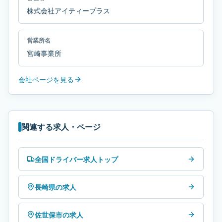
株式会社アイティープラス
営業所名
宮崎事業所
会社ページを見る
関連する求人・ページ
全国ドライバー求人トップ
長崎県の求人
佐世保市の求人