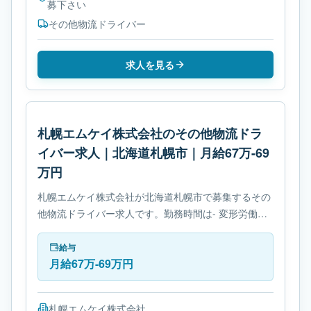
募下さい
その他物流ドライバー
求人を見る
札幌エムケイ株式会社のその他物流ドラ
イバー求人｜北海道札幌市｜月給67万-69
万円
札幌エムケイ株式会社が北海道札幌市で募集するその
他物流ドライバー求人です。勤務時間は- 変形労働時
間制です。必要免許は- 免許取得制度ありです。
給与
月給67万-69万円
札幌エムケイ株式会社