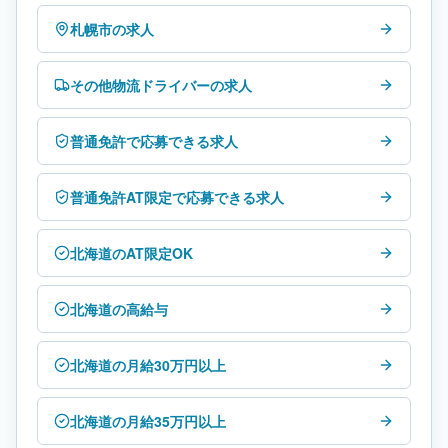
札幌市の求人
その他物流ドライバーの求人
普通免許で応募できる求人
普通免許AT限定で応募できる求人
北海道のAT限定OK
北海道の高給与
北海道の月給30万円以上
北海道の月給35万円以上