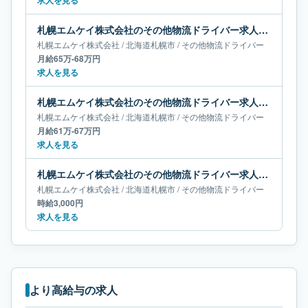
求人を見る
札幌エムケイ株式会社のその他物流ドライバー求人｜北海道札幌市｜月給65万-68万円
札幌エムケイ株式会社
/
北海道
札幌市
/
その他物流ドライバー
月給65万-68万円
求人を見る
札幌エムケイ株式会社のその他物流ドライバー求人｜北海道札幌市｜月給61万-67万円
札幌エムケイ株式会社
/
北海道
札幌市
/
その他物流ドライバー
月給61万-67万円
求人を見る
札幌エムケイ株式会社のその他物流ドライバー求人｜北海道札幌市
札幌エムケイ株式会社
/
北海道
札幌市
/
その他物流ドライバー
時給3,000円
求人を見る
より高給与の求人