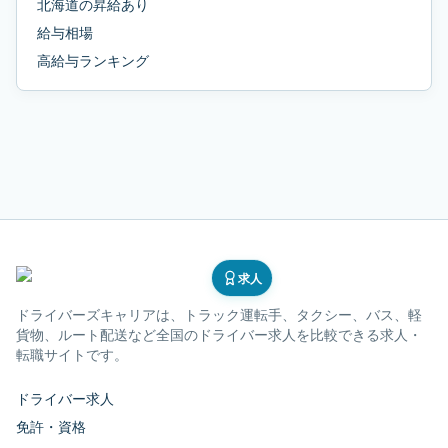
北海道
の
昇給あり
給与相場
高給与ランキング
求人
ドライバーズキャリア
は、トラック運転手、タクシー、バス、軽
貨物、ルート配送など全国のドライバー求人を比較できる求人・
転職サイトです。
ドライバー求人
免許・資格