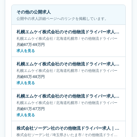
その他の公開求人
公開中の求人詳細ページへのリンクを掲載しています。
札幌エムケイ株式会社のその他物流ドライバー求人｜北海道札幌市｜月給67万-69万円
札幌エムケイ株式会社
/
北海道
札幌市
/
その他物流ドライバー
月給67万-69万円
求人を見る
札幌エムケイ株式会社のその他物流ドライバー求人｜北海道札幌市｜月給65万-68万円
札幌エムケイ株式会社
/
北海道
札幌市
/
その他物流ドライバー
月給65万-68万円
求人を見る
札幌エムケイ株式会社のその他物流ドライバー求人｜北海道札幌市｜月給61万-67万円
札幌エムケイ株式会社
/
北海道
札幌市
/
その他物流ドライバー
月給61万-67万円
求人を見る
株式会社ソーデン社のその他物流ドライバー求人｜埼玉県さいたま市｜月給60万-65万円
株式会社ソーデン社
/
埼玉県
さいたま市
/
その他物流ドライバー