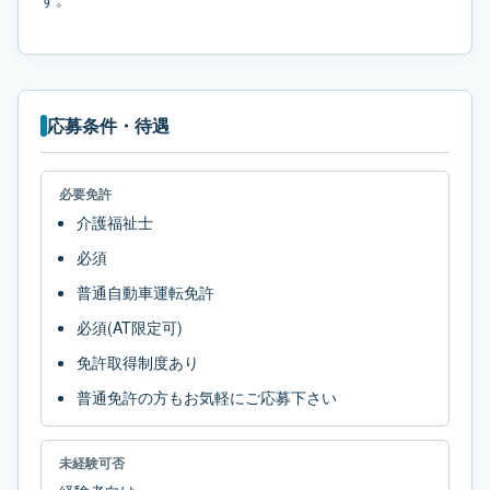
応募条件・待遇
必要免許
介護福祉士
必須
普通自動車運転免許
必須(AT限定可)
免許取得制度あり
普通免許の方もお気軽にご応募下さい
未経験可否