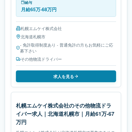
給与
月給65万-68万円
札幌エムケイ株式会社
北海道
札幌市
- 免許取得制度あり - 普通免許の方もお気軽にご応
募下さい
その他物流ドライバー
求人を見る
札幌エムケイ株式会社のその他物流ドラ
イバー求人｜北海道札幌市｜月給61万-67
万円