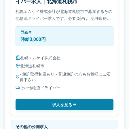
イバー求人｜北海道札幌市
札幌エムケイ株式会社が北海道札幌市で募集するその
他物流ドライバー求人です。必要免許は- 免許取得制
度ありです。
給与
時給3,000円
札幌エムケイ株式会社
北海道
札幌市
- 免許取得制度あり - 普通免許の方もお気軽にご応
募下さい
その他物流ドライバー
求人を見る
その他の公開求人