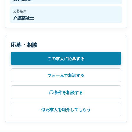
応募条件
介護福祉士
応募・相談
この求人に応募する
フォームで相談する
条件を相談する
似た求人を紹介してもらう