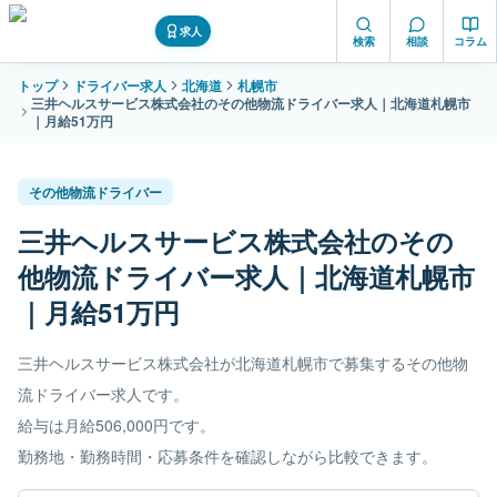
求人
検索
相談
コラム
トップ
ドライバー求人
北海道
札幌市
三井ヘルスサービス株式会社のその他物流ドライバー求人｜北海道札幌市
｜月給51万円
その他物流ドライバー
三井ヘルスサービス株式会社のその
他物流ドライバー求人｜北海道札幌市
｜月給51万円
三井ヘルスサービス株式会社が北海道札幌市で募集するその他物
流ドライバー求人です。
給与は月給506,000円です。
勤務地・勤務時間・応募条件を確認しながら比較できます。