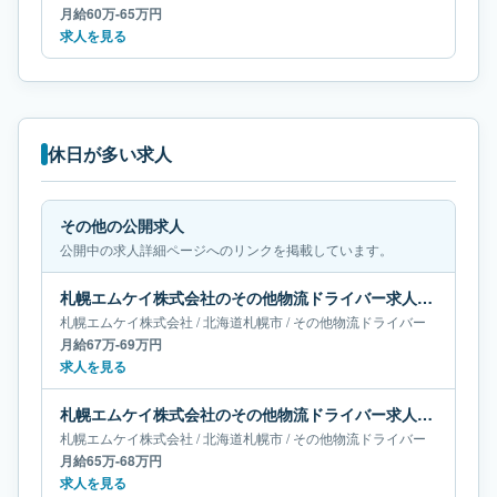
月給60万-65万円
求人を見る
休日が多い求人
その他の公開求人
公開中の求人詳細ページへのリンクを掲載しています。
札幌エムケイ株式会社のその他物流ドライバー求人｜北海道札幌市｜月給67万-69万円
札幌エムケイ株式会社
/
北海道
札幌市
/
その他物流ドライバー
月給67万-69万円
求人を見る
札幌エムケイ株式会社のその他物流ドライバー求人｜北海道札幌市｜月給65万-68万円
札幌エムケイ株式会社
/
北海道
札幌市
/
その他物流ドライバー
月給65万-68万円
求人を見る