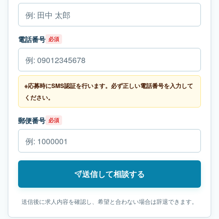
電話番号
必須
※応募時にSMS認証を行います。必ず正しい電話番号を入力して
ください。
郵便番号
必須
送信して相談する
送信後に求人内容を確認し、希望と合わない場合は辞退できます。