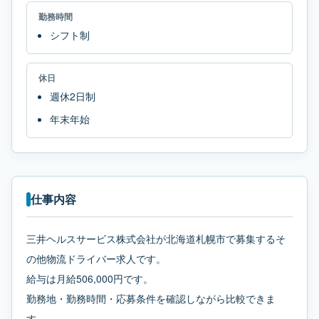
勤務時間
シフト制
休日
週休2日制
年末年始
仕事内容
三井ヘルスサービス株式会社が北海道札幌市で募集するそ
の他物流ドライバー求人です。
給与は月給506,000円です。
勤務地・勤務時間・応募条件を確認しながら比較できま
す。