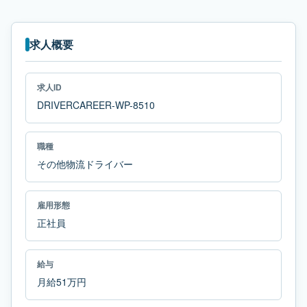
求人概要
求人ID
DRIVERCAREER-WP-8510
職種
その他物流ドライバー
雇用形態
正社員
給与
月給51万円