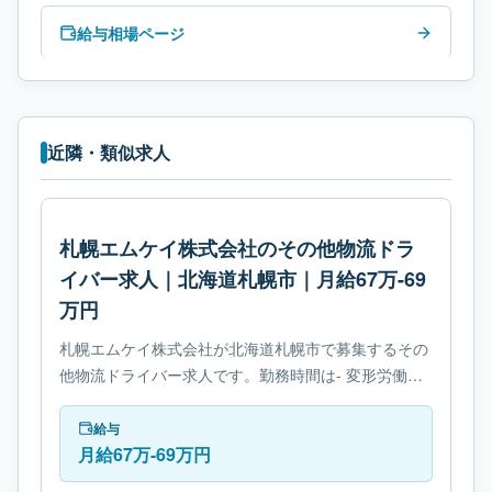
給与相場ページ
近隣・類似求人
札幌エムケイ株式会社のその他物流ドラ
イバー求人｜北海道札幌市｜月給67万-69
万円
札幌エムケイ株式会社が北海道札幌市で募集するその
他物流ドライバー求人です。勤務時間は- 変形労働時
間制です。必要免許は- 免許取得制度ありです。
給与
月給67万-69万円