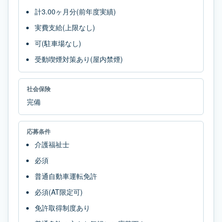
計3.00ヶ月分(前年度実績)
実費支給(上限なし)
可(駐車場なし)
受動喫煙対策あり(屋内禁煙)
社会保険
完備
応募条件
介護福祉士
必須
普通自動車運転免許
必須(AT限定可)
免許取得制度あり