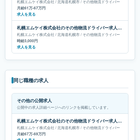
札幌エムケイ株式会社
/
北海道
札幌市
/
その他物流ドライバー
月給61万-67万円
求人を見る
札幌エムケイ株式会社のその他物流ドライバー求人｜北海道札幌市
札幌エムケイ株式会社
/
北海道
札幌市
/
その他物流ドライバー
時給3,000円
求人を見る
同じ職種の求人
その他の公開求人
公開中の求人詳細ページへのリンクを掲載しています。
札幌エムケイ株式会社のその他物流ドライバー求人｜北海道札幌市｜月給67万-69万円
札幌エムケイ株式会社
/
北海道
札幌市
/
その他物流ドライバー
月給67万-69万円