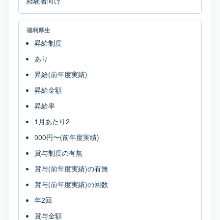
経験者向け
福利厚生
昇給制度
あり
昇給(前年度実績)
昇給金額
昇給率
1月あたり2
000円〜(前年度実績)
賞与制度の有無
賞与(前年度実績)の有無
賞与(前年度実績)の回数
年2回
賞与金額