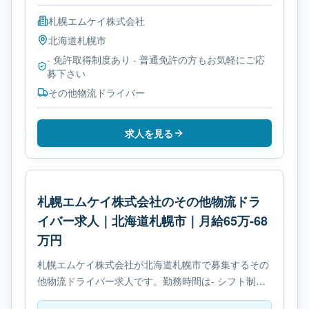
札幌エムケイ株式会社
北海道
札幌市
- 免許取得制度あり - 普通免許の方もお気軽にご応
募下さい
その他物流ドライバー
求人を見る
札幌エムケイ株式会社のその他物流ドラ
イバー求人｜北海道札幌市｜月給65万-68
万円
札幌エムケイ株式会社が北海道札幌市で募集するその
他物流ドライバー求人です。勤務時間は- シフト制で
す。必要免許は- 免許取得制度ありです。