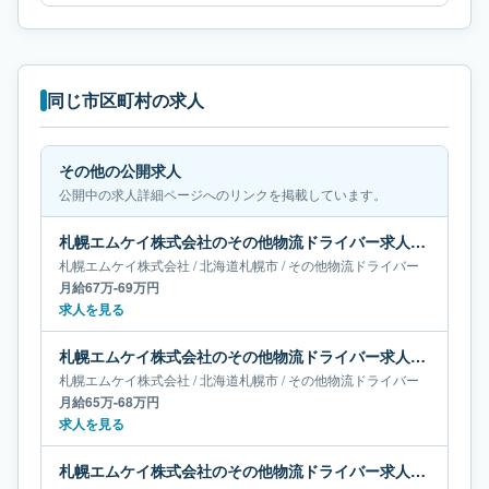
同じ市区町村の求人
その他の公開求人
公開中の求人詳細ページへのリンクを掲載しています。
札幌エムケイ株式会社のその他物流ドライバー求人｜北海道札幌市｜月給67万-69万円
札幌エムケイ株式会社
/
北海道
札幌市
/
その他物流ドライバー
月給67万-69万円
求人を見る
札幌エムケイ株式会社のその他物流ドライバー求人｜北海道札幌市｜月給65万-68万円
札幌エムケイ株式会社
/
北海道
札幌市
/
その他物流ドライバー
月給65万-68万円
求人を見る
札幌エムケイ株式会社のその他物流ドライバー求人｜北海道札幌市｜月給61万-67万円