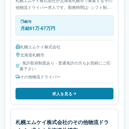
札幌エムケイ株式会社が北海道札幌市で募集するその
他物流ドライバー求人です。勤務時間は- シフト制で
す。必要免許は- 免許取得制度ありです。
給与
月給61万-67万円
札幌エムケイ株式会社
北海道
札幌市
- 免許取得制度あり - 普通免許の方もお気軽にご応
募下さい
その他物流ドライバー
求人を見る
札幌エムケイ株式会社のその他物流ドラ