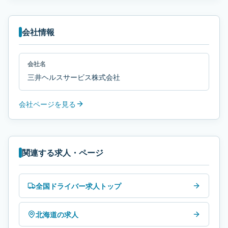
会社情報
会社名
三井ヘルスサービス株式会社
会社ページを見る
関連する求人・ページ
全国ドライバー求人トップ
北海道の求人