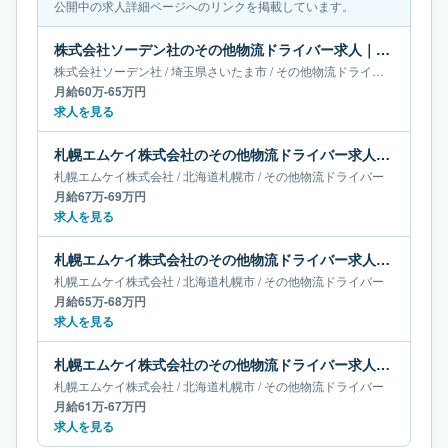
公開中の求人詳細ページへのリンクを掲載しています。
株式会社ソーデン社のその他物流ドライバー求人｜埼玉県さいたま市｜月給60万-65万円
株式会社ソーデン社
/
埼玉県
さいたま市
/
その他物流ドライバー
月給60万-65万円
求人を見る
札幌エムケイ株式会社のその他物流ドライバー求人｜北海道札幌市｜月給67万-69万円
札幌エムケイ株式会社
/
北海道
札幌市
/
その他物流ドライバー
月給67万-69万円
求人を見る
札幌エムケイ株式会社のその他物流ドライバー求人｜北海道札幌市｜月給65万-68万円
札幌エムケイ株式会社
/
北海道
札幌市
/
その他物流ドライバー
月給65万-68万円
求人を見る
札幌エムケイ株式会社のその他物流ドライバー求人｜北海道札幌市｜月給61万-67万円
札幌エムケイ株式会社
/
北海道
札幌市
/
その他物流ドライバー
月給61万-67万円
求人を見る