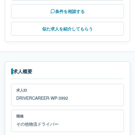
条件を相談する
似た求人を紹介してもらう
求人概要
求人ID
DRIVERCAREER-WP-3992
職種
その他物流ドライバー