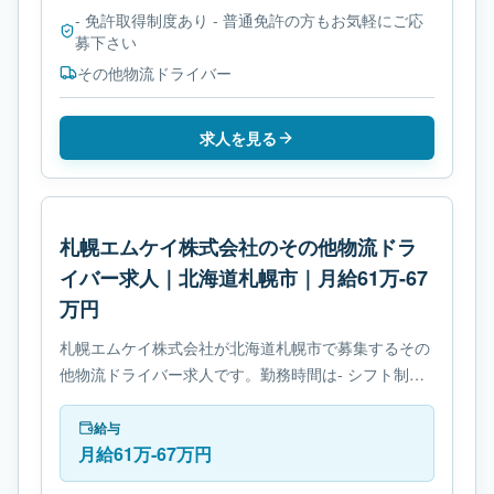
- 免許取得制度あり - 普通免許の方もお気軽にご応
募下さい
その他物流ドライバー
求人を見る
札幌エムケイ株式会社のその他物流ドラ
イバー求人｜北海道札幌市｜月給61万-67
万円
札幌エムケイ株式会社が北海道札幌市で募集するその
他物流ドライバー求人です。勤務時間は- シフト制で
す。必要免許は- 免許取得制度ありです。
給与
月給61万-67万円