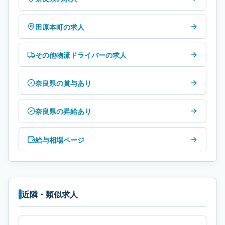
田原本町の求人
その他物流ドライバーの求人
奈良県の賞与あり
奈良県の昇給あり
給与相場ページ
近隣・類似求人