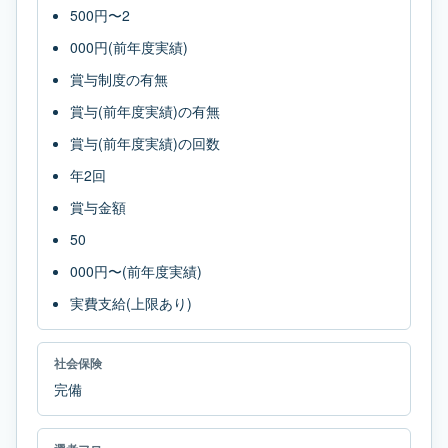
500円〜2
000円(前年度実績)
賞与制度の有無
賞与(前年度実績)の有無
賞与(前年度実績)の回数
年2回
賞与金額
50
000円〜(前年度実績)
実費支給(上限あり)
社会保険
完備