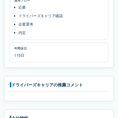
選考フロー
応募
ドライバーズキャリア確認
企業選考
内定
年間休日
115日
ドライバーズキャリアの推薦コメント