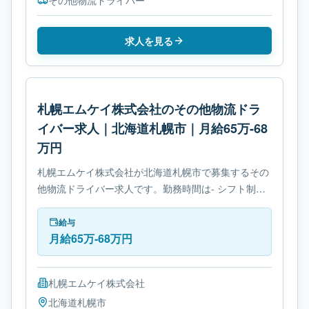
その他物流ドライバー
求人を見る
札幌エムケイ株式会社のその他物流ドラ
イバー求人｜北海道札幌市｜月給65万-68
万円
札幌エムケイ株式会社が北海道札幌市で募集するその
他物流ドライバー求人です。勤務時間は- シフト制で
す。必要免許は- 免許取得制度ありです。
給与
月給65万-68万円
札幌エムケイ株式会社
北海道
札幌市