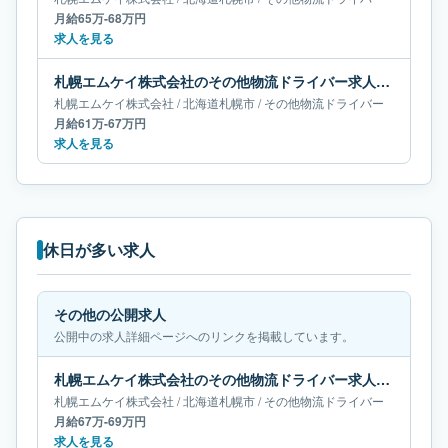
月給65万-68万円
求人を見る
札幌エムケイ株式会社のその他物流ドライバー求人｜北海道札幌市｜月給61万-67万円
札幌エムケイ株式会社
/
北海道
札幌市
/
その他物流ドライバー
月給61万-67万円
求人を見る
休日が多い求人
その他の公開求人
公開中の求人詳細ページへのリンクを掲載しています。
札幌エムケイ株式会社のその他物流ドライバー求人｜北海道札幌市｜月給67万-69万円
札幌エムケイ株式会社
/
北海道
札幌市
/
その他物流ドライバー
月給67万-69万円
求人を見る