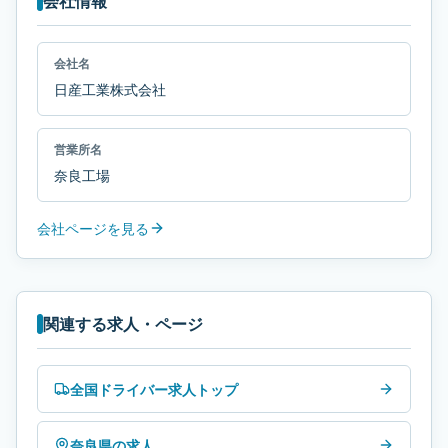
会社情報
会社名
日産工業株式会社
営業所名
奈良工場
会社ページを見る
関連する求人・ページ
全国ドライバー求人トップ
奈良県の求人