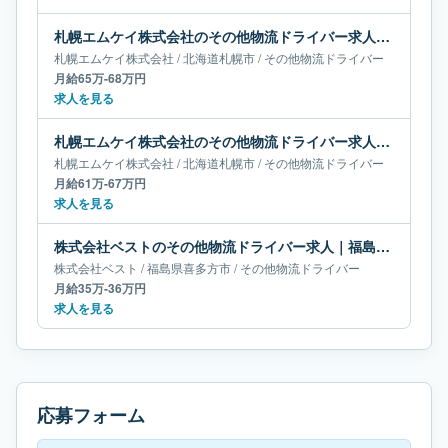
札幌エムケイ株式会社のその他物流ドライバー求人｜北海道札幌市｜月給65万-68万円
札幌エムケイ株式会社
/
北海道
札幌市
/
その他物流ドライバー
月給65万-68万円
求人を見る
札幌エムケイ株式会社のその他物流ドライバー求人｜北海道札幌市｜月給61万-67万円
札幌エムケイ株式会社
/
北海道
札幌市
/
その他物流ドライバー
月給61万-67万円
求人を見る
株式会社ベストのその他物流ドライバー求人｜福島県喜多方市｜月給35万-36万円
株式会社ベスト
/
福島県
喜多方市
/
その他物流ドライバー
月給35万-36万円
求人を見る
応募フォーム