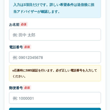
入力は3項目だけです。詳しい希望条件は送信後に担
当アドバイザーが確認します。
お名前
必須
電話番号
必須
※応募時にSMS認証を行います。必ず正しい電話番号を入力して
ください。
郵便番号
必須