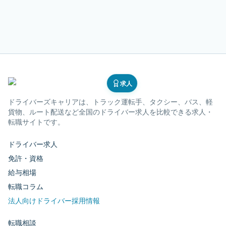
求人
ドライバーズキャリア
は、トラック運転手、タクシー、バス、軽
貨物、ルート配送など全国のドライバー求人を比較できる求人・
転職サイトです。
ドライバー求人
免許・資格
給与相場
転職コラム
法人向けドライバー採用情報
転職相談