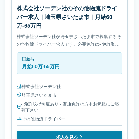
株式会社ソーデン社のその他物流ドライ
バー求人｜埼玉県さいたま市｜月給60
万-65万円
株式会社ソーデン社が埼玉県さいたま市で募集するそ
の他物流ドライバー求人です。必要免許は- 免許取得
制度ありです。
給与
月給60万-65万円
株式会社ソーデン社
埼玉県
さいたま市
- 免許取得制度あり - 普通免許の方もお気軽にご応
募下さい
その他物流ドライバー
求人を見る