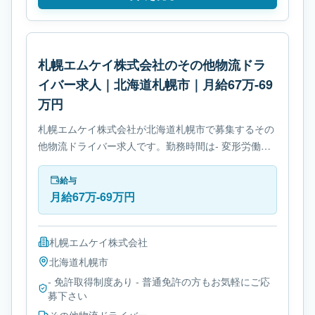
札幌エムケイ株式会社のその他物流ドラ
イバー求人｜北海道札幌市｜月給67万-69
万円
札幌エムケイ株式会社が北海道札幌市で募集するその
他物流ドライバー求人です。勤務時間は- 変形労働時
間制です。必要免許は- 免許取得制度ありです。
給与
月給67万-69万円
札幌エムケイ株式会社
北海道
札幌市
- 免許取得制度あり - 普通免許の方もお気軽にご応
募下さい