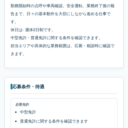
勤務開始時の点呼や車両確認、安全運転、業務終了後の報
告まで、日々の基本動作を大切にしながら進める仕事で
す。
休日は- 週休2日制です。
中型免許・普通免許に関する条件を確認できます。
担当エリアや具体的な業務範囲は、応募・相談時に確認で
きます。
応募条件・待遇
必要免許
中型免許
普通免許に関する条件を確認できます