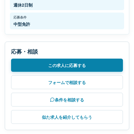
週休2日制
応募条件
中型免許
応募・相談
この求人に応募する
フォームで相談する
条件を相談する
似た求人を紹介してもらう