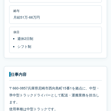
給与
月給51万-66万円
休日
週休2日制
シフト制
仕事内容
〒660-0857兵庫県尼崎市西向島町15番1を拠点に、中型・
準中型トラックドライバーとして配送・運搬業務を担当し
ます。
使用車種は中型トラックです。