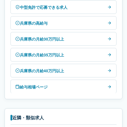
中型免許で応募できる求人
兵庫県の高給与
兵庫県の月給30万円以上
兵庫県の月給35万円以上
兵庫県の月給40万円以上
給与相場ページ
近隣・類似求人