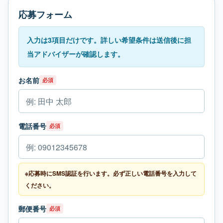
応募フォーム
入力は3項目だけです。詳しい希望条件は送信後に担
当アドバイザーが確認します。
お名前
必須
電話番号
必須
※応募時にSMS認証を行います。必ず正しい電話番号を入力して
ください。
郵便番号
必須