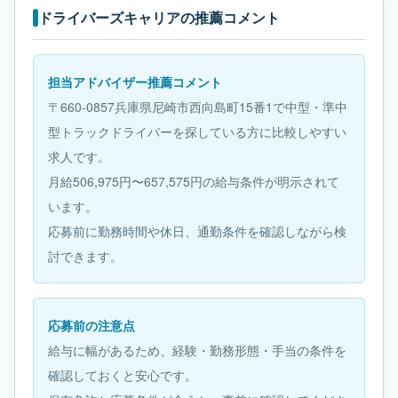
ドライバーズキャリアの推薦コメント
担当アドバイザー推薦コメント
〒660-0857兵庫県尼崎市西向島町15番1で中型・準中
型トラックドライバーを探している方に比較しやすい
求人です。
月給506,975円〜657,575円の給与条件が明示されて
います。
応募前に勤務時間や休日、通勤条件を確認しながら検
討できます。
応募前の注意点
給与に幅があるため、経験・勤務形態・手当の条件を
確認しておくと安心です。