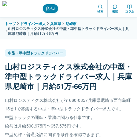
求人
検索
相談
コラム
トップ
ドライバー求人
兵庫県
尼崎市
山村ロジスティクス株式会社の中型・準中型トラックドライバー求人｜兵
庫県尼崎市｜月給51万-66万円
中型・準中型トラックドライバー
山村ロジスティクス株式会社の中型・
準中型トラックドライバー求人｜兵庫
県尼崎市｜月給51万-66万円
山村ロジスティクス株式会社が〒660-0857兵庫県尼崎市西向島町
15番1で募集する中型・準中型トラックドライバー求人です。
中型トラックの運転・乗務に関わる仕事です。
給与は月給506,975円〜657,575円です。
中型免許・普通免許に関する条件を確認できます。