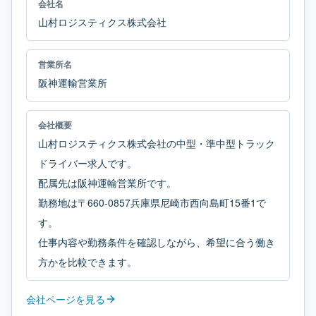
会社名
山村ロジスティクス株式会社
営業所名
阪神運輸営業所
会社概要
山村ロジスティクス株式会社の中型・準中型トラック
ドライバー求人です。
配属先は阪神運輸営業所です。
勤務地は〒660-0857兵庫県尼崎市西向島町15番1で
す。
仕事内容や勤務条件を確認しながら、希望に合う働き
方かを比較できます。
会社ページを見る