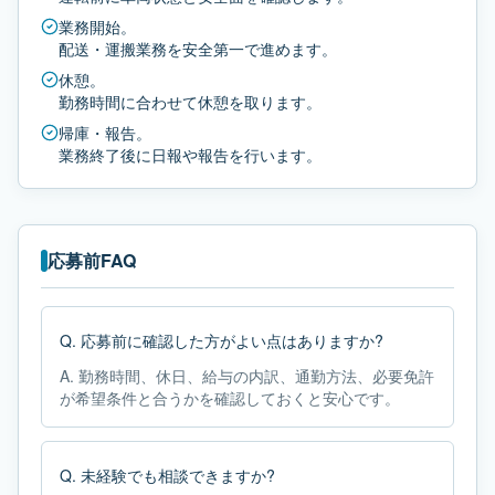
業務開始。
配送・運搬業務を安全第一で進めます。
休憩。
勤務時間に合わせて休憩を取ります。
帰庫・報告。
業務終了後に日報や報告を行います。
応募前FAQ
Q.
応募前に確認した方がよい点はありますか?
A.
勤務時間、休日、給与の内訳、通勤方法、必要免許
が希望条件と合うかを確認しておくと安心です。
Q.
未経験でも相談できますか?