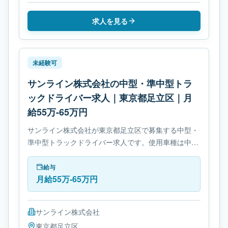
求人を見る
未経験可
サンライン株式会社の中型・準中型トラ
ックドライバー求人｜東京都足立区｜月
給55万-65万円
サンライン株式会社が東京都足立区で募集する中型・
準中型トラックドライバー求人です。使用車種は中型
トラックです。勤務時間は- 変形労働時間制です。必
要免許は- 準中型自動車免許です。
給与
月給55万-65万円
サンライン株式会社
東京都
足立区