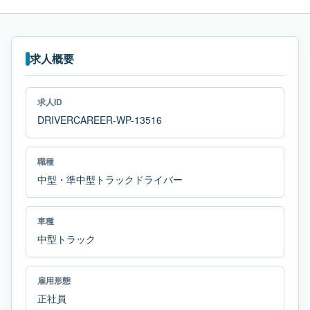
求人概要
求人ID
DRIVERCAREER-WP-13516
職種
中型・準中型トラックドライバー
車種
中型トラック
雇用形態
正社員