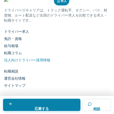
求人
ドライバーズキャリア
は、トラック運転手、タクシー、バス、軽
貨物、ルート配送など全国のドライバー求人を比較できる求人・
転職サイトです。
ドライバー求人
免許・資格
給与相場
転職コラム
法人向けドライバー採用情報
転職相談
運営会社情報
サイトマップ
運営会社：
株式会社ドライバーテクノロジーズ
応募する
©
ドライバーズキャリア
相談