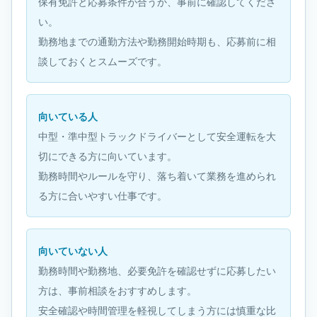
保有免許と応募条件が合うか、事前に確認してくださ
い。
勤務地までの通勤方法や勤務開始時期も、応募前に相
談しておくとスムーズです。
向いている人
中型・準中型トラックドライバーとして安全運転を大
切にできる方に向いています。
勤務時間やルールを守り、落ち着いて業務を進められ
る方に合いやすい仕事です。
向いていない人
勤務時間や勤務地、必要免許を確認せずに応募したい
方は、事前相談をおすすめします。
安全確認や時間管理を軽視してしまう方には慎重な比