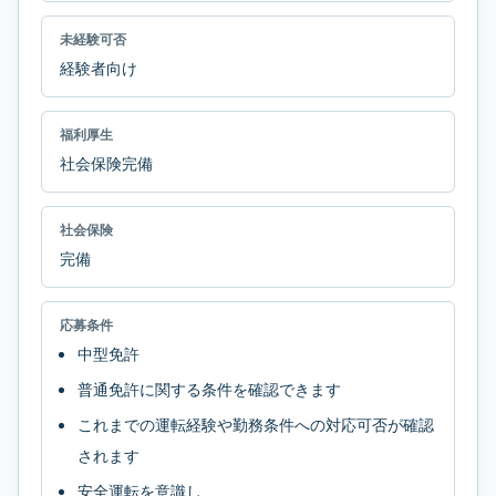
未経験可否
経験者向け
福利厚生
社会保険完備
社会保険
完備
応募条件
中型免許
普通免許に関する条件を確認できます
これまでの運転経験や勤務条件への対応可否が確認
されます
安全運転を意識し