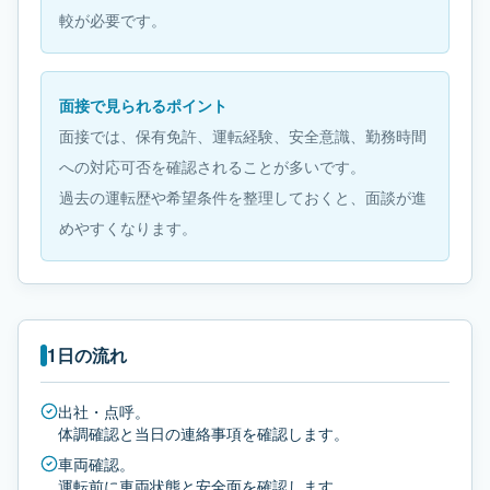
較が必要です。
面接で見られるポイント
面接では、保有免許、運転経験、安全意識、勤務時間
への対応可否を確認されることが多いです。
過去の運転歴や希望条件を整理しておくと、面談が進
めやすくなります。
1日の流れ
出社・点呼。
体調確認と当日の連絡事項を確認します。
車両確認。
運転前に車両状態と安全面を確認します。