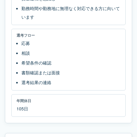
勤務時間や勤務地に無理なく対応できる方に向いて
います
選考フロー
応募
相談
希望条件の確認
書類確認または面接
選考結果の連絡
年間休日
105日