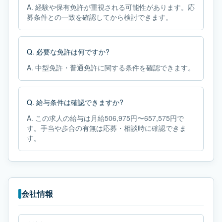
A.
経験や保有免許が重視される可能性があります。応
募条件との一致を確認してから検討できます。
Q.
必要な免許は何ですか?
A.
中型免許・普通免許に関する条件を確認できます。
Q.
給与条件は確認できますか?
A.
この求人の給与は月給506,975円〜657,575円で
す。手当や歩合の有無は応募・相談時に確認できま
す。
会社情報