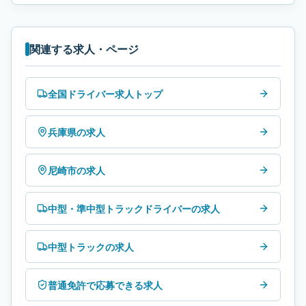
関連する求人・ページ
全国ドライバー求人トップ
兵庫県の求人
尼崎市の求人
中型・準中型トラックドライバーの求人
中型トラックの求人
普通免許で応募できる求人