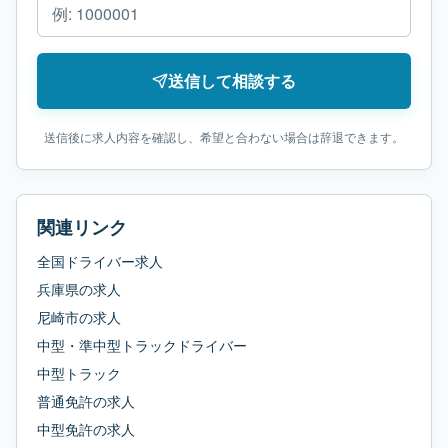
送信して相談する
送信後に求人内容を確認し、希望と合わない場合は辞退できます。
関連リンク
全国ドライバー求人
兵庫県
の求人
尼崎市
の求人
中型・準中型トラックドライバー
中型トラック
普通免許
の求人
中型免許
の求人