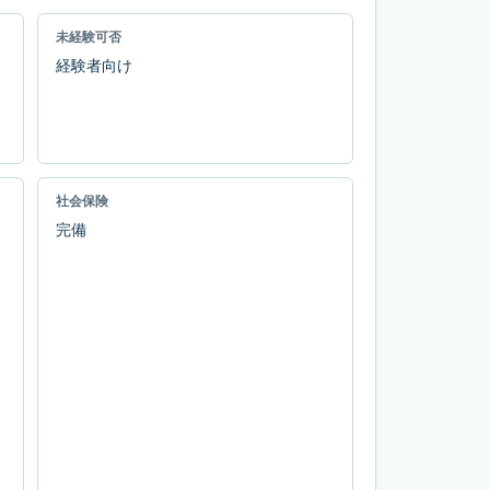
未経験可否
経験者向け
社会保険
完備