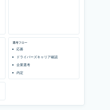
選考フロー
応募
ドライバーズキャリア確認
企業選考
内定