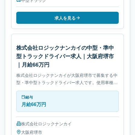
中型トラック
求人を見る
株式会社ロジックナンカイの中型・準中
型トラックドライバー求人｜大阪府堺市
｜月給66万円
株式会社ロジックナンカイが大阪府堺市で募集する中
型・準中型トラックドライバー求人です。使用車種は
中型トラックです。勤務時間は- 変形労働時間制で
す。必要免許は- 中型自動車免許です。
給与
月給66万円
株式会社ロジックナンカイ
大阪府
堺市