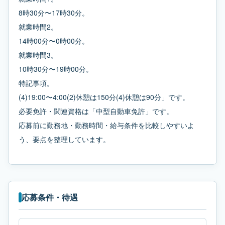
8時30分〜17時30分。
就業時間2。
14時00分〜0時00分。
就業時間3。
10時30分〜19時00分。
特記事項。
(4)19:00〜4:00(2)休憩は150分(4)休憩は90分」です。
必要免許・関連資格は「中型自動車免許」です。
応募前に勤務地・勤務時間・給与条件を比較しやすいよ
う、要点を整理しています。
応募条件・待遇