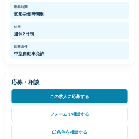
勤務時間
変形労働時間制
休日
週休2日制
応募条件
中型自動車免許
応募・相談
この求人に応募する
フォームで相談する
条件を相談する