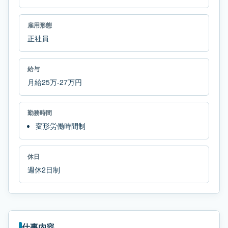
雇用形態
正社員
給与
月給25万-27万円
勤務時間
変形労働時間制
休日
週休2日制
仕事内容