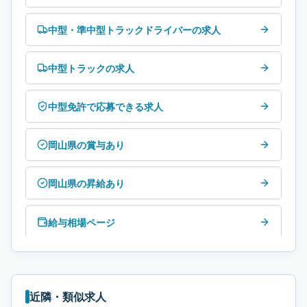
中型・準中型トラックドライバーの求人
中型トラックの求人
中型免許で応募できる求人
岡山県の賞与あり
岡山県の昇給あり
給与相場ページ
近隣・類似求人