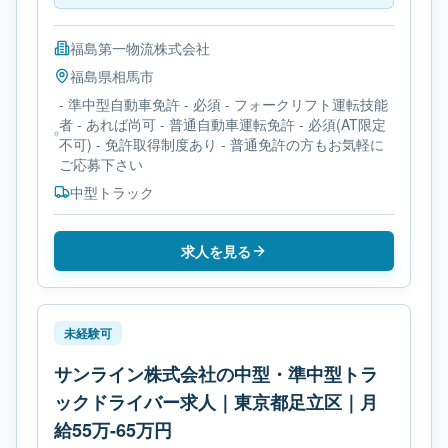
福島第一物流株式会社
福島県
相馬市
- 準中型自動車免許 - 必須 - フォークリフト運転技能
者 - あれば尚可 - 普通自動車運転免許 - 必須(AT限定
不可) - 免許取得制度あり - 普通免許の方もお気軽に
ご応募下さい
中型トラック
求人を見る
未経験可
サンライン株式会社の中型・準中型トラ
ックドライバー求人｜東京都足立区｜月
給55万-65万円