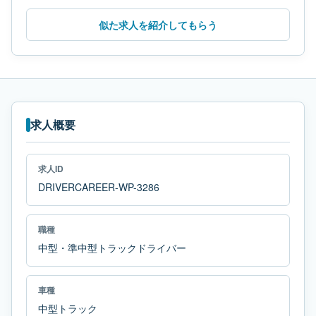
似た求人を紹介してもらう
求人概要
求人ID
DRIVERCAREER-WP-3286
職種
中型・準中型トラックドライバー
車種
中型トラック