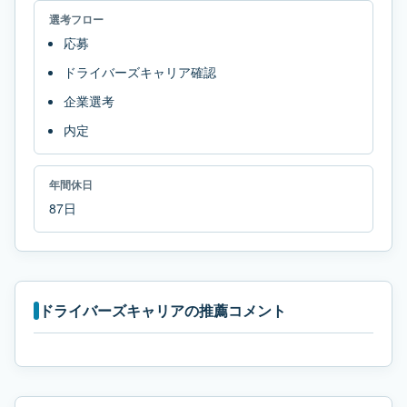
選考フロー
応募
ドライバーズキャリア確認
企業選考
内定
年間休日
87日
ドライバーズキャリアの推薦コメント