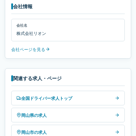
会社情報
会社名
株式会社リオン
会社ページを見る
関連する求人・ページ
全国ドライバー求人トップ
岡山県の求人
岡山市の求人