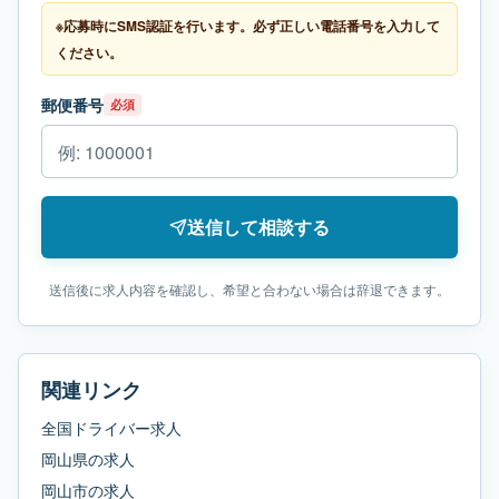
※応募時にSMS認証を行います。必ず正しい電話番号を入力して
ください。
郵便番号
必須
送信して相談する
送信後に求人内容を確認し、希望と合わない場合は辞退できます。
関連リンク
全国ドライバー求人
岡山県
の求人
岡山市
の求人