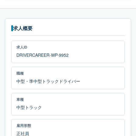
求人概要
求人ID
DRIVERCAREER-WP-9952
職種
中型・準中型トラックドライバー
車種
中型トラック
雇用形態
正社員