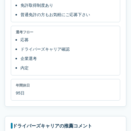
免許取得制度あり
普通免許の方もお気軽にご応募下さい
選考フロー
応募
ドライバーズキャリア確認
企業選考
内定
年間休日
95日
ドライバーズキャリアの推薦コメント