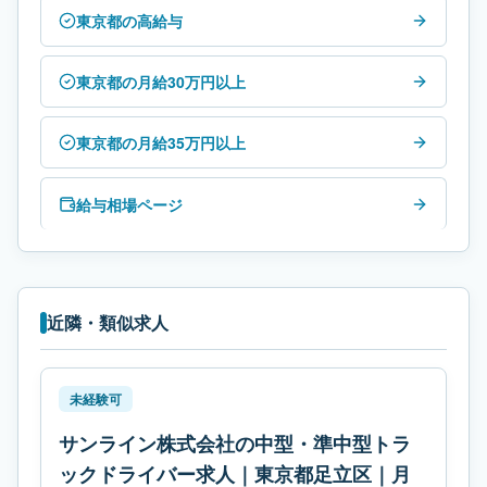
東京都の高給与
東京都の月給30万円以上
東京都の月給35万円以上
給与相場ページ
近隣・類似求人
未経験可
サンライン株式会社の中型・準中型トラ
ックドライバー求人｜東京都足立区｜月