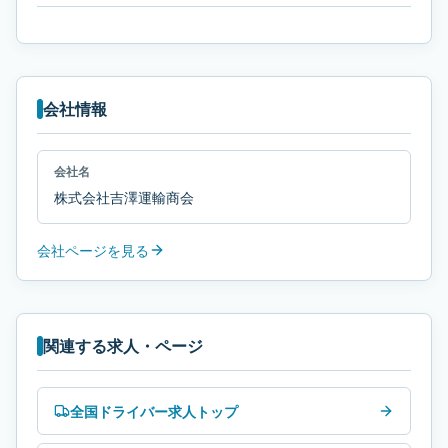
会社情報
会社名
株式会社吉澤運輸商会
会社ページを見る
関連する求人・ページ
全国ドライバー求人トップ