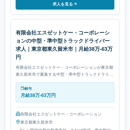
求人を見る
有限会社エスゼットケー・コーポレーシ
ョンの中型・準中型トラックドライバー
求人｜東京都東久留米市｜月給38万-63万
円
有限会社エスゼットケー・コーポレーションが東京都
東久留米市で募集する中型・準中型トラックドライバ
ー求人です。使用車種は中型トラックです。必要免許
は- 8トン限定中型自動車免許です。
給与
月給38万-63万円
有限会社エスゼットケー・コーポレーション
東京都
東久留米市