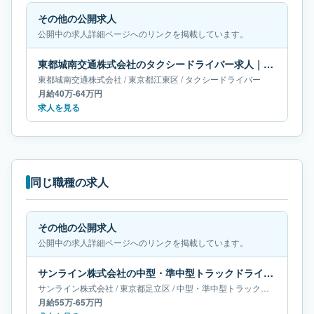
その他の公開求人
公開中の求人詳細ページへのリンクを掲載しています。
東都城南交通株式会社のタクシードライバー求人｜東京都江東区｜月給40万-64万円
東都城南交通株式会社
/
東京都
江東区
/
タクシードライバー
月給40万-64万円
求人を見る
同じ職種の求人
その他の公開求人
公開中の求人詳細ページへのリンクを掲載しています。
サンライン株式会社の中型・準中型トラックドライバー求人｜東京都足立区｜月給55万-65万円
サンライン株式会社
/
東京都
足立区
/
中型・準中型トラックドライバー
月給55万-65万円