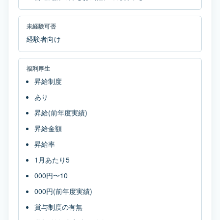
未経験可否
経験者向け
福利厚生
昇給制度
あり
昇給(前年度実績)
昇給金額
昇給率
1月あたり5
000円〜10
000円(前年度実績)
賞与制度の有無