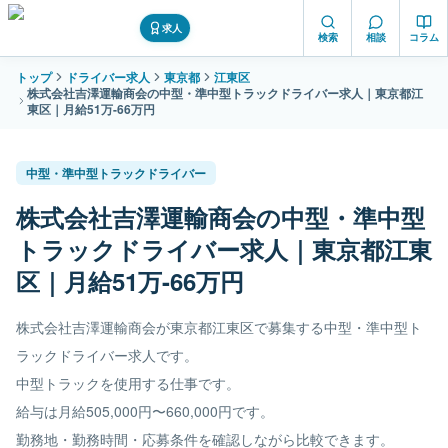
求人
検索
相談
コラム
トップ
ドライバー求人
東京都
江東区
株式会社吉澤運輸商会の中型・準中型トラックドライバー求人｜東京都江
東区｜月給51万-66万円
中型・準中型トラックドライバー
株式会社吉澤運輸商会の中型・準中型
トラックドライバー求人｜東京都江東
区｜月給51万-66万円
株式会社吉澤運輸商会が東京都江東区で募集する中型・準中型ト
ラックドライバー求人です。
中型トラックを使用する仕事です。
給与は月給505,000円〜660,000円です。
勤務地・勤務時間・応募条件を確認しながら比較できます。