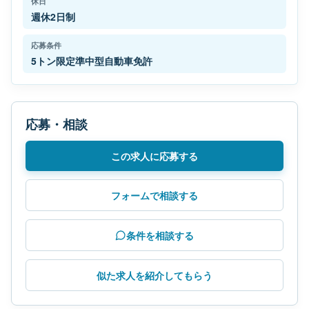
休日
週休2日制
応募条件
5トン限定準中型自動車免許
応募・相談
この求人に応募する
フォームで相談する
条件を相談する
似た求人を紹介してもらう