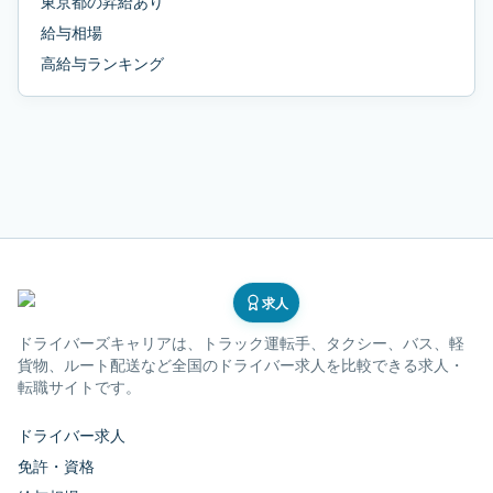
東京都
の
昇給あり
給与相場
高給与ランキング
求人
ドライバーズキャリア
は、トラック運転手、タクシー、バス、軽
貨物、ルート配送など全国のドライバー求人を比較できる求人・
転職サイトです。
ドライバー求人
免許・資格