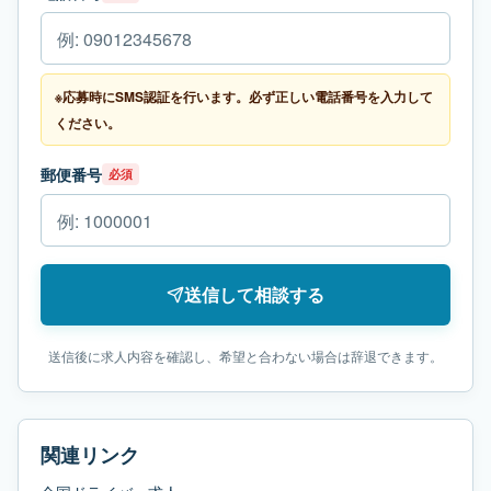
※応募時にSMS認証を行います。必ず正しい電話番号を入力して
ください。
郵便番号
必須
送信して相談する
送信後に求人内容を確認し、希望と合わない場合は辞退できます。
関連リンク