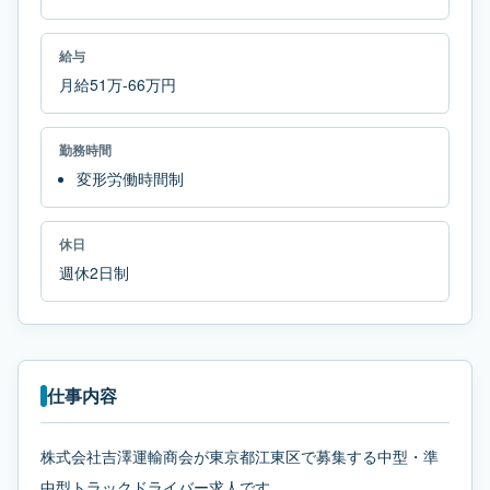
給与
月給51万-66万円
勤務時間
変形労働時間制
休日
週休2日制
仕事内容
株式会社吉澤運輸商会が東京都江東区で募集する中型・準
中型トラックドライバー求人です。