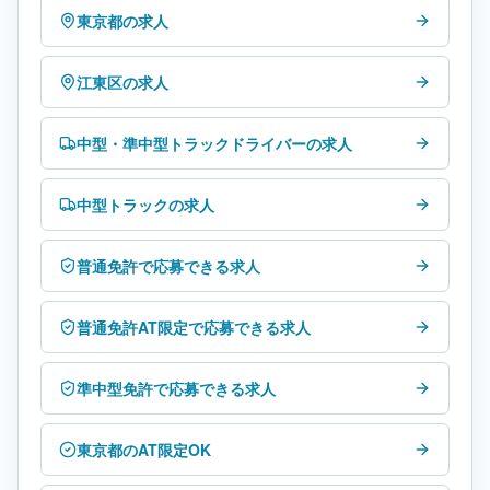
東京都の求人
江東区の求人
中型・準中型トラックドライバーの求人
中型トラックの求人
普通免許で応募できる求人
普通免許AT限定で応募できる求人
準中型免許で応募できる求人
東京都のAT限定OK