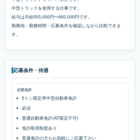
中型トラックを使用する仕事です。
給与は月給505,000円〜660,000円です。
勤務地・勤務時間・応募条件を確認しながら比較できま
す。
応募条件・待遇
必要免許
5トン限定準中型自動車免許
必須
普通自動車免許(AT限定不可)
免許取得制度あり
普通免許の方もお気軽にご応募下さい