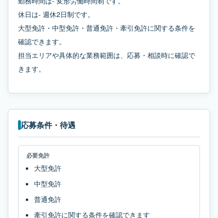
勤務時間は- 変形労働時間制です。
休日は- 週休2日制です。
大型免許・中型免許・普通免許・牽引免許に関する条件を
確認できます。
担当エリアや具体的な業務範囲は、応募・相談時に確認で
きます。
応募条件・待遇
必要免許
大型免許
中型免許
普通免許
牽引免許に関する条件を確認できます