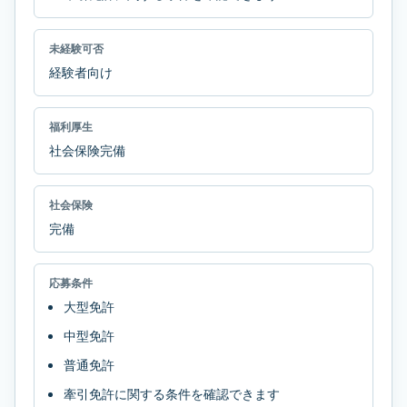
未経験可否
経験者向け
福利厚生
社会保険完備
社会保険
完備
応募条件
大型免許
中型免許
普通免許
牽引免許に関する条件を確認できます