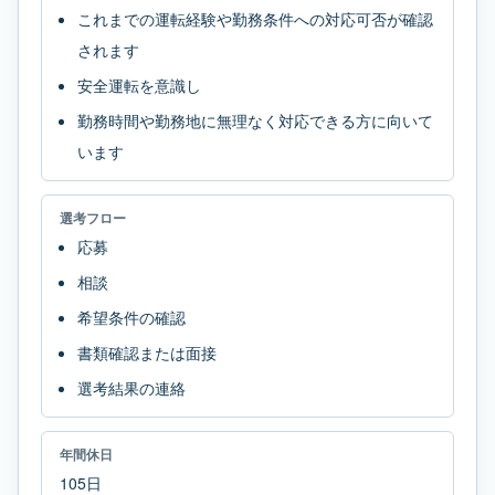
これまでの運転経験や勤務条件への対応可否が確認
されます
安全運転を意識し
勤務時間や勤務地に無理なく対応できる方に向いて
います
選考フロー
応募
相談
希望条件の確認
書類確認または面接
選考結果の連絡
年間休日
105日