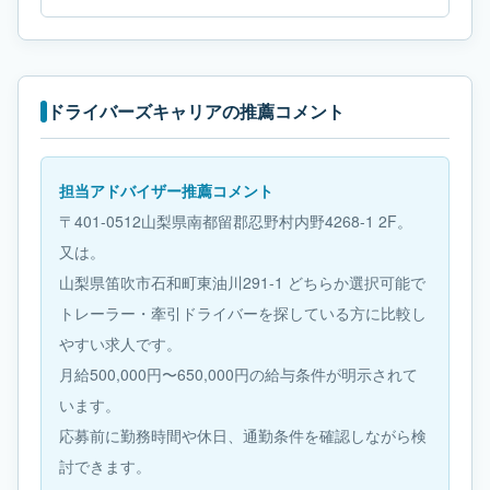
ドライバーズキャリアの推薦コメント
担当アドバイザー推薦コメント
〒401-0512山梨県南都留郡忍野村内野4268-1 2F。
又は。
山梨県笛吹市石和町東油川291-1 どちらか選択可能で
トレーラー・牽引ドライバーを探している方に比較し
やすい求人です。
月給500,000円〜650,000円の給与条件が明示されて
います。
応募前に勤務時間や休日、通勤条件を確認しながら検
討できます。