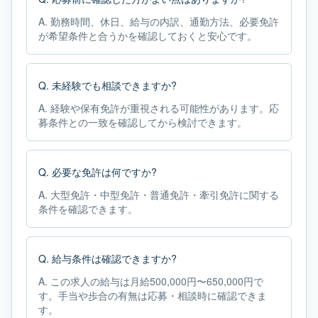
A.
勤務時間、休日、給与の内訳、通勤方法、必要免許
が希望条件と合うかを確認しておくと安心です。
Q.
未経験でも相談できますか?
A.
経験や保有免許が重視される可能性があります。応
募条件との一致を確認してから検討できます。
Q.
必要な免許は何ですか?
A.
大型免許・中型免許・普通免許・牽引免許に関する
条件を確認できます。
Q.
給与条件は確認できますか?
A.
この求人の給与は月給500,000円〜650,000円で
す。手当や歩合の有無は応募・相談時に確認できま
す。