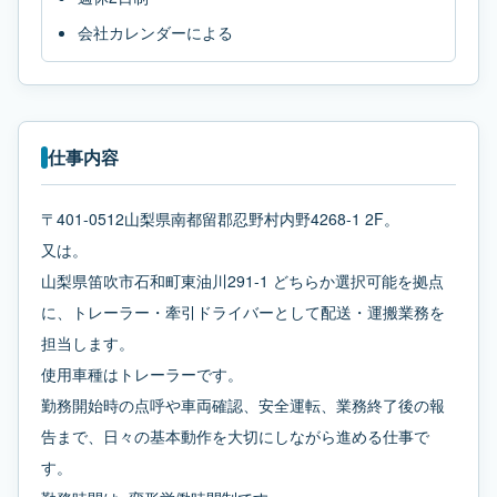
会社カレンダーによる
仕事内容
〒401-0512山梨県南都留郡忍野村内野4268-1 2F。
又は。
山梨県笛吹市石和町東油川291-1 どちらか選択可能を拠点
に、トレーラー・牽引ドライバーとして配送・運搬業務を
担当します。
使用車種はトレーラーです。
勤務開始時の点呼や車両確認、安全運転、業務終了後の報
告まで、日々の基本動作を大切にしながら進める仕事で
す。