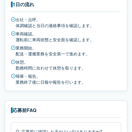
1日の流れ
出社・点呼。
体調確認と当日の連絡事項を確認します。
車両確認。
運転前に車両状態と安全面を確認します。
業務開始。
配送・運搬業務を安全第一で進めます。
休憩。
勤務時間に合わせて休憩を取ります。
帰庫・報告。
業務終了後に日報や報告を行います。
応募前FAQ
Q.
応募前に確認した方がよい点はありますか?