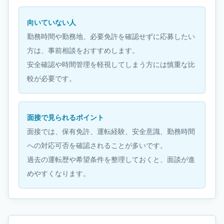
向いていない人
勤務時間や勤務地、必要免許を確認せずに応募したい
方は、事前相談をおすすめします。
安全確認や時間管理を軽視してしまう方には慎重な比
較が必要です。
面接で見られるポイント
面接では、保有免許、運転経験、安全意識、勤務時間
への対応可否を確認されることが多いです。
過去の運転歴や希望条件を整理しておくと、面談が進
めやすくなります。