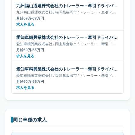
九州福山通運株式会社のトレーラー・牽引ドライバー求人｜福岡県福岡市｜月給67万-67万円
九州福山通運株式会社
/
福岡県
福岡市
/
トレーラー・牽引ドライバー
月給67万-67万円
求人を見る
愛知車輌興業株式会社のトレーラー・牽引ドライバー求人｜岡山県倉敷市｜月給60万-65万円
愛知車輌興業株式会社
/
岡山県
倉敷市
/
トレーラー・牽引ドライバー
月給60万-65万円
求人を見る
愛知車輌興業株式会社のトレーラー・牽引ドライバー求人｜香川県坂出市｜月給60万-65万円
愛知車輌興業株式会社
/
香川県
坂出市
/
トレーラー・牽引ドライバー
月給60万-65万円
求人を見る
同じ車種の求人