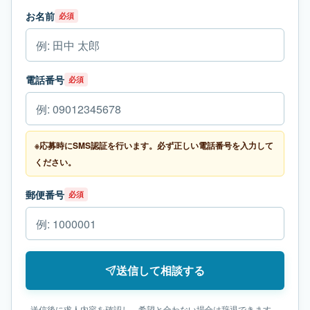
お名前
必須
電話番号
必須
※応募時にSMS認証を行います。必ず正しい電話番号を入力して
ください。
郵便番号
必須
送信して相談する
送信後に求人内容を確認し、希望と合わない場合は辞退できます。