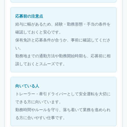
応募前の注意点
給与に幅があるため、経験・勤務形態・手当の条件を
確認しておくと安心です。
保有免許と応募条件が合うか、事前に確認してくださ
い。
勤務地までの通勤方法や勤務開始時期も、応募前に相
談しておくとスムーズです。
向いている人
トレーラー・牽引ドライバーとして安全運転を大切に
できる方に向いています。
勤務時間やルールを守り、落ち着いて業務を進められ
る方に合いやすい仕事です。