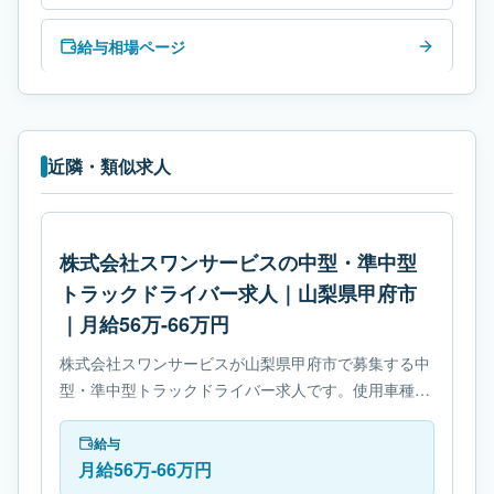
給与相場ページ
近隣・類似求人
株式会社スワンサービスの中型・準中型
トラックドライバー求人｜山梨県甲府市
｜月給56万-66万円
株式会社スワンサービスが山梨県甲府市で募集する中
型・準中型トラックドライバー求人です。使用車種は
中型トラックです。必要免許は- 準中型自動車免許で
す。
給与
月給56万-66万円