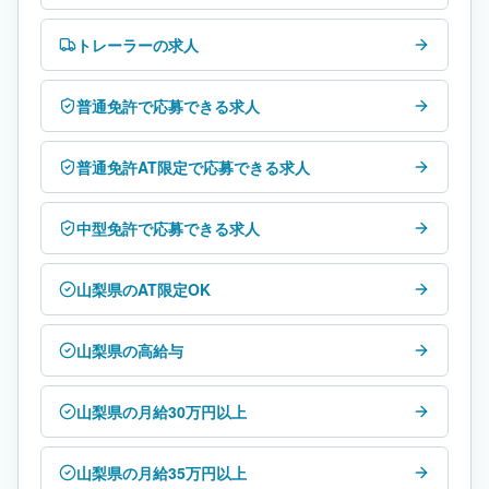
トレーラーの求人
普通免許で応募できる求人
普通免許AT限定で応募できる求人
中型免許で応募できる求人
山梨県のAT限定OK
山梨県の高給与
山梨県の月給30万円以上
山梨県の月給35万円以上