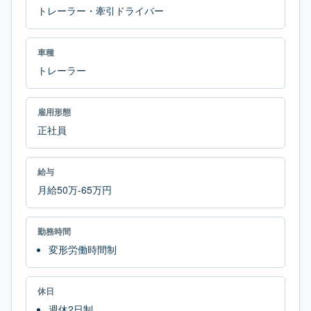
トレーラー・牽引ドライバー
車種
トレーラー
雇用形態
正社員
給与
月給50万-65万円
勤務時間
変形労働時間制
休日
週休2日制