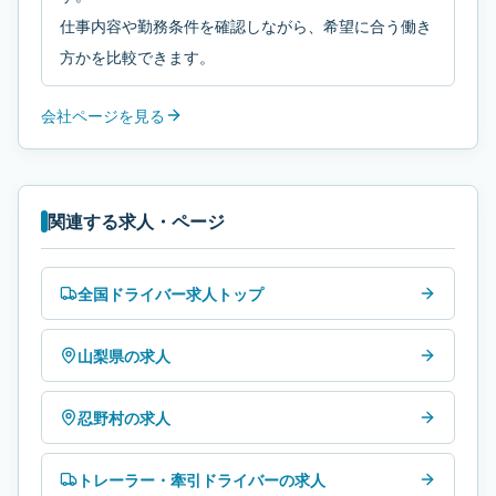
仕事内容や勤務条件を確認しながら、希望に合う働き
方かを比較できます。
会社ページを見る
関連する求人・ページ
全国ドライバー求人トップ
山梨県の求人
忍野村の求人
トレーラー・牽引ドライバーの求人