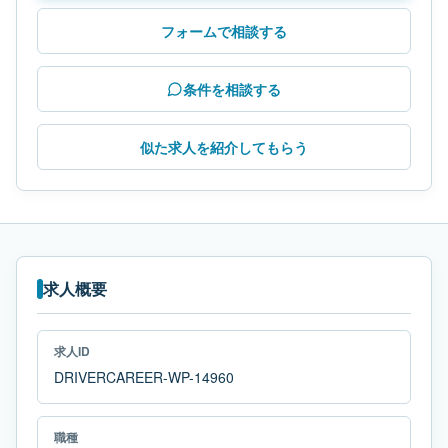
フォームで相談する
条件を相談する
似た求人を紹介してもらう
求人概要
求人ID
DRIVERCAREER-WP-14960
職種