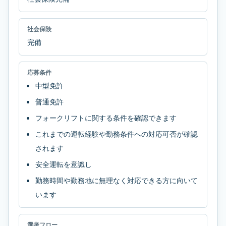
社会保険
完備
応募条件
中型免許
普通免許
フォークリフトに関する条件を確認できます
これまでの運転経験や勤務条件への対応可否が確認
されます
安全運転を意識し
勤務時間や勤務地に無理なく対応できる方に向いて
います
選考フロー