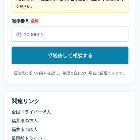
ください。
郵便番号
必須
送信して相談する
送信後に求人内容を確認し、希望と合わない場合は辞退できます。
関連リンク
全国ドライバー求人
福井県
の求人
福井市
の求人
長距離ドライバー