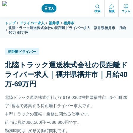
求人
検索
相談
コラム
トップ
ドライバー求人
福井県
福井市
北陸トラック運送株式会社の長距離ドライバー求人｜福井県福井市｜月給
40万-69万円
長距離ドライバー
北陸トラック運送株式会社の長距離ド
ライバー求人｜福井県福井市｜月給40
万-69万円
北陸トラック運送株式会社が〒919-0302福井県福井市上細江町20
字1番地で募集する長距離ドライバー求人です。
中型トラックの運転・乗務に関わる仕事です。
給与は月給396,560円〜686,600円です。
勤務時間は- 変形労働時間制です。