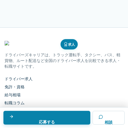
求人
ドライバーズキャリア
は、トラック運転手、タクシー、バス、軽
貨物、ルート配送など全国のドライバー求人を比較できる求人・
転職サイトです。
ドライバー求人
免許・資格
給与相場
転職コラム
法人向けドライバー採用情報
応募する
相談
転職相談