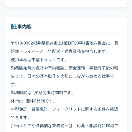
仕事内容
〒919-0302福井県福井市上細江町20字1番地を拠点に、長
距離ドライバーとして配送・運搬業務を担当します。
使用車種は中型トラックです。
勤務開始時の点呼や車両確認、安全運転、業務終了後の報
告まで、日々の基本動作を大切にしながら進める仕事で
す。
勤務時間は- 変形労働時間制です。
休日は- 週休2日制です。
中型免許・普通免許・フォークリフトに関する条件を確認
できます。
担当エリアや具体的な業務範囲は、応募・相談時に確認で