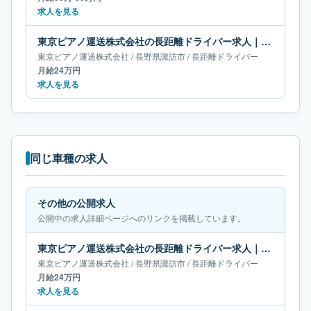
求人を見る
東京ピアノ運送株式会社の長距離ドライバー求人｜長野県諏訪市｜月給24万円
東京ピアノ運送株式会社
/
長野県
諏訪市
/
長距離ドライバー
月給24万円
求人を見る
同じ車種の求人
その他の公開求人
公開中の求人詳細ページへのリンクを掲載しています。
東京ピアノ運送株式会社の長距離ドライバー求人｜長野県諏訪市｜月給24万円
東京ピアノ運送株式会社
/
長野県
諏訪市
/
長距離ドライバー
月給24万円
求人を見る