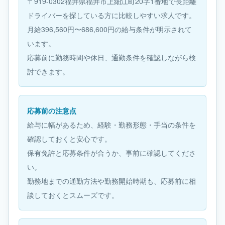
〒919-0302福井県福井市上細江町20字1番地で長距離
ドライバーを探している方に比較しやすい求人です。
月給396,560円〜686,600円の給与条件が明示されて
います。
応募前に勤務時間や休日、通勤条件を確認しながら検
討できます。
応募前の注意点
給与に幅があるため、経験・勤務形態・手当の条件を
確認しておくと安心です。
保有免許と応募条件が合うか、事前に確認してくださ
い。
勤務地までの通勤方法や勤務開始時期も、応募前に相
談しておくとスムーズです。