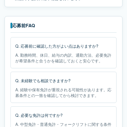
応募前FAQ
Q.
応募前に確認した方がよい点はありますか?
A.
勤務時間、休日、給与の内訳、通勤方法、必要免許
が希望条件と合うかを確認しておくと安心です。
Q.
未経験でも相談できますか?
A.
経験や保有免許が重視される可能性があります。応
募条件との一致を確認してから検討できます。
Q.
必要な免許は何ですか?
A.
中型免許・普通免許・フォークリフトに関する条件