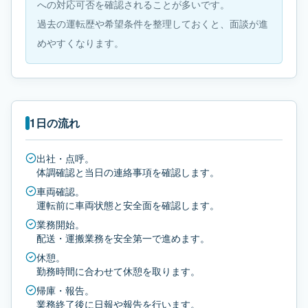
への対応可否を確認されることが多いです。
過去の運転歴や希望条件を整理しておくと、面談が進
めやすくなります。
1日の流れ
出社・点呼。
体調確認と当日の連絡事項を確認します。
車両確認。
運転前に車両状態と安全面を確認します。
業務開始。
配送・運搬業務を安全第一で進めます。
休憩。
勤務時間に合わせて休憩を取ります。
帰庫・報告。
業務終了後に日報や報告を行います。