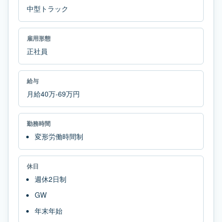
中型トラック
雇用形態
正社員
給与
月給40万-69万円
勤務時間
変形労働時間制
休日
週休2日制
GW
年末年始