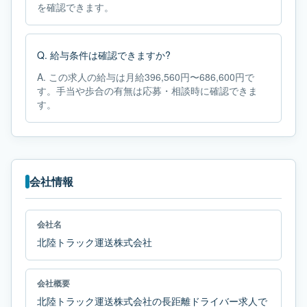
を確認できます。
Q.
給与条件は確認できますか?
A.
この求人の給与は月給396,560円〜686,600円で
す。手当や歩合の有無は応募・相談時に確認できま
す。
会社情報
会社名
北陸トラック運送株式会社
会社概要
北陸トラック運送株式会社の長距離ドライバー求人で