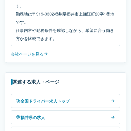
す。
勤務地は〒919-0302福井県福井市上細江町20字1番地
です。
仕事内容や勤務条件を確認しながら、希望に合う働き
方かを比較できます。
会社ページを見る
関連する求人・ページ
全国ドライバー求人トップ
福井県の求人