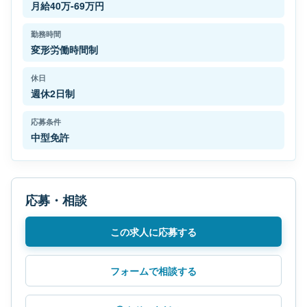
月給40万-69万円
勤務時間
変形労働時間制
休日
週休2日制
応募条件
中型免許
応募・相談
この求人に応募する
フォームで相談する