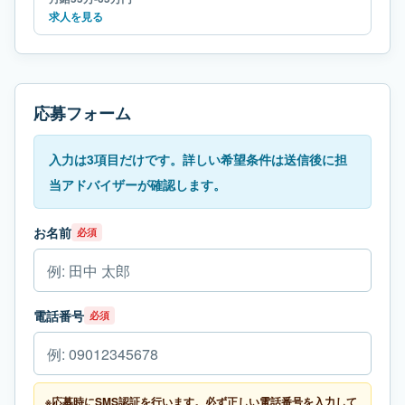
求人を見る
応募フォーム
入力は3項目だけです。詳しい希望条件は送信後に担
当アドバイザーが確認します。
お名前
必須
電話番号
必須
※応募時にSMS認証を行います。必ず正しい電話番号を入力して