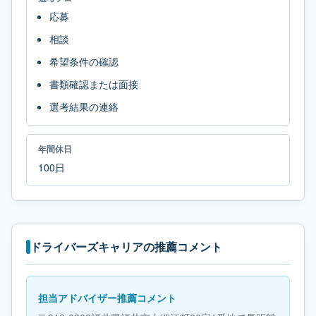
応募
相談
希望条件の確認
書類確認または面接
選考結果の連絡
年間休日
100日
ドライバーズキャリアの推薦コメント
担当アドバイザー推薦コメント