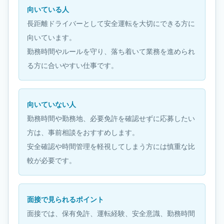
向いている人
長距離ドライバーとして安全運転を大切にできる方に
向いています。
勤務時間やルールを守り、落ち着いて業務を進められ
る方に合いやすい仕事です。
向いていない人
勤務時間や勤務地、必要免許を確認せずに応募したい
方は、事前相談をおすすめします。
安全確認や時間管理を軽視してしまう方には慎重な比
較が必要です。
面接で見られるポイント
面接では、保有免許、運転経験、安全意識、勤務時間