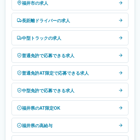
福井市の求人
長距離ドライバーの求人
中型トラックの求人
普通免許で応募できる求人
普通免許AT限定で応募できる求人
中型免許で応募できる求人
福井県のAT限定OK
福井県の高給与