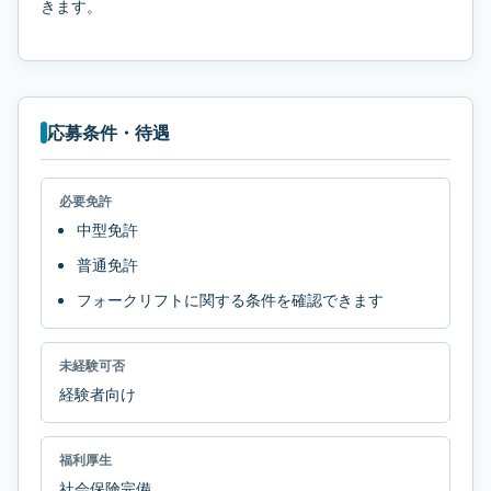
きます。
応募条件・待遇
必要免許
中型免許
普通免許
フォークリフトに関する条件を確認できます
未経験可否
経験者向け
福利厚生
社会保険完備