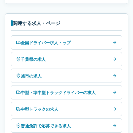
関連する求人・ページ
全国ドライバー求人トップ
千葉県の求人
旭市の求人
中型・準中型トラックドライバーの求人
中型トラックの求人
普通免許で応募できる求人