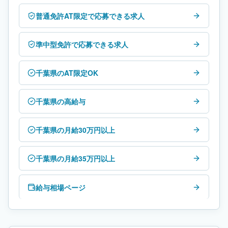
普通免許AT限定で応募できる求人
準中型免許で応募できる求人
千葉県のAT限定OK
千葉県の高給与
千葉県の月給30万円以上
千葉県の月給35万円以上
給与相場ページ