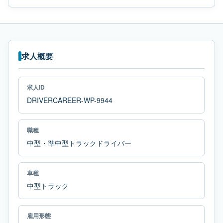
求人概要
求人ID
DRIVERCAREER-WP-9944
職種
中型・準中型トラックドライバー
車種
中型トラック
雇用形態