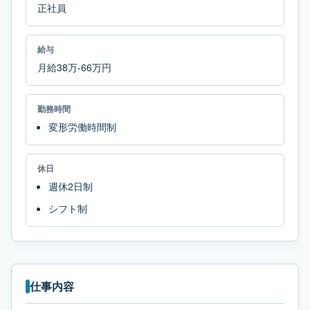
正社員
給与
月給38万-66万円
勤務時間
変形労働時間制
休日
週休2日制
シフト制
仕事内容