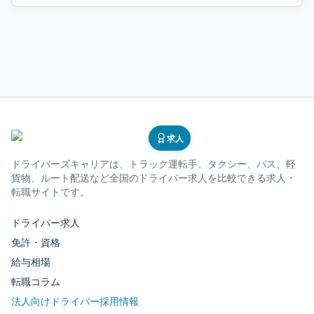
求人
ドライバーズキャリア
は、トラック運転手、タクシー、バス、軽
貨物、ルート配送など全国のドライバー求人を比較できる求人・
転職サイトです。
ドライバー求人
免許・資格
給与相場
転職コラム
法人向けドライバー採用情報