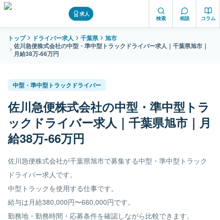
求人
検索
相談
コラム
トップ
ドライバー求人
千葉県
旭市
佐川急便株式会社の中型・準中型トラックドライバー求人｜千葉県旭市｜
月給38万-66万円
中型・準中型トラックドライバー
佐川急便株式会社の中型・準中型トラ
ックドライバー求人｜千葉県旭市｜月
給38万-66万円
佐川急便株式会社が千葉県旭市で募集する中型・準中型トラック
ドライバー求人です。
中型トラックを使用する仕事です。
給与は月給380,000円〜660,000円です。
勤務地・勤務時間・応募条件を確認しながら比較できます。