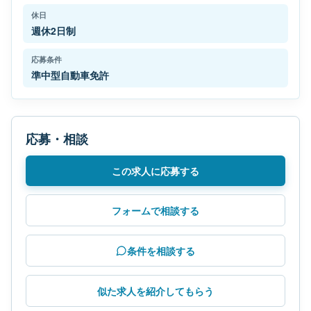
休日
週休2日制
応募条件
準中型自動車免許
応募・相談
この求人に応募する
フォームで相談する
条件を相談する
似た求人を紹介してもらう