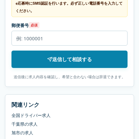
※応募時にSMS認証を行います。必ず正しい電話番号を入力して
ください。
郵便番号
必須
送信して相談する
送信後に求人内容を確認し、希望と合わない場合は辞退できます。
関連リンク
全国ドライバー求人
千葉県
の求人
旭市
の求人