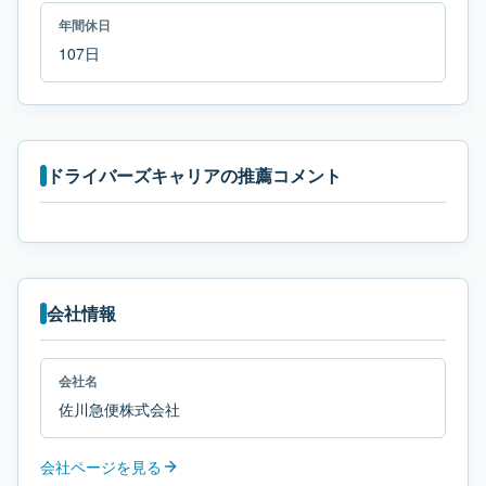
年間休日
107日
ドライバーズキャリアの推薦コメント
会社情報
会社名
佐川急便株式会社
会社ページを見る