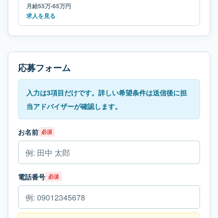
月給55万-65万円
求人を見る
応募フォーム
入力は3項目だけです。詳しい希望条件は送信後に担
当アドバイザーが確認します。
お名前
必須
電話番号
必須