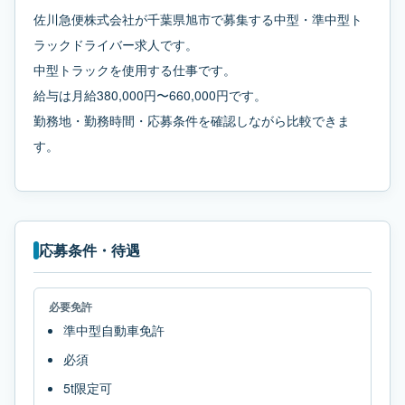
佐川急便株式会社が千葉県旭市で募集する中型・準中型ト
ラックドライバー求人です。
中型トラックを使用する仕事です。
給与は月給380,000円〜660,000円です。
勤務地・勤務時間・応募条件を確認しながら比較できま
す。
応募条件・待遇
必要免許
準中型自動車免許
必須
5t限定可