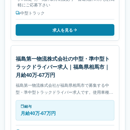
軽にご応募下さい
中型トラック
求人を見る
福島第一物流株式会社の中型・準中型ト
ラックドライバー求人｜福島県相馬市｜
月給40万-67万円
福島第一物流株式会社が福島県相馬市で募集する中
型・準中型トラックドライバー求人です。使用車種は
中型トラックです。勤務時間は- 変形労働時間制で
す。必要免許は- 準中型自動車免許です。
給与
月給40万-67万円