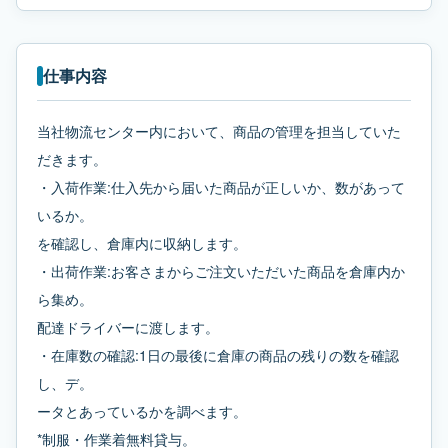
仕事内容
当社物流センター内において、商品の管理を担当していた
だきます。
・入荷作業:仕入先から届いた商品が正しいか、数があって
いるか。
を確認し、倉庫内に収納します。
・出荷作業:お客さまからご注文いただいた商品を倉庫内か
ら集め。
配達ドライバーに渡します。
・在庫数の確認:1日の最後に倉庫の商品の残りの数を確認
し、デ。
ータとあっているかを調べます。
*制服・作業着無料貸与。