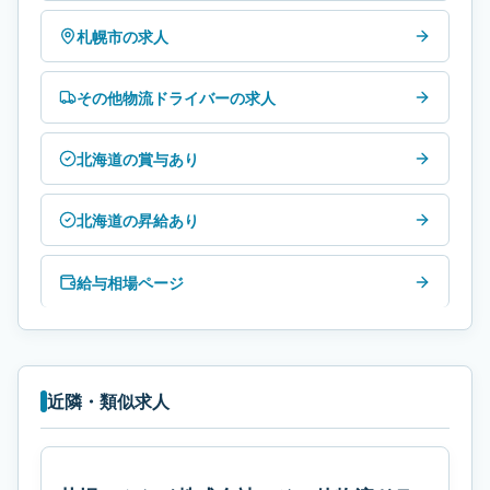
札幌市の求人
その他物流ドライバーの求人
北海道の賞与あり
北海道の昇給あり
給与相場ページ
近隣・類似求人