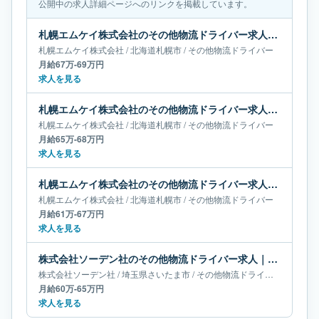
公開中の求人詳細ページへのリンクを掲載しています。
札幌エムケイ株式会社のその他物流ドライバー求人｜北海道札幌市｜月給67万-69万円
札幌エムケイ株式会社
/
北海道
札幌市
/
その他物流ドライバー
月給67万-69万円
求人を見る
札幌エムケイ株式会社のその他物流ドライバー求人｜北海道札幌市｜月給65万-68万円
札幌エムケイ株式会社
/
北海道
札幌市
/
その他物流ドライバー
月給65万-68万円
求人を見る
札幌エムケイ株式会社のその他物流ドライバー求人｜北海道札幌市｜月給61万-67万円
札幌エムケイ株式会社
/
北海道
札幌市
/
その他物流ドライバー
月給61万-67万円
求人を見る
株式会社ソーデン社のその他物流ドライバー求人｜埼玉県さいたま市｜月給60万-65万円
株式会社ソーデン社
/
埼玉県
さいたま市
/
その他物流ドライバー
月給60万-65万円
求人を見る