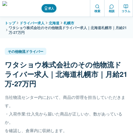
求人
検索
相談
コラム
トップ
ドライバー求人
北海道
札幌市
ワタショウ株式会社のその他物流ドライバー求人｜北海道札幌市｜月給21
万-27万円
その他物流ドライバー
ワタショウ株式会社のその他物流ド
ライバー求人｜北海道札幌市｜月給21
万-27万円
当社物流センター内において、商品の管理を担当していただきま
す。
・入荷作業:仕入先から届いた商品が正しいか、数があっている
か。
を確認し、倉庫内に収納します。