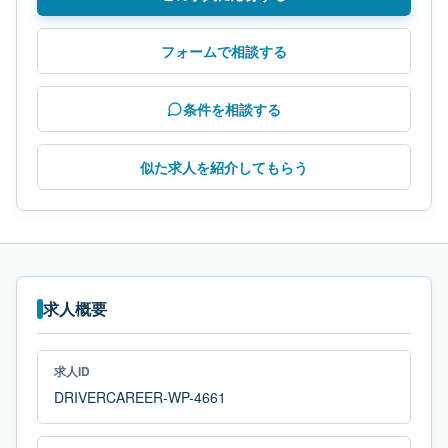
フォームで相談する
条件を相談する
似た求人を紹介してもらう
求人概要
求人ID
DRIVERCAREER-WP-4661