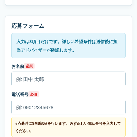
応募フォーム
入力は3項目だけです。詳しい希望条件は送信後に担
当アドバイザーが確認します。
お名前
必須
電話番号
必須
※応募時にSMS認証を行います。必ず正しい電話番号を入力して
ください。