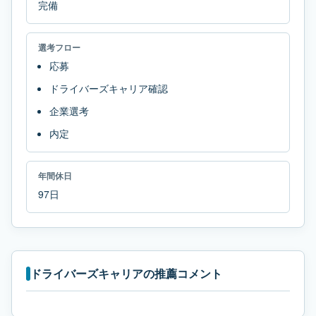
完備
選考フロー
応募
ドライバーズキャリア確認
企業選考
内定
年間休日
97日
ドライバーズキャリアの推薦コメント