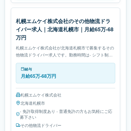
札幌エムケイ株式会社のその他物流ドラ
イバー求人｜北海道札幌市｜月給65万-68
万円
札幌エムケイ株式会社が北海道札幌市で募集するその
他物流ドライバー求人です。勤務時間は- シフト制で
す。必要免許は- 免許取得制度ありです。
給与
月給65万-68万円
札幌エムケイ株式会社
北海道
札幌市
- 免許取得制度あり - 普通免許の方もお気軽にご応
募下さい
その他物流ドライバー