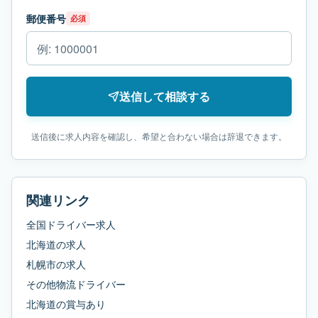
郵便番号
必須
送信して相談する
送信後に求人内容を確認し、希望と合わない場合は辞退できます。
関連リンク
全国ドライバー求人
北海道
の求人
札幌市
の求人
その他物流ドライバー
北海道
の
賞与あり