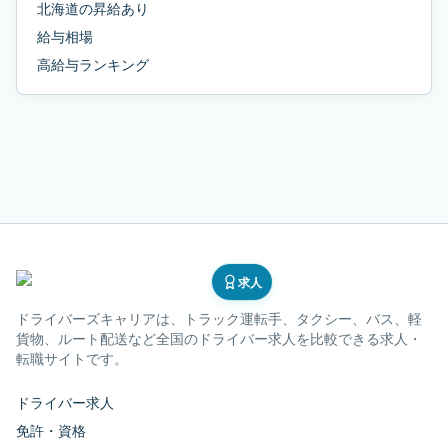
北海道
の
昇給あり
給与相場
高給与ランキング
求人
ドライバーズキャリア
は、トラック運転手、タクシー、バス、軽
貨物、ルート配送など全国のドライバー求人を比較できる求人・
転職サイトです。
ドライバー求人
免許・資格