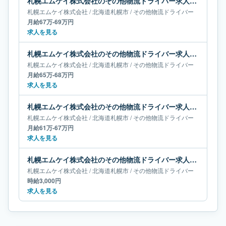
札幌エムケイ株式会社のその他物流ドライバー求人｜北海道札幌市｜月給67万-69万円
札幌エムケイ株式会社
/
北海道
札幌市
/
その他物流ドライバー
月給67万-69万円
求人を見る
札幌エムケイ株式会社のその他物流ドライバー求人｜北海道札幌市｜月給65万-68万円
札幌エムケイ株式会社
/
北海道
札幌市
/
その他物流ドライバー
月給65万-68万円
求人を見る
札幌エムケイ株式会社のその他物流ドライバー求人｜北海道札幌市｜月給61万-67万円
札幌エムケイ株式会社
/
北海道
札幌市
/
その他物流ドライバー
月給61万-67万円
求人を見る
札幌エムケイ株式会社のその他物流ドライバー求人｜北海道札幌市
札幌エムケイ株式会社
/
北海道
札幌市
/
その他物流ドライバー
時給3,000円
求人を見る