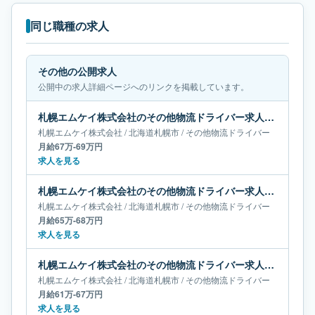
同じ職種の求人
その他の公開求人
公開中の求人詳細ページへのリンクを掲載しています。
札幌エムケイ株式会社のその他物流ドライバー求人｜北海道札幌市｜月給67万-69万円
札幌エムケイ株式会社
/
北海道
札幌市
/
その他物流ドライバー
月給67万-69万円
求人を見る
札幌エムケイ株式会社のその他物流ドライバー求人｜北海道札幌市｜月給65万-68万円
札幌エムケイ株式会社
/
北海道
札幌市
/
その他物流ドライバー
月給65万-68万円
求人を見る
札幌エムケイ株式会社のその他物流ドライバー求人｜北海道札幌市｜月給61万-67万円
札幌エムケイ株式会社
/
北海道
札幌市
/
その他物流ドライバー
月給61万-67万円
求人を見る