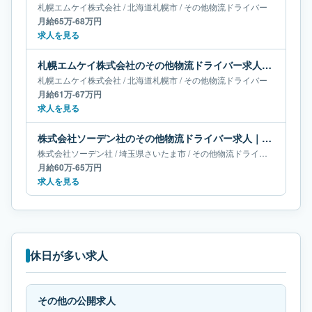
札幌エムケイ株式会社
/
北海道
札幌市
/
その他物流ドライバー
月給65万-68万円
求人を見る
札幌エムケイ株式会社のその他物流ドライバー求人｜北海道札幌市｜月給61万-67万円
札幌エムケイ株式会社
/
北海道
札幌市
/
その他物流ドライバー
月給61万-67万円
求人を見る
株式会社ソーデン社のその他物流ドライバー求人｜埼玉県さいたま市｜月給60万-65万円
株式会社ソーデン社
/
埼玉県
さいたま市
/
その他物流ドライバー
月給60万-65万円
求人を見る
休日が多い求人
その他の公開求人