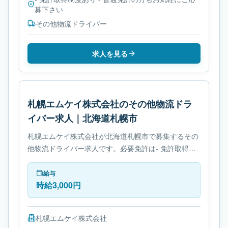
募下さい
その他物流ドライバー
求人を見る
札幌エムケイ株式会社のその他物流ドラ
イバー求人｜北海道札幌市
札幌エムケイ株式会社が北海道札幌市で募集するその
他物流ドライバー求人です。必要免許は- 免許取得制
度ありです。
給与
時給3,000円
札幌エムケイ株式会社