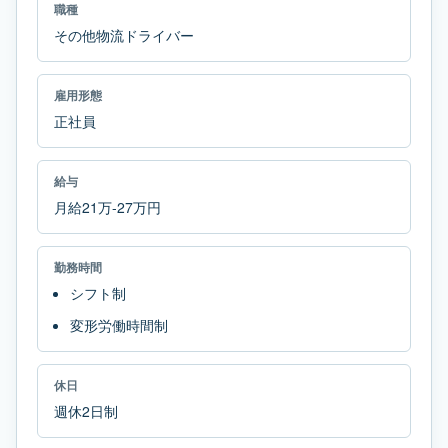
職種
その他物流ドライバー
雇用形態
正社員
給与
月給21万-27万円
勤務時間
シフト制
変形労働時間制
休日
週休2日制