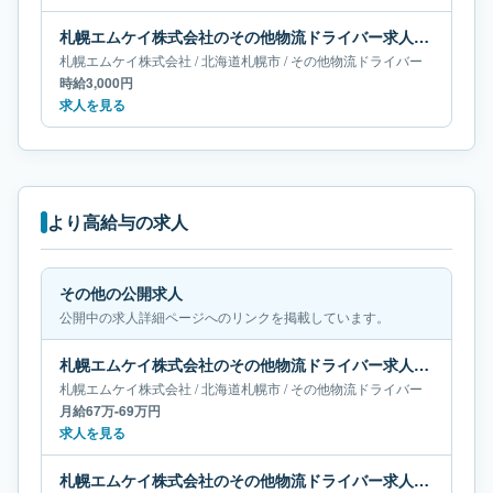
札幌エムケイ株式会社のその他物流ドライバー求人｜北海道札幌市
札幌エムケイ株式会社
/
北海道
札幌市
/
その他物流ドライバー
時給3,000円
求人を見る
より高給与の求人
その他の公開求人
公開中の求人詳細ページへのリンクを掲載しています。
札幌エムケイ株式会社のその他物流ドライバー求人｜北海道札幌市｜月給67万-69万円
札幌エムケイ株式会社
/
北海道
札幌市
/
その他物流ドライバー
月給67万-69万円
求人を見る
札幌エムケイ株式会社のその他物流ドライバー求人｜北海道札幌市｜月給65万-68万円