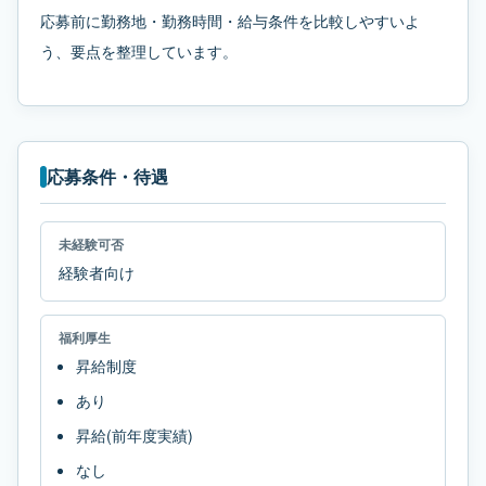
応募前に勤務地・勤務時間・給与条件を比較しやすいよ
う、要点を整理しています。
応募条件・待遇
未経験可否
経験者向け
福利厚生
昇給制度
あり
昇給(前年度実績)
なし