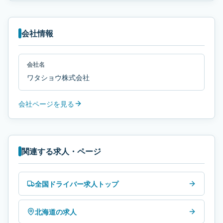
会社情報
会社名
ワタショウ株式会社
会社ページを見る
関連する求人・ページ
全国ドライバー求人トップ
北海道の求人