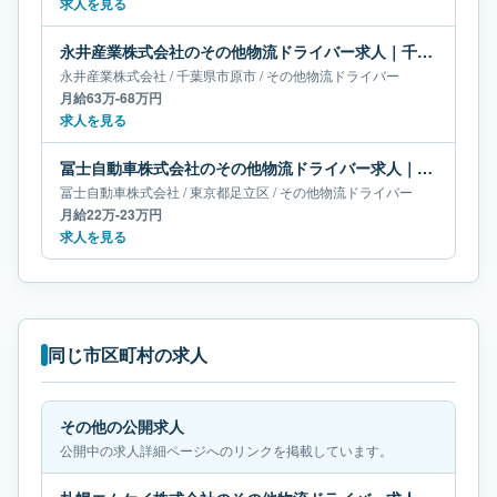
求人を見る
永井産業株式会社のその他物流ドライバー求人｜千葉県市原市｜月給63万-68万円
永井産業株式会社
/
千葉県
市原市
/
その他物流ドライバー
月給63万-68万円
求人を見る
冨士自動車株式会社のその他物流ドライバー求人｜東京都足立区｜月給22万-23万円
冨士自動車株式会社
/
東京都
足立区
/
その他物流ドライバー
月給22万-23万円
求人を見る
同じ市区町村の求人
その他の公開求人
公開中の求人詳細ページへのリンクを掲載しています。