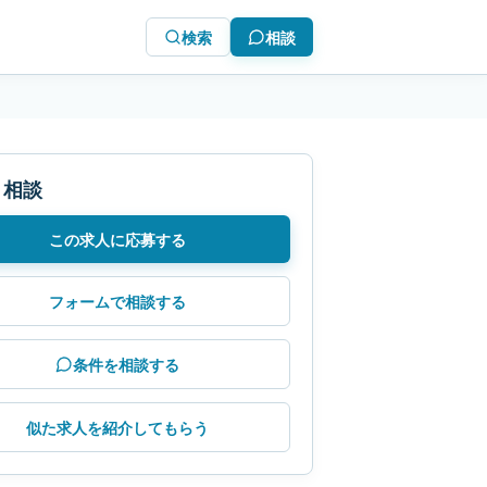
検索
相談
・相談
この求人に応募する
フォームで相談する
条件を相談する
似た求人を紹介してもらう