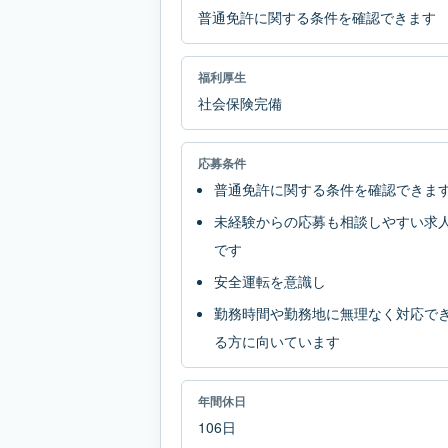
普通免許に関する条件を確認できます
福利厚生
社会保険完備
応募条件
普通免許に関する条件を確認できま
未経験からの応募も相談しやすい求
です
安全運転を意識し
勤務時間や勤務地に無理なく対応で
る方に向いています
年間休日
106日