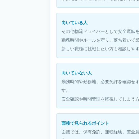
向いている人
その他物流ドライバーとして安全運転
勤務時間やルールを守り、落ち着いて
新しい職種に挑戦したい方も相談しや
向いていない人
勤務時間や勤務地、必要免許を確認せ
す。
安全確認や時間管理を軽視してしまう
面接で見られるポイント
面接では、保有免許、運転経験、安全