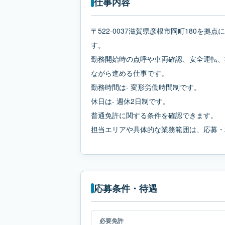
仕事内容
〒522-0037滋賀県彦根市岡町180を
す。
勤務開始時の点呼や車両確認、安全運転、
ながら進める仕事です。
勤務時間は- 変形労働時間制です。
休日は- 週休2日制です。
普通免許に関する条件を確認できます。
担当エリアや具体的な業務範囲は、応募・
応募条件・待遇
必要免許