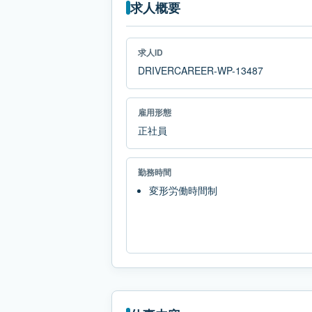
求人概要
求人ID
DRIVERCAREER-WP-13487
雇用形態
正社員
勤務時間
変形労働時間制