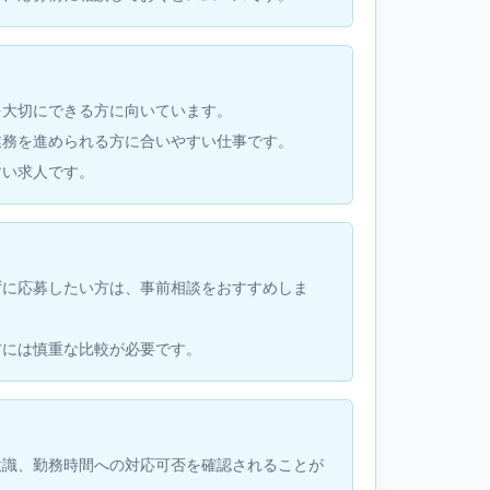
を大切にできる方に向いています。
業務を進められる方に合いやすい仕事です。
すい求人です。
ずに応募したい方は、事前相談をおすすめしま
方には慎重な比較が必要です。
意識、勤務時間への対応可否を確認されることが