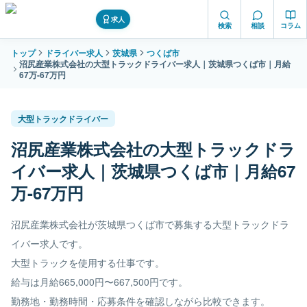
求人
検索
相談
コラム
トップ
ドライバー求人
茨城県
つくば市
沼尻産業株式会社の大型トラックドライバー求人｜茨城県つくば市｜月給
67万-67万円
大型トラックドライバー
沼尻産業株式会社の大型トラックドラ
イバー求人｜茨城県つくば市｜月給67
万-67万円
沼尻産業株式会社が茨城県つくば市で募集する大型トラックドラ
イバー求人です。
大型トラックを使用する仕事です。
給与は月給665,000円〜667,500円です。
勤務地・勤務時間・応募条件を確認しながら比較できます。