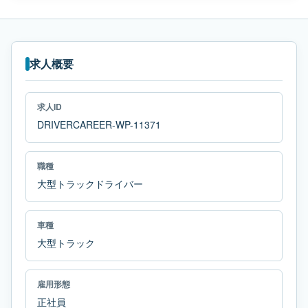
求人概要
求人ID
DRIVERCAREER-WP-11371
職種
大型トラックドライバー
車種
大型トラック
雇用形態
正社員