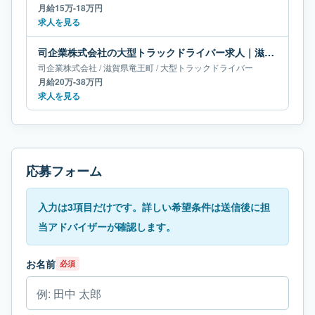
月給15万-18万円
求人を見る
司企業株式会社の大型トラックドライバー求人｜滋賀県竜王町｜月給20万-38万円
司企業株式会社
/
滋賀県
竜王町
/
大型トラックドライバー
月給20万-38万円
求人を見る
応募フォーム
入力は3項目だけです。詳しい希望条件は送信後に担
当アドバイザーが確認します。
お名前
必須