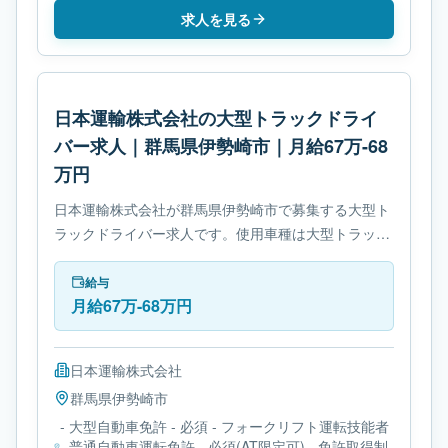
求人を見る
日本運輸株式会社の大型トラックドライ
バー求人｜群馬県伊勢崎市｜月給67万-68
万円
日本運輸株式会社が群馬県伊勢崎市で募集する大型ト
ラックドライバー求人です。使用車種は大型トラック
です。勤務時間は- 変形労働時間制です。必要免許は-
大型自動車免許です。
給与
月給67万-68万円
日本運輸株式会社
群馬県
伊勢崎市
- 大型自動車免許 - 必須 - フォークリフト運転技能者
- 普通自動車運転免許 - 必須(AT限定可) - 免許取得制