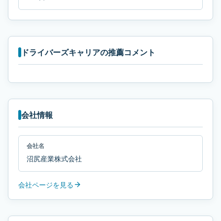
ドライバーズキャリアの推薦コメント
会社情報
会社名
沼尻産業株式会社
会社ページを見る