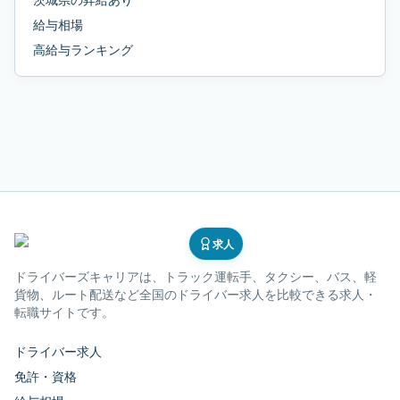
給与相場
高給与ランキング
求人
ドライバーズキャリア
は、トラック運転手、タクシー、バス、軽
貨物、ルート配送など全国のドライバー求人を比較できる求人・
転職サイトです。
ドライバー求人
免許・資格