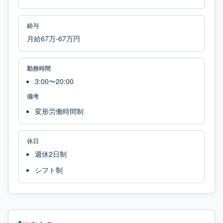
給与
月給67万-67万円
勤務時間
3:00〜20:00
備考
変形労働時間制
休日
週休2日制
シフト制