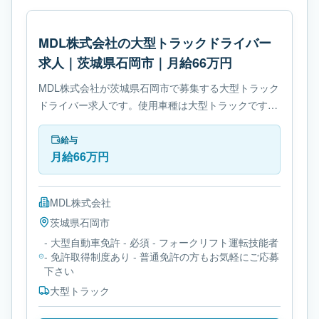
MDL株式会社の大型トラックドライバー
求人｜茨城県石岡市｜月給66万円
MDL株式会社が茨城県石岡市で募集する大型トラック
ドライバー求人です。使用車種は大型トラックです。
必要免許は- 大型自動車免許です。
給与
月給66万円
MDL株式会社
茨城県
石岡市
- 大型自動車免許 - 必須 - フォークリフト運転技能者
- 免許取得制度あり - 普通免許の方もお気軽にご応募
下さい
大型トラック