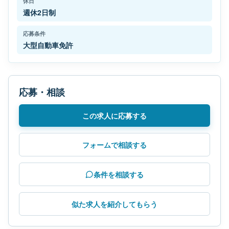
休日
週休2日制
応募条件
大型自動車免許
応募・相談
この求人に応募する
フォームで相談する
条件を相談する
似た求人を紹介してもらう