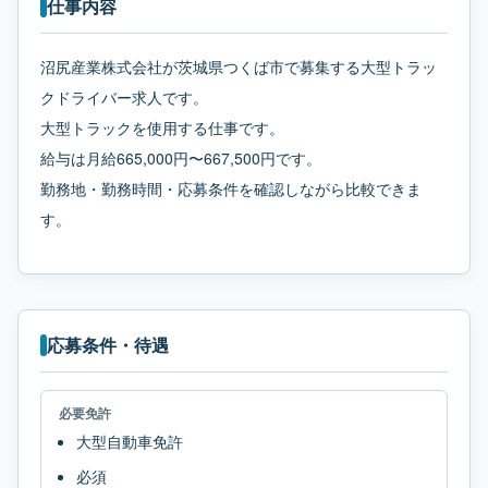
仕事内容
沼尻産業株式会社が茨城県つくば市で募集する大型トラッ
クドライバー求人です。
大型トラックを使用する仕事です。
給与は月給665,000円〜667,500円です。
勤務地・勤務時間・応募条件を確認しながら比較できま
す。
応募条件・待遇
必要免許
大型自動車免許
必須