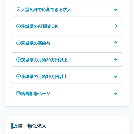
大型免許で応募できる求人
茨城県のAT限定OK
茨城県の高給与
茨城県の月給30万円以上
茨城県の月給35万円以上
給与相場ページ
近隣・類似求人