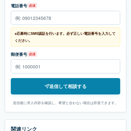
電話番号
必須
※応募時にSMS認証を行います。必ず正しい電話番号を入力して
ください。
郵便番号
必須
送信して相談する
送信後に求人内容を確認し、希望と合わない場合は辞退できます。
関連リンク