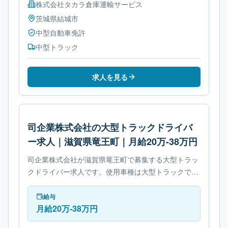
株式会社タカラ倉庫運輸サービス
茨城県
結城市
中型自動車免許
中型トラック
求人を見る
司企業株式会社の大型トラックドライバ
ー求人｜滋賀県竜王町｜月給20万-38万円
司企業株式会社が滋賀県竜王町で募集する大型トラッ
クドライバー求人です。使用車種は大型トラックで
す。必要免許はフォークリフト運転技能者です。
給与
月給20万-38万円