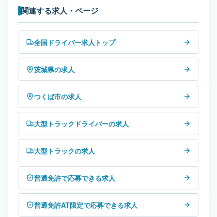
関連する求人・ページ
全国ドライバー求人トップ
茨城県の求人
つくば市の求人
大型トラックドライバーの求人
大型トラックの求人
普通免許で応募できる求人
普通免許AT限定で応募できる求人