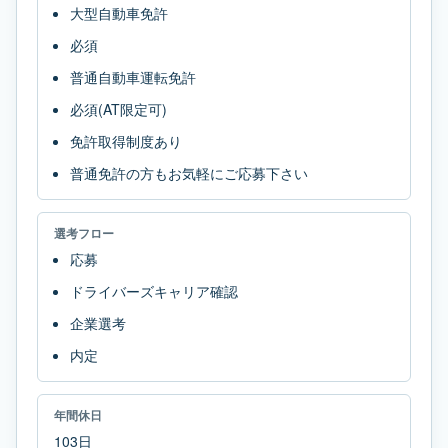
大型自動車免許
必須
普通自動車運転免許
必須(AT限定可)
免許取得制度あり
普通免許の方もお気軽にご応募下さい
選考フロー
応募
ドライバーズキャリア確認
企業選考
内定
年間休日
103日