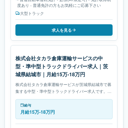
度あり - 普通免許の方もお気軽にご応募下さい
大型トラック
求人を見る
株式会社タカラ倉庫運輸サービスの中
型・準中型トラックドライバー求人｜茨
城県結城市｜月給15万-18万円
株式会社タカラ倉庫運輸サービスが茨城県結城市で募
集する中型・準中型トラックドライバー求人です。使
用車種は中型トラックです。必要免許は中型自動車免
許です。
給与
月給15万-18万円