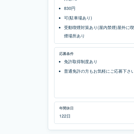
830円
可(駐車場あり)
受動喫煙対策あり(屋内禁煙)屋外に喫
煙場所あり
応募条件
免許取得制度あり
普通免許の方もお気軽にご応募下さ
年間休日
122日