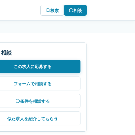
検索
相談
・相談
この求人に応募する
フォームで相談する
条件を相談する
似た求人を紹介してもらう