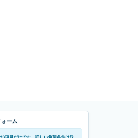
フォーム
は3項目だけです。詳しい希望条件は送