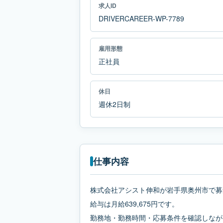
求人ID
DRIVERCAREER-WP-7789
雇用形態
正社員
休日
週休2日制
仕事内容
株式会社アシスト伸和が岩手県奥州市で募
給与は月給639,675円です。
勤務地・勤務時間・応募条件を確認しなが