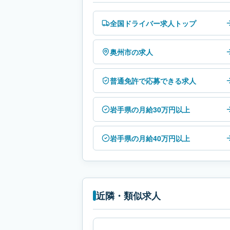
全国ドライバー求人トップ
奥州市の求人
普通免許で応募できる求人
岩手県の月給30万円以上
岩手県の月給40万円以上
近隣・類似求人