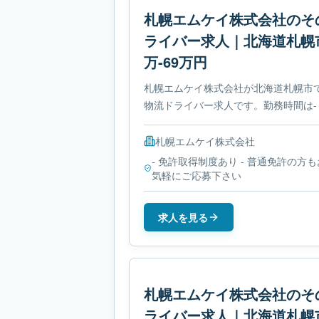
札幌エムケイ株式会社のそ
ライバー求人｜北海道札幌
万-69万円
札幌エムケイ株式会社が北海道札幌市
物流ドライバー求人です。勤務時間は-
です。必要免許は- 免許取得制度あり
札幌エムケイ株式会社
- 免許取得制度あり - 普通免許の方も
気軽にご応募下さい
求人を見る
札幌エムケイ株式会社のそ
ライバー求人｜北海道札幌