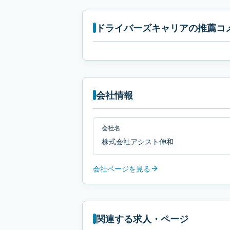
ドライバーズキャリアの推薦コ
会社情報
会社名
株式会社アシスト伸和
会社ページを見る
関連する求人・ページ