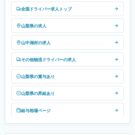
全国ドライバー求人トップ
山梨県の求人
山中湖村の求人
その他物流ドライバーの求人
山梨県の賞与あり
山梨県の昇給あり
給与相場ページ