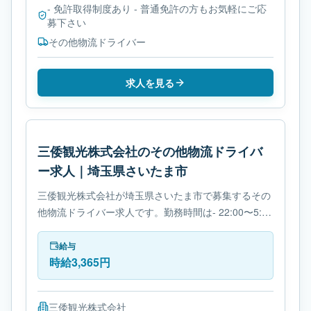
- 免許取得制度あり - 普通免許の方もお気軽にご応
募下さい
その他物流ドライバー
求人を見る
三倭観光株式会社のその他物流ドライバ
ー求人｜埼玉県さいたま市
三倭観光株式会社が埼玉県さいたま市で募集するその
他物流ドライバー求人です。勤務時間は- 22:00〜5:00
です。必要免許は- 免許取得制度ありです。
給与
時給3,365円
三倭観光株式会社