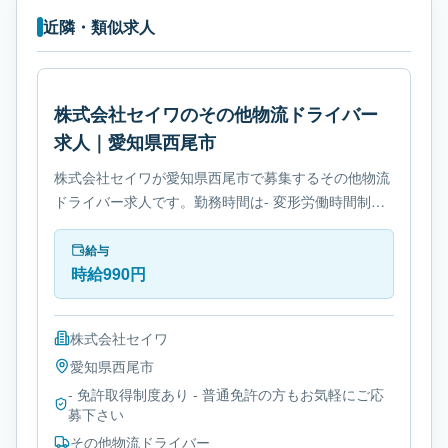
近隣・類似求人
株式会社セイワのその他物流ドライバー
求人｜愛知県西尾市
株式会社セイワが愛知県西尾市で募集するその他物流
ドライバー求人です。勤務時間は- 変形労働時間制で
す。必要免許は- 免許取得制度ありです。
給与
時給990円
株式会社セイワ
愛知県
西尾市
- 免許取得制度あり - 普通免許の方もお気軽にご応
募下さい
その他物流ドライバー