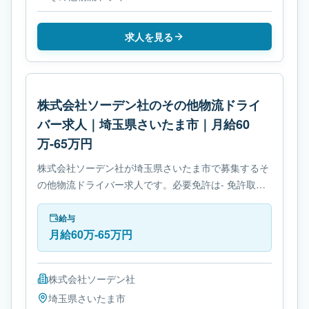
求人を見る
株式会社ソーデン社のその他物流ドライ
バー求人｜埼玉県さいたま市｜月給60
万-65万円
株式会社ソーデン社が埼玉県さいたま市で募集するそ
の他物流ドライバー求人です。必要免許は- 免許取得
制度ありです。
給与
月給60万-65万円
株式会社ソーデン社
埼玉県
さいたま市