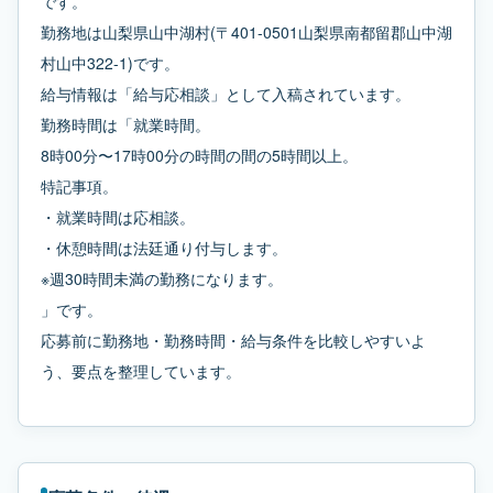
です。
勤務地は山梨県山中湖村(〒401-0501山梨県南都留郡山中湖
村山中322-1)です。
給与情報は「給与応相談」として入稿されています。
勤務時間は「就業時間。
8時00分〜17時00分の時間の間の5時間以上。
特記事項。
・就業時間は応相談。
・休憩時間は法廷通り付与します。
※週30時間未満の勤務になります。
」です。
応募前に勤務地・勤務時間・給与条件を比較しやすいよ
う、要点を整理しています。