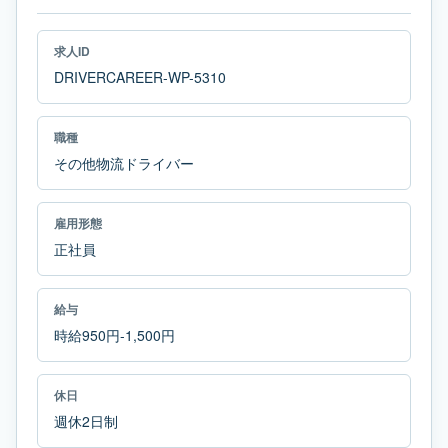
求人ID
DRIVERCAREER-WP-5310
職種
その他物流ドライバー
雇用形態
正社員
給与
時給950円-1,500円
休日
週休2日制