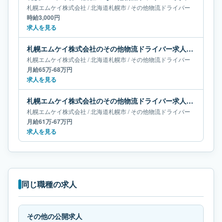
札幌エムケイ株式会社
/
北海道
札幌市
/
その他物流ドライバー
時給3,000円
求人を見る
札幌エムケイ株式会社のその他物流ドライバー求人｜北海道札幌市｜月給65万-68万円
札幌エムケイ株式会社
/
北海道
札幌市
/
その他物流ドライバー
月給65万-68万円
求人を見る
札幌エムケイ株式会社のその他物流ドライバー求人｜北海道札幌市｜月給61万-67万円
札幌エムケイ株式会社
/
北海道
札幌市
/
その他物流ドライバー
月給61万-67万円
求人を見る
同じ職種の求人
その他の公開求人