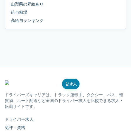
山梨県
の
昇給あり
給与相場
高給与ランキング
求人
ドライバーズキャリア
は、トラック運転手、タクシー、バス、軽
貨物、ルート配送など全国のドライバー求人を比較できる求人・
転職サイトです。
ドライバー求人
免許・資格