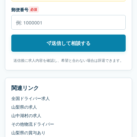
郵便番号
必須
送信して相談する
送信後に求人内容を確認し、希望と合わない場合は辞退できます。
関連リンク
全国ドライバー求人
山梨県
の求人
山中湖村
の求人
その他物流ドライバー
山梨県
の
賞与あり