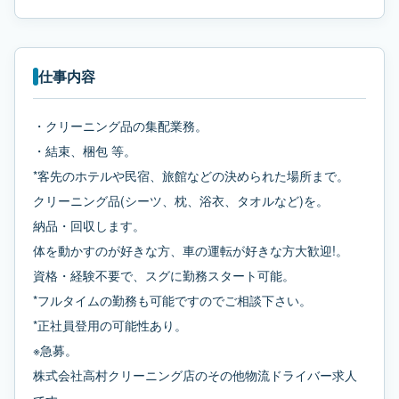
仕事内容
・クリーニング品の集配業務。
・結束、梱包 等。
*客先のホテルや民宿、旅館などの決められた場所まで。
クリーニング品(シーツ、枕、浴衣、タオルなど)を。
納品・回収します。
体を動かすのが好きな方、車の運転が好きな方大歓迎!。
資格・経験不要で、スグに勤務スタート可能。
*フルタイムの勤務も可能ですのでご相談下さい。
*正社員登用の可能性あり。
※急募。
株式会社高村クリーニング店のその他物流ドライバー求人