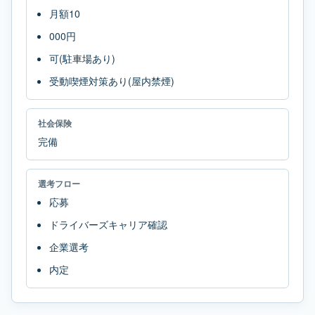
月額10
000円
可(駐車場あり)
受動喫煙対策あり(屋内禁煙)
社会保険
完備
選考フロー
応募
ドライバーズキャリア確認
企業選考
内定