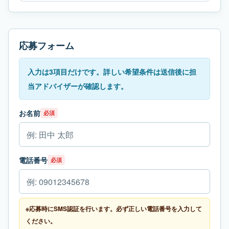
応募フォーム
入力は3項目だけです。詳しい希望条件は送信後に担
当アドバイザーが確認します。
お名前
必須
電話番号
必須
※応募時にSMS認証を行います。必ず正しい電話番号を入力して
ください。