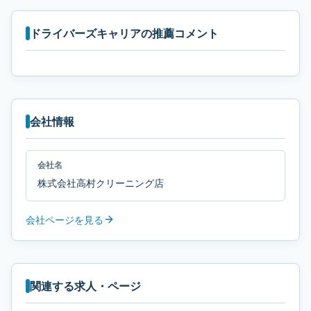
ドライバーズキャリアの推薦コメント
会社情報
会社名
株式会社高村クリーニング店
会社ページを見る
関連する求人・ページ