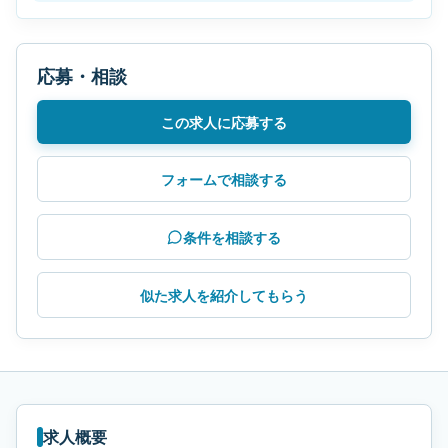
応募・相談
この求人に応募する
フォームで相談する
条件を相談する
似た求人を紹介してもらう
求人概要