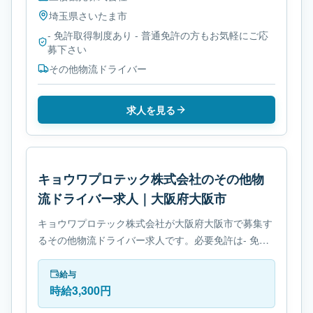
埼玉県
さいたま市
- 免許取得制度あり - 普通免許の方もお気軽にご応
募下さい
その他物流ドライバー
求人を見る
キョウワプロテック株式会社のその他物
流ドライバー求人｜大阪府大阪市
キョウワプロテック株式会社が大阪府大阪市で募集す
るその他物流ドライバー求人です。必要免許は- 免許
取得制度ありです。
給与
時給3,300円