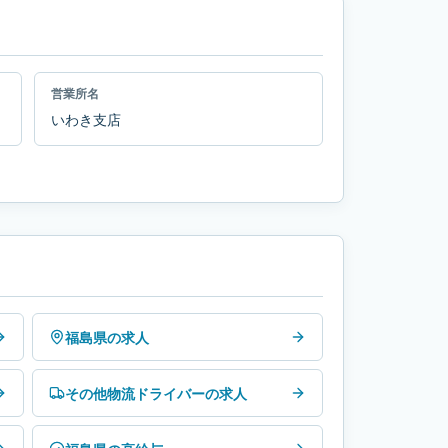
営業所名
いわき支店
福島県の求人
その他物流ドライバーの求人