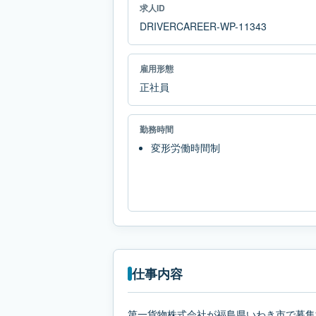
求人ID
DRIVERCAREER-WP-11343
雇用形態
正社員
勤務時間
変形労働時間制
仕事内容
第一貨物株式会社が福島県いわき市で募集