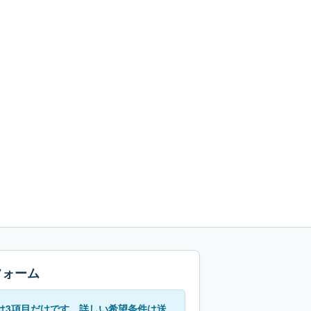
フォーム
は3項目だけです。詳しい希望条件は送