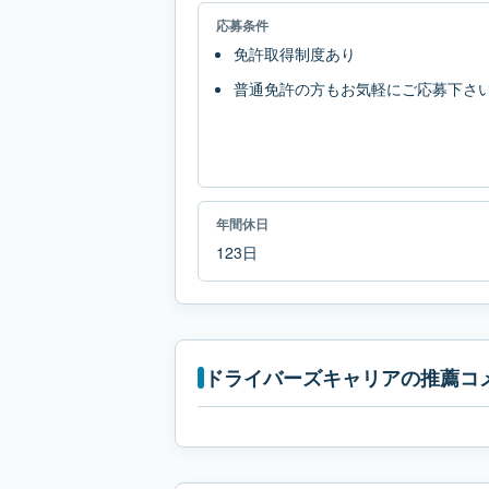
応募条件
免許取得制度あり
普通免許の方もお気軽にご応募下さ
年間休日
123日
ドライバーズキャリアの推薦コ