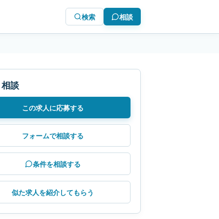
検索
相談
・相談
この求人に応募する
フォームで相談する
条件を相談する
似た求人を紹介してもらう