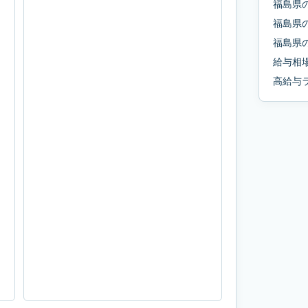
福島県
福島県
福島県
給与相
高給与