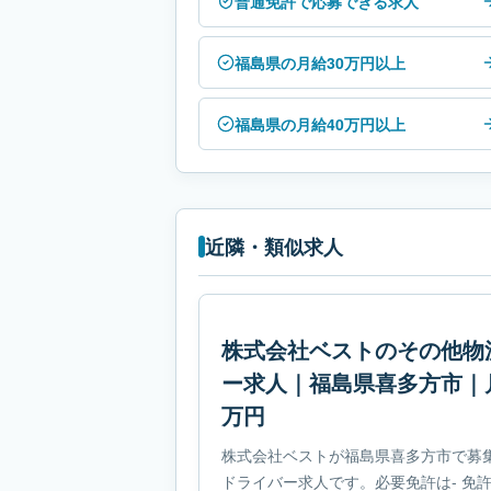
普通免許で応募できる求人
福島県の月給30万円以上
福島県の月給40万円以上
近隣・類似求人
株式会社ベストのその他物
ー求人｜福島県喜多方市｜月給
万円
株式会社ベストが福島県喜多方市で募
ドライバー求人です。必要免許は- 免