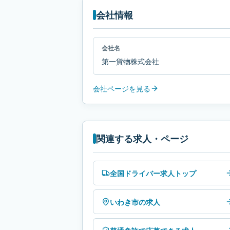
会社情報
会社名
第一貨物株式会社
会社ページを見る
関連する求人・ページ
全国ドライバー求人トップ
いわき市の求人