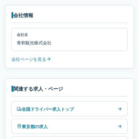
会社情報
会社名
青和観光株式会社
会社ページを見る
関連する求人・ページ
全国ドライバー求人トップ
東京都の求人