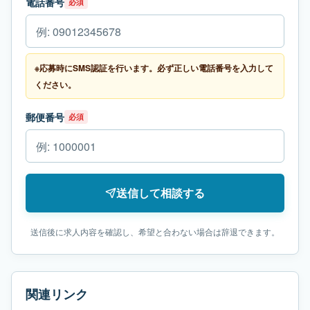
電話番号
必須
※応募時にSMS認証を行います。必ず正しい電話番号を入力して
ください。
郵便番号
必須
送信して相談する
送信後に求人内容を確認し、希望と合わない場合は辞退できます。
関連リンク