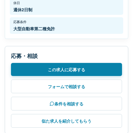
休日
週休2日制
応募条件
大型自動車第二種免許
応募・相談
この求人に応募する
フォームで相談する
条件を相談する
似た求人を紹介してもらう