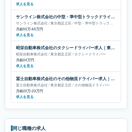
求人を見る
サンライン株式会社の中型・準中型トラックドライバー求人｜東京都足立区｜月給55万-65万円
サンライン株式会社
/
東京都
足立区
/
中型・準中型トラックドライバー
月給55万-65万円
求人を見る
昭栄自動車株式会社のタクシードライバー求人｜東京都足立区｜月給24万円
昭栄自動車株式会社
/
東京都
足立区
/
タクシードライバー
月給24万円
求人を見る
冨士自動車株式会社のその他物流ドライバー求人｜東京都足立区｜月給22万-23万円
冨士自動車株式会社
/
東京都
足立区
/
その他物流ドライバー
月給22万-23万円
求人を見る
同じ職種の求人