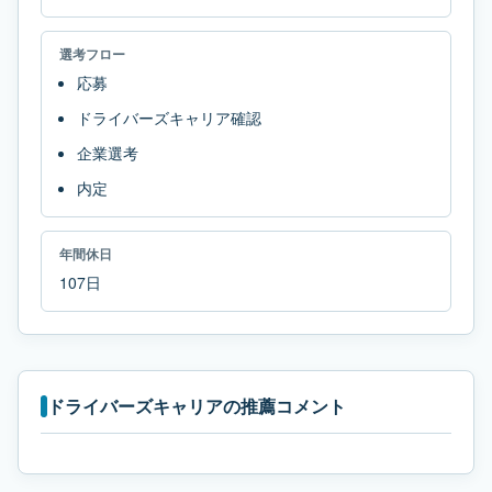
選考フロー
応募
ドライバーズキャリア確認
企業選考
内定
年間休日
107日
ドライバーズキャリアの推薦コメント