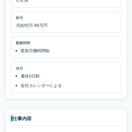
給与
月給55万-66万円
勤務時間
変形労働時間制
休日
週休2日制
会社カレンダーによる
仕事内容