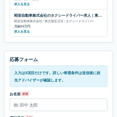
求人を見る
昭栄自動車株式会社のタクシードライバー求人｜東京都足立区｜月給24万円
昭栄自動車株式会社
/
東京都
足立区
/
タクシードライバー
月給24万円
求人を見る
応募フォーム
入力は3項目だけです。詳しい希望条件は送信後に担
当アドバイザーが確認します。
お名前
必須