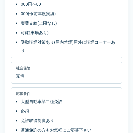
000円〜80
000円(前年度実績)
実費支給(上限なし)
可(駐車場あり)
受動喫煙対策あり(屋内禁煙)屋外に喫煙コーナーあ
り
社会保険
完備
応募条件
大型自動車第二種免許
必須
免許取得制度あり
普通免許の方もお気軽にご応募下さい