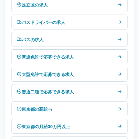
足立区の求人
バスドライバーの求人
バスの求人
普通免許で応募できる求人
大型免許で応募できる求人
普通二種で応募できる求人
東京都の高給与
東京都の月給30万円以上