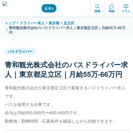
求人
検索
相談
コラム
トップ
ドライバー求人
東京都
足立区
青和観光株式会社のバスドライバー求人｜東京都足立区｜月給55万-66万
円
バスドライバー
青和観光株式会社のバスドライバー求
人｜東京都足立区｜月給55万-66万円
青和観光株式会社が東京都足立区で募集するバスドライバー求人
です。
バスを使用する仕事です。
給与は月給550,000円〜660,000円です。
勤務地・勤務時間・応募条件を確認しながら比較できます。