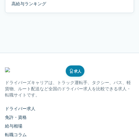
高給与ランキング
求人
ドライバーズキャリア
は、トラック運転手、タクシー、バス、軽
貨物、ルート配送など全国のドライバー求人を比較できる求人・
転職サイトです。
ドライバー求人
免許・資格
給与相場
転職コラム