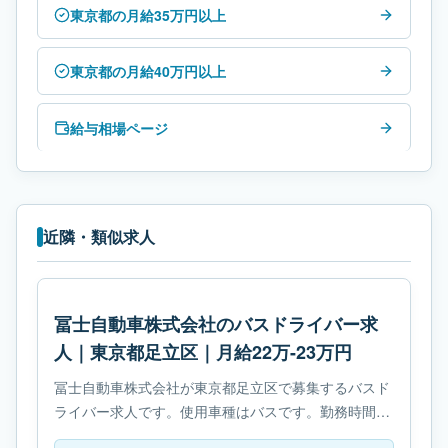
東京都の月給35万円以上
東京都の月給40万円以上
給与相場ページ
近隣・類似求人
冨士自動車株式会社のバスドライバー求
人｜東京都足立区｜月給22万-23万円
冨士自動車株式会社が東京都足立区で募集するバスド
ライバー求人です。使用車種はバスです。勤務時間
は- 変形労働時間制です。必要免許は- 大型自動車第二