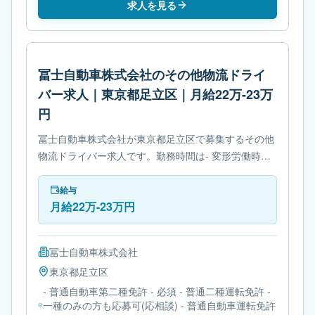
求人を見る
冨士自動車株式会社のその他物流ドライ
バー求人｜東京都足立区｜月給22万-23万
円
冨士自動車株式会社が東京都足立区で募集するその他
物流ドライバー求人です。勤務時間は- 変形労働時間
制です。必要免許は- 普通自動車第二種免許です。
給与
月給22万-23万円
冨士自動車株式会社
東京都
足立区
- 普通自動車第二種免許 - 必須 - 普通二種運転免許 -
一種のみの方も応募可(応相談) - 普通自動車運転免許