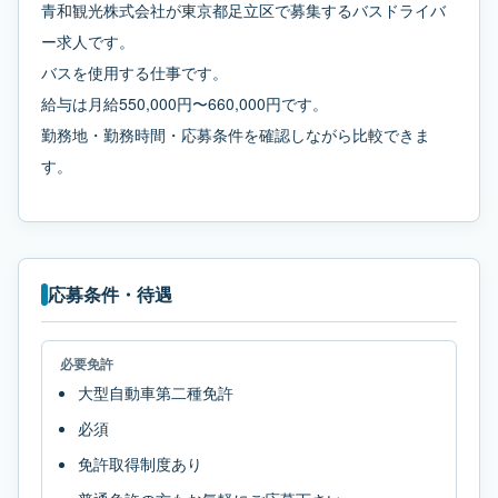
青和観光株式会社が東京都足立区で募集するバスドライバ
ー求人です。
バスを使用する仕事です。
給与は月給550,000円〜660,000円です。
勤務地・勤務時間・応募条件を確認しながら比較できま
す。
応募条件・待遇
必要免許
大型自動車第二種免許
必須
免許取得制度あり