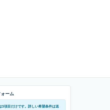
フォーム
は3項目だけです。詳しい希望条件は送