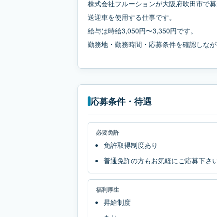
株式会社フルーションが大阪府吹田市で募
送迎車を使用する仕事です。
給与は時給3,050円〜3,350円です。
勤務地・勤務時間・応募条件を確認しなが
応募条件・待遇
必要免許
免許取得制度あり
普通免許の方もお気軽にご応募下さ
福利厚生
昇給制度