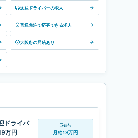
送迎ドライバーの求人
普通免許で応募できる求人
大阪府の昇給あり
迎ドライバ
給与
9万円
月給19万円