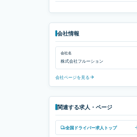
会社情報
会社名
株式会社フルーション
会社ページを見る
関連する求人・ページ
全国ドライバー求人トップ