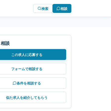
検索
相談
・相談
この求人に応募する
フォームで相談する
条件を相談する
似た求人を紹介してもらう