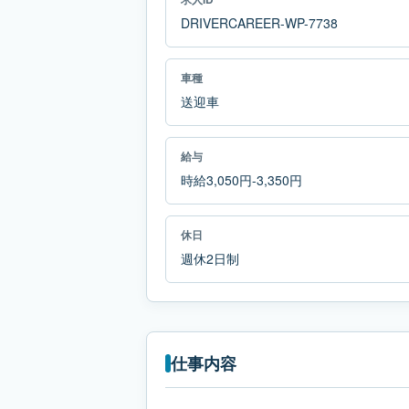
DRIVERCAREER-WP-7738
車種
送迎車
給与
時給3,050円-3,350円
休日
週休2日制
仕事内容