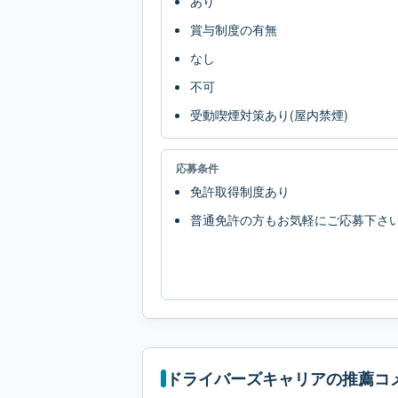
あり
賞与制度の有無
なし
不可
受動喫煙対策あり(屋内禁煙)
応募条件
免許取得制度あり
普通免許の方もお気軽にご応募下さ
ドライバーズキャリアの推薦コ