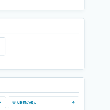
大阪府の求人