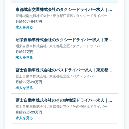
東都城南交通株式会社のタクシードライバー求人｜東京都江東区｜月給40万-64万円
東都城南交通株式会社
/
東京都
江東区
/
タクシードライバー
月給40万-64万円
求人を見る
昭栄自動車株式会社のタクシードライバー求人｜東京都足立区｜月給24万円
昭栄自動車株式会社
/
東京都
足立区
/
タクシードライバー
月給24万円
求人を見る
冨士自動車株式会社のバスドライバー求人｜東京都足立区｜月給22万-23万円
冨士自動車株式会社
/
東京都
足立区
/
バスドライバー
月給22万-23万円
求人を見る
冨士自動車株式会社のその他物流ドライバー求人｜東京都足立区｜月給22万-23万円
冨士自動車株式会社
/
東京都
足立区
/
その他物流ドライバー
月給22万-23万円
求人を見る