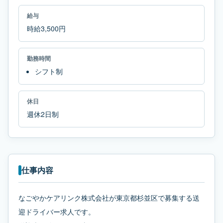
給与
時給3,500円
勤務時間
シフト制
休日
週休2日制
仕事内容
なごやかケアリンク株式会社が東京都杉並区で募集する送
迎ドライバー求人です。