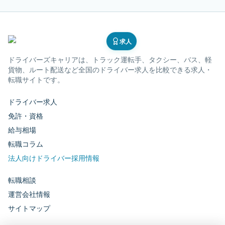
求人
ドライバーズキャリア
は、トラック運転手、タクシー、バス、軽
貨物、ルート配送など全国のドライバー求人を比較できる求人・
転職サイトです。
ドライバー求人
免許・資格
給与相場
転職コラム
法人向けドライバー採用情報
転職相談
運営会社情報
サイトマップ