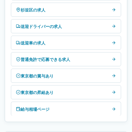
杉並区の求人
送迎ドライバーの求人
送迎車の求人
普通免許で応募できる求人
東京都の賞与あり
東京都の昇給あり
給与相場ページ