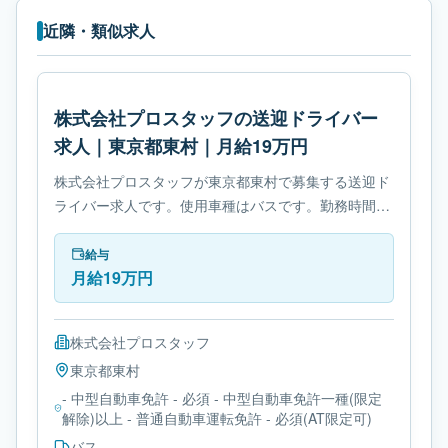
近隣・類似求人
株式会社プロスタッフの送迎ドライバー
求人｜東京都東村｜月給19万円
株式会社プロスタッフが東京都東村で募集する送迎ド
ライバー求人です。使用車種はバスです。勤務時間
は- 変形労働時間制です。必要免許は- 中型自動車免許
です。
給与
月給19万円
株式会社プロスタッフ
東京都
東村
- 中型自動車免許 - 必須 - 中型自動車免許一種(限定
解除)以上 - 普通自動車運転免許 - 必須(AT限定可)
バス