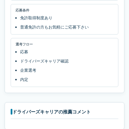
応募条件
免許取得制度あり
普通免許の方もお気軽にご応募下さい
選考フロー
応募
ドライバーズキャリア確認
企業選考
内定
ドライバーズキャリアの推薦コメント