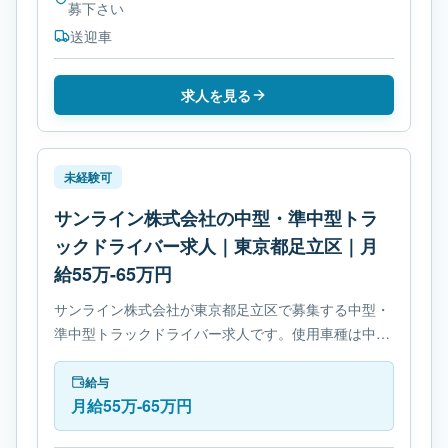
募下さい
送迎車
求人を見る
未経験可
サンライン株式会社の中型・準中型トラ
ックドライバー求人｜東京都足立区｜月
給55万-65万円
サンライン株式会社が東京都足立区で募集する中型・
準中型トラックドライバー求人です。使用車種は中型
トラックです。勤務時間は- 変形労働時間制です。必
要免許は- 準中型自動車免許です。
給与
月給55万-65万円