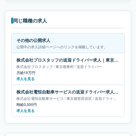
同じ職種の求人
その他の公開求人
公開中の求人詳細ページへのリンクを掲載しています。
株式会社プロスタッフの送迎ドライバー求人｜東京都東村｜月給19万円
株式会社プロスタッフ
/
東京都
東村
/
送迎ドライバー
月給19万円
求人を見る
株式会社電恒自動車サービスの送迎ドライバー求人｜東京都世田谷区
株式会社電恒自動車サービス
/
東京都
世田谷区
/
送迎ドライバー
時給3,300円
求人を見る