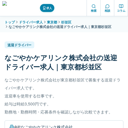
求人
検索
相談
コラム
トップ
ドライバー求人
東京都
杉並区
なごやかケアリンク株式会社の送迎ドライバー求人｜東京都杉並区
送迎ドライバー
なごやかケアリンク株式会社の送迎
ドライバー求人｜東京都杉並区
なごやかケアリンク株式会社が東京都杉並区で募集する送迎ドラ
イバー求人です。
送迎車を使用する仕事です。
給与は時給3,500円です。
勤務地・勤務時間・応募条件を確認しながら比較できます。
なごやかケアリンク株式会社
会社