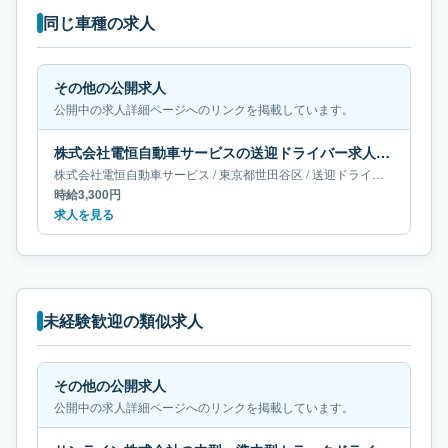
同じ車種の求人
その他の公開求人
公開中の求人詳細ページへのリンクを掲載しています。
株式会社電恒自動車サービスの送迎ドライバー求人｜東京都世田谷区
株式会社電恒自動車サービス
/
東京都
世田谷区
/
送迎ドライバー
時給3,300円
求人を見る
未経験歓迎の類似求人
その他の公開求人
公開中の求人詳細ページへのリンクを掲載しています。