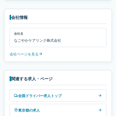
会社情報
会社名
なごやかケアリンク株式会社
会社ページを見る
関連する求人・ページ
全国ドライバー求人トップ
東京都の求人