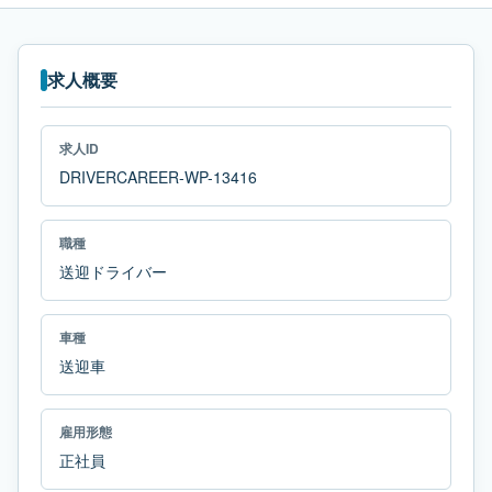
求人概要
求人ID
DRIVERCAREER-WP-13416
職種
送迎ドライバー
車種
送迎車
雇用形態
正社員