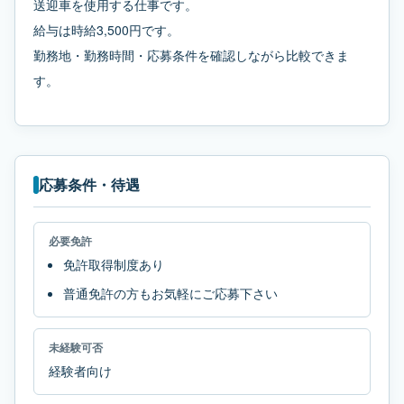
送迎車を使用する仕事です。
給与は時給3,500円です。
勤務地・勤務時間・応募条件を確認しながら比較できま
す。
応募条件・待遇
必要免許
免許取得制度あり
普通免許の方もお気軽にご応募下さい
未経験可否
経験者向け