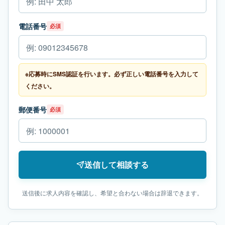
電話番号
必須
※応募時にSMS認証を行います。必ず正しい電話番号を入力して
ください。
郵便番号
必須
送信して相談する
送信後に求人内容を確認し、希望と合わない場合は辞退できます。