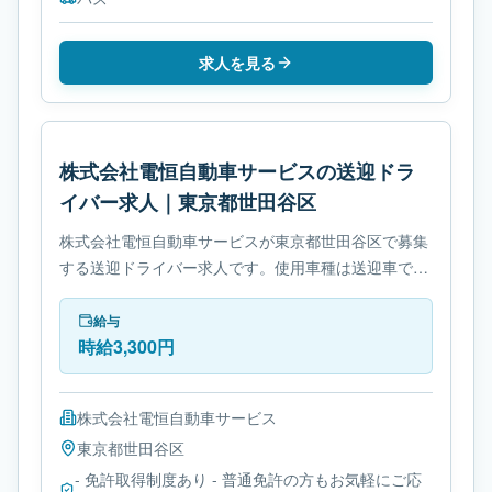
求人を見る
株式会社電恒自動車サービスの送迎ドラ
イバー求人｜東京都世田谷区
株式会社電恒自動車サービスが東京都世田谷区で募集
する送迎ドライバー求人です。使用車種は送迎車で
す。勤務時間は- シフト制です。必要免許は- 免許取得
制度ありです。
給与
時給3,300円
株式会社電恒自動車サービス
東京都
世田谷区
- 免許取得制度あり - 普通免許の方もお気軽にご応