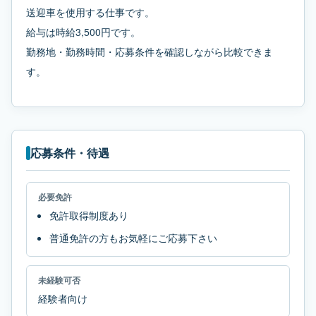
送迎車を使用する仕事です。
給与は時給3,500円です。
勤務地・勤務時間・応募条件を確認しながら比較できま
す。
応募条件・待遇
必要免許
免許取得制度あり
普通免許の方もお気軽にご応募下さい
未経験可否
経験者向け