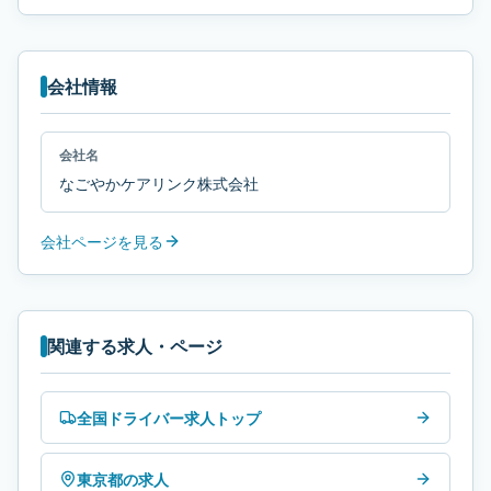
会社情報
会社名
なごやかケアリンク株式会社
会社ページを見る
関連する求人・ページ
全国ドライバー求人トップ
東京都の求人