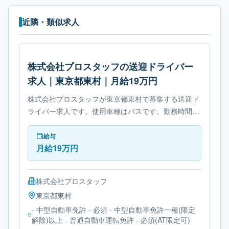
近隣・類似求人
株式会社プロスタッフの送迎ドライバー
求人｜東京都東村｜月給19万円
株式会社プロスタッフが東京都東村で募集する送迎ド
ライバー求人です。使用車種はバスです。勤務時間
は- 変形労働時間制です。必要免許は- 中型自動車免許
です。
給与
月給19万円
株式会社プロスタッフ
東京都
東村
- 中型自動車免許 - 必須 - 中型自動車免許一種(限定
解除)以上 - 普通自動車運転免許 - 必須(AT限定可)