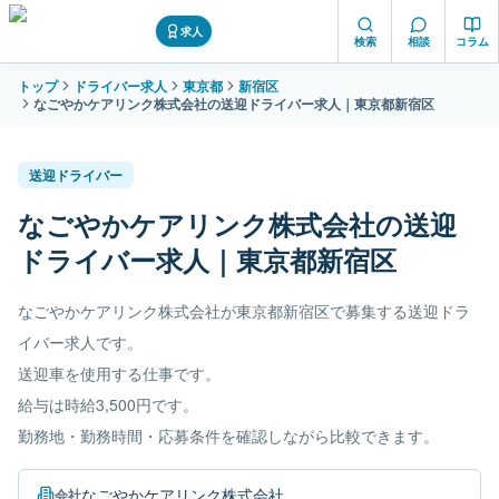
求人
検索
相談
コラム
トップ
ドライバー求人
東京都
新宿区
なごやかケアリンク株式会社の送迎ドライバー求人｜東京都新宿区
送迎ドライバー
なごやかケアリンク株式会社の送迎
ドライバー求人｜東京都新宿区
なごやかケアリンク株式会社が東京都新宿区で募集する送迎ドラ
イバー求人です。
送迎車を使用する仕事です。
給与は時給3,500円です。
勤務地・勤務時間・応募条件を確認しながら比較できます。
なごやかケアリンク株式会社
会社