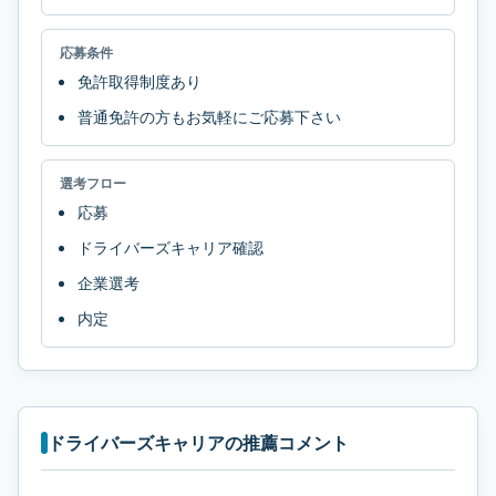
応募条件
免許取得制度あり
普通免許の方もお気軽にご応募下さい
選考フロー
応募
ドライバーズキャリア確認
企業選考
内定
ドライバーズキャリアの推薦コメント