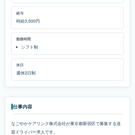
給与
時給3,500円
勤務時間
シフト制
休日
週休2日制
仕事内容
なごやかケアリンク株式会社が東京都新宿区で募集する送
迎ドライバー求人です。