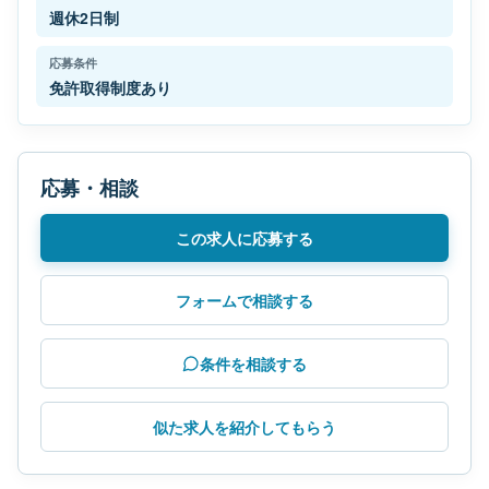
週休2日制
応募条件
免許取得制度あり
応募・相談
この求人に応募する
フォームで相談する
条件を相談する
似た求人を紹介してもらう