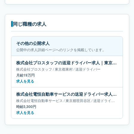
同じ職種の求人
その他の公開求人
公開中の求人詳細ページへのリンクを掲載しています。
株式会社プロスタッフの送迎ドライバー求人｜東京都東村｜月給19万円
株式会社プロスタッフ
/
東京都
東村
/
送迎ドライバー
月給19万円
求人を見る
株式会社電恒自動車サービスの送迎ドライバー求人｜東京都世田谷区
株式会社電恒自動車サービス
/
東京都
世田谷区
/
送迎ドライバー
時給3,300円
求人を見る