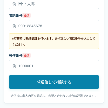
電話番号
必須
※応募時にSMS認証を行います。必ず正しい電話番号を入力して
ください。
郵便番号
必須
送信して相談する
送信後に求人内容を確認し、希望と合わない場合は辞退できます。