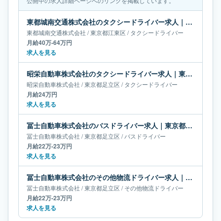
公開中の求人詳細ページへのリンクを掲載しています。
東都城南交通株式会社のタクシードライバー求人｜東京都江東区｜月給40万-64万円
東都城南交通株式会社
/
東京都
江東区
/
タクシードライバー
月給40万-64万円
求人を見る
昭栄自動車株式会社のタクシードライバー求人｜東京都足立区｜月給24万円
昭栄自動車株式会社
/
東京都
足立区
/
タクシードライバー
月給24万円
求人を見る
冨士自動車株式会社のバスドライバー求人｜東京都足立区｜月給22万-23万円
冨士自動車株式会社
/
東京都
足立区
/
バスドライバー
月給22万-23万円
求人を見る
冨士自動車株式会社のその他物流ドライバー求人｜東京都足立区｜月給22万-23万円
冨士自動車株式会社
/
東京都
足立区
/
その他物流ドライバー
月給22万-23万円
求人を見る