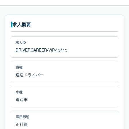
求人概要
求人ID
DRIVERCAREER-WP-13415
職種
送迎ドライバー
車種
送迎車
雇用形態
正社員