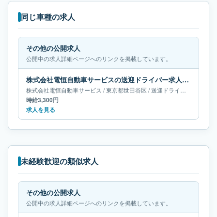
同じ車種の求人
その他の公開求人
公開中の求人詳細ページへのリンクを掲載しています。
株式会社電恒自動車サービスの送迎ドライバー求人｜東京都世田谷区
株式会社電恒自動車サービス
/
東京都
世田谷区
/
送迎ドライバー
時給3,300円
求人を見る
未経験歓迎の類似求人
その他の公開求人
公開中の求人詳細ページへのリンクを掲載しています。