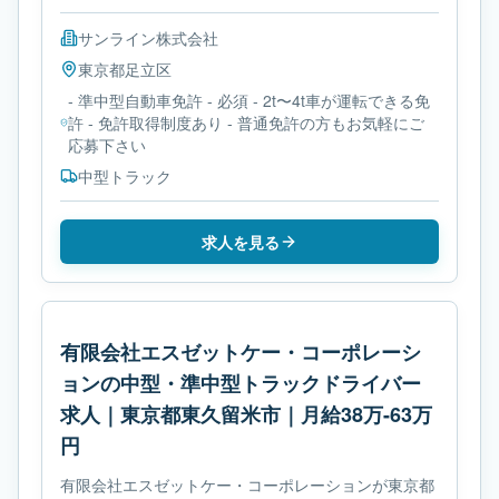
サンライン株式会社
東京都
足立区
- 準中型自動車免許 - 必須 - 2t〜4t車が運転できる免
許 - 免許取得制度あり - 普通免許の方もお気軽にご
応募下さい
中型トラック
求人を見る
有限会社エスゼットケー・コーポレーシ
ョンの中型・準中型トラックドライバー
求人｜東京都東久留米市｜月給38万-63万
円
有限会社エスゼットケー・コーポレーションが東京都