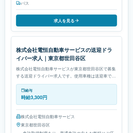
バス
求人を見る
株式会社電恒自動車サービスの送迎ドラ
イバー求人｜東京都世田谷区
株式会社電恒自動車サービスが東京都世田谷区で募集
する送迎ドライバー求人です。使用車種は送迎車で
す。勤務時間は- シフト制です。必要免許は- 免許取得
制度ありです。
給与
時給3,300円
株式会社電恒自動車サービス
東京都
世田谷区