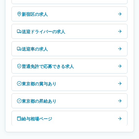
新宿区の求人
送迎ドライバーの求人
送迎車の求人
普通免許で応募できる求人
東京都の賞与あり
東京都の昇給あり
給与相場ページ