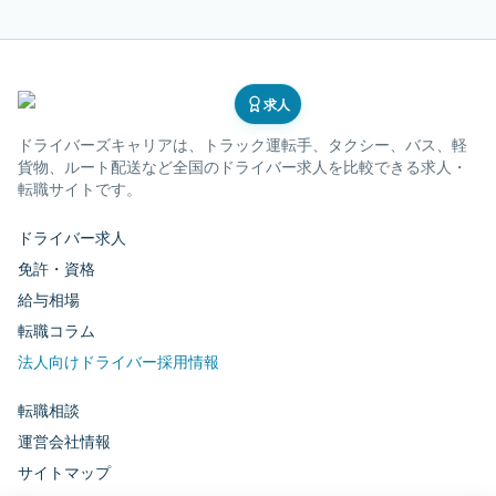
求人
ドライバーズキャリア
は、トラック運転手、タクシー、バス、軽
貨物、ルート配送など全国のドライバー求人を比較できる求人・
転職サイトです。
ドライバー求人
免許・資格
給与相場
転職コラム
法人向けドライバー採用情報
転職相談
運営会社情報
サイトマップ