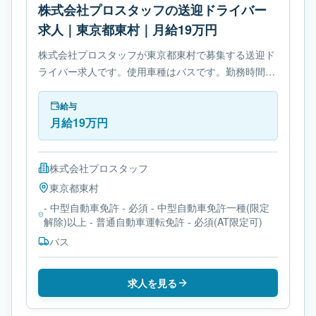
株式会社プロスタッフの送迎ドライバー
求人｜東京都東村｜月給19万円
株式会社プロスタッフが東京都東村で募集する送迎ド
ライバー求人です。使用車種はバスです。勤務時間
は- 変形労働時間制です。必要免許は- 中型自動車免許
です。
給与
月給19万円
株式会社プロスタッフ
東京都
東村
- 中型自動車免許 - 必須 - 中型自動車免許一種(限定
解除)以上 - 普通自動車運転免許 - 必須(AT限定可)
バス
求人を見る