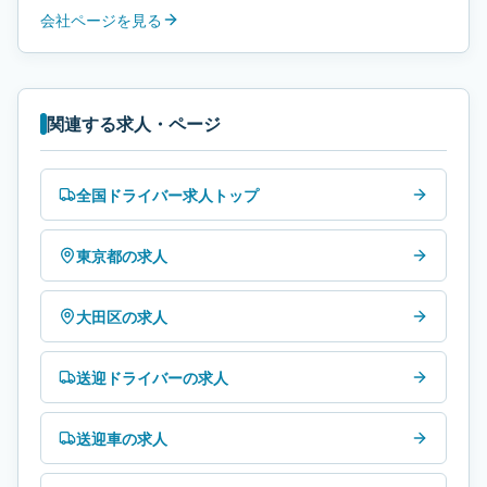
会社ページを見る
関連する求人・ページ
全国ドライバー求人トップ
東京都の求人
大田区の求人
送迎ドライバーの求人
送迎車の求人