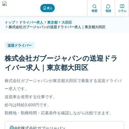
求人
検索
相談
コラム
トップ
ドライバー求人
東京都
大田区
株式会社ガブージャパンの送迎ドライバー求人｜東京都大田区
送迎ドライバー
株式会社ガブージャパンの送迎ドラ
イバー求人｜東京都大田区
株式会社ガブージャパンが東京都大田区で募集する送迎ドライバ
ー求人です。
送迎車を使用する仕事です。
給与は時給3,600円です。
勤務地・勤務時間・応募条件を確認しながら比較できます。
株式会社ガブージャパン
会社