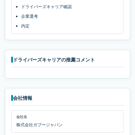
ドライバーズキャリア確認
企業選考
内定
ドライバーズキャリアの推薦コメント
会社情報
会社名
株式会社ガブージャパン