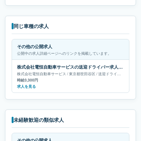
同じ車種の求人
その他の公開求人
公開中の求人詳細ページへのリンクを掲載しています。
株式会社電恒自動車サービスの送迎ドライバー求人｜東京都世田谷区
株式会社電恒自動車サービス
/
東京都
世田谷区
/
送迎ドライバー
時給3,300円
求人を見る
未経験歓迎の類似求人
その他の公開求人