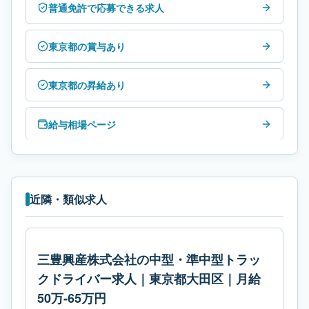
普通免許で応募できる求人
東京都の賞与あり
東京都の昇給あり
給与相場ページ
近隣・類似求人
三豊興産株式会社の中型・準中型トラッ
クドライバー求人｜東京都大田区｜月給
50万-65万円