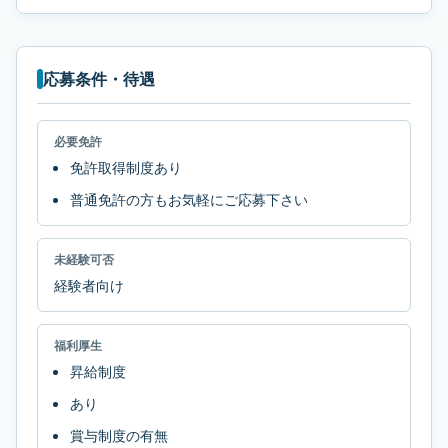
応募条件・待遇
必要免許
免許取得制度あり
普通免許の方もお気軽にご応募下さい
未経験可否
経験者向け
福利厚生
昇給制度
あり
賞与制度の有無