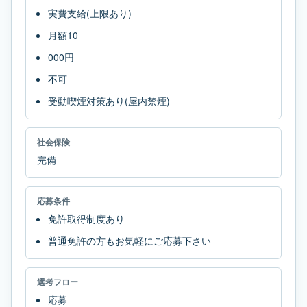
実費支給(上限あり)
月額10
000円
不可
受動喫煙対策あり(屋内禁煙)
社会保険
完備
応募条件
免許取得制度あり
普通免許の方もお気軽にご応募下さい
選考フロー
応募