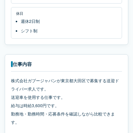
休日
週休2日制
シフト制
仕事内容
株式会社ガブージャパンが東京都大田区で募集する送迎ド
ライバー求人です。
送迎車を使用する仕事です。
給与は時給3,600円です。
勤務地・勤務時間・応募条件を確認しながら比較できま
す。