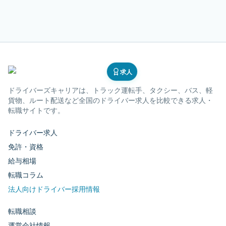
求人
ドライバーズキャリア
は、トラック運転手、タクシー、バス、軽
貨物、ルート配送など全国のドライバー求人を比較できる求人・
転職サイトです。
ドライバー求人
免許・資格
給与相場
転職コラム
法人向けドライバー採用情報
転職相談
運営会社情報