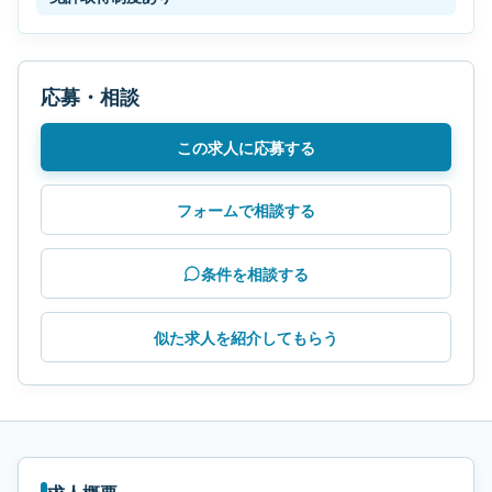
応募・相談
この求人に応募する
フォームで相談する
条件を相談する
似た求人を紹介してもらう