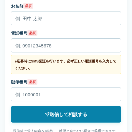
お名前
必須
電話番号
必須
※応募時にSMS認証を行います。必ず正しい電話番号を入力して
ください。
郵便番号
必須
送信して相談する
送信後に求人内容を確認し、希望と合わない場合は辞退できます。