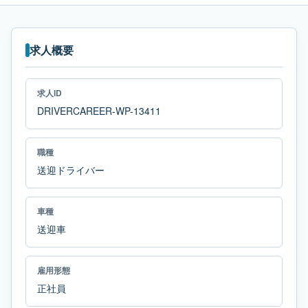
求人概要
求人ID
DRIVERCAREER-WP-13411
職種
送迎ドライバー
車種
送迎車
雇用形態
正社員