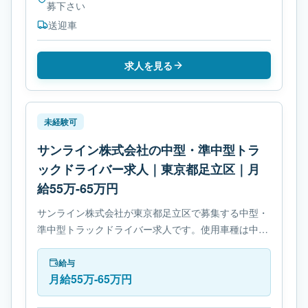
募下さい
送迎車
求人を見る
未経験可
サンライン株式会社の中型・準中型トラ
ックドライバー求人｜東京都足立区｜月
給55万-65万円
サンライン株式会社が東京都足立区で募集する中型・
準中型トラックドライバー求人です。使用車種は中型
トラックです。勤務時間は- 変形労働時間制です。必
要免許は- 準中型自動車免許です。
給与
月給55万-65万円