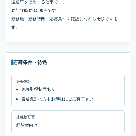
送迎車を使用する仕事です。
給与は時給3,500円です。
勤務地・勤務時間・応募条件を確認しながら比較できま
す。
応募条件・待遇
必要免許
免許取得制度あり
普通免許の方もお気軽にご応募下さい
未経験可否
経験者向け