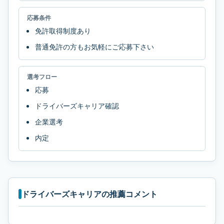
応募条件
免許取得制度あり
普通免許の方もお気軽にご応募下さい
選考フロー
応募
ドライバーズキャリア確認
企業選考
内定
ドライバーズキャリアの推薦コメント