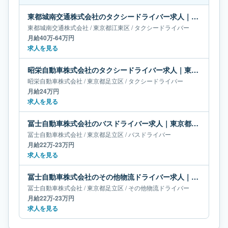
東都城南交通株式会社のタクシードライバー求人｜東京都江東区｜月給40万-64万円
東都城南交通株式会社
/
東京都
江東区
/
タクシードライバー
月給40万-64万円
求人を見る
昭栄自動車株式会社のタクシードライバー求人｜東京都足立区｜月給24万円
昭栄自動車株式会社
/
東京都
足立区
/
タクシードライバー
月給24万円
求人を見る
冨士自動車株式会社のバスドライバー求人｜東京都足立区｜月給22万-23万円
冨士自動車株式会社
/
東京都
足立区
/
バスドライバー
月給22万-23万円
求人を見る
冨士自動車株式会社のその他物流ドライバー求人｜東京都足立区｜月給22万-23万円
冨士自動車株式会社
/
東京都
足立区
/
その他物流ドライバー
月給22万-23万円
求人を見る