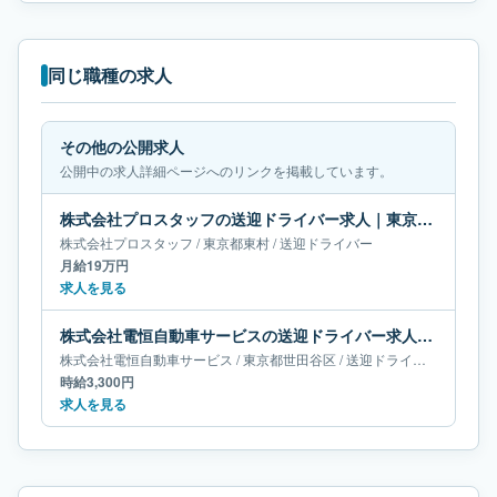
同じ職種の求人
その他の公開求人
公開中の求人詳細ページへのリンクを掲載しています。
株式会社プロスタッフの送迎ドライバー求人｜東京都東村｜月給19万円
株式会社プロスタッフ
/
東京都
東村
/
送迎ドライバー
月給19万円
求人を見る
株式会社電恒自動車サービスの送迎ドライバー求人｜東京都世田谷区
株式会社電恒自動車サービス
/
東京都
世田谷区
/
送迎ドライバー
時給3,300円
求人を見る