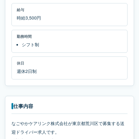
給与
時給3,500円
勤務時間
シフト制
休日
週休2日制
仕事内容
なごやかケアリンク株式会社が東京都荒川区で募集する送
迎ドライバー求人です。