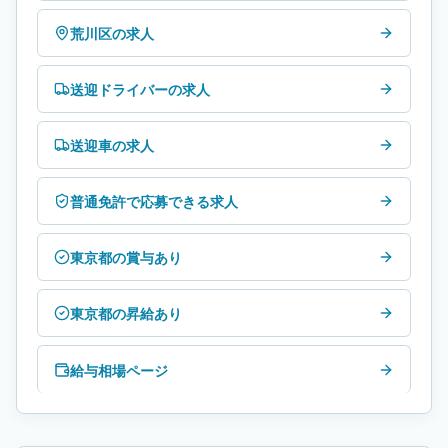
荒川区の求人
送迎ドライバーの求人
送迎車の求人
普通免許で応募できる求人
東京都の賞与あり
東京都の昇給あり
給与相場ページ