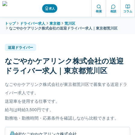
求人
検索
相談
コラム
トップ
ドライバー求人
東京都
荒川区
なごやかケアリンク株式会社の送迎ドライバー求人｜東京都荒川区
送迎ドライバー
なごやかケアリンク株式会社の送迎
ドライバー求人｜東京都荒川区
なごやかケアリンク株式会社が東京都荒川区で募集する送迎ドラ
イバー求人です。
送迎車を使用する仕事です。
給与は時給3,500円です。
勤務地・勤務時間・応募条件を確認しながら比較できます。
なごやかケアリンク株式会社
会社