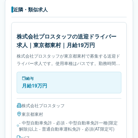
近隣・類似求人
株式会社プロスタッフの送迎ドライバー
求人｜東京都東村｜月給19万円
株式会社プロスタッフが東京都東村で募集する送迎ド
ライバー求人です。使用車種はバスです。勤務時間
は- 変形労働時間制です。必要免許は- 中型自動車免許
です。
給与
月給19万円
株式会社プロスタッフ
東京都
東村
- 中型自動車免許 - 必須 - 中型自動車免許一種(限定
解除)以上 - 普通自動車運転免許 - 必須(AT限定可)
バス