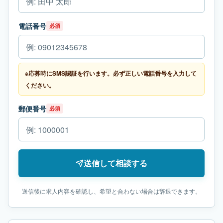
電話番号
必須
※応募時にSMS認証を行います。必ず正しい電話番号を入力して
ください。
郵便番号
必須
送信して相談する
送信後に求人内容を確認し、希望と合わない場合は辞退できます。