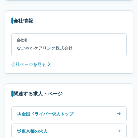
会社情報
会社名
なごやかケアリンク株式会社
会社ページを見る
関連する求人・ページ
全国ドライバー求人トップ
東京都の求人