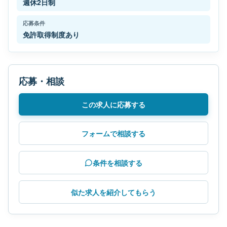
週休2日制
応募条件
免許取得制度あり
応募・相談
この求人に応募する
フォームで相談する
条件を相談する
似た求人を紹介してもらう