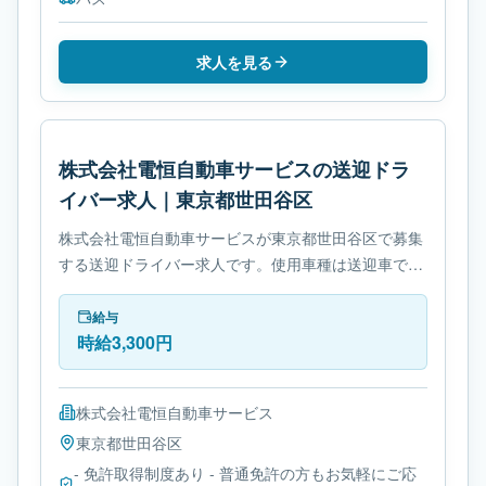
求人を見る
株式会社電恒自動車サービスの送迎ドラ
イバー求人｜東京都世田谷区
株式会社電恒自動車サービスが東京都世田谷区で募集
する送迎ドライバー求人です。使用車種は送迎車で
す。勤務時間は- シフト制です。必要免許は- 免許取得
制度ありです。
給与
時給3,300円
株式会社電恒自動車サービス
東京都
世田谷区
- 免許取得制度あり - 普通免許の方もお気軽にご応