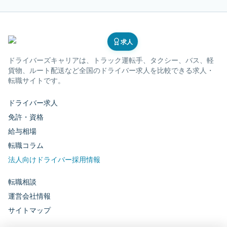
求人
ドライバーズキャリア
は、トラック運転手、タクシー、バス、軽
貨物、ルート配送など全国のドライバー求人を比較できる求人・
転職サイトです。
ドライバー求人
免許・資格
給与相場
転職コラム
法人向けドライバー採用情報
転職相談
運営会社情報
サイトマップ