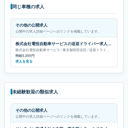
同じ車種の求人
その他の公開求人
公開中の求人詳細ページへのリンクを掲載しています。
株式会社電恒自動車サービスの送迎ドライバー求人｜東京都世田谷区
株式会社電恒自動車サービス
/
東京都
世田谷区
/
送迎ドライバー
時給3,300円
求人を見る
未経験歓迎の類似求人
その他の公開求人
公開中の求人詳細ページへのリンクを掲載しています。