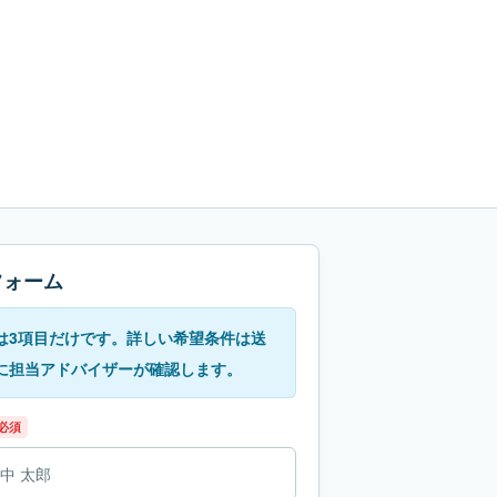
フォーム
は3項目だけです。詳しい希望条件は送
に担当アドバイザーが確認します。
必須