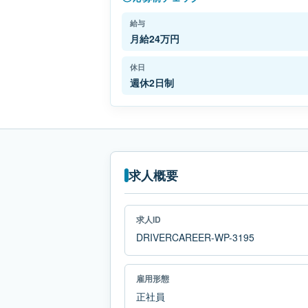
給与
月給24万円
休日
週休2日制
求人概要
求人ID
DRIVERCAREER-WP-3195
雇用形態
正社員