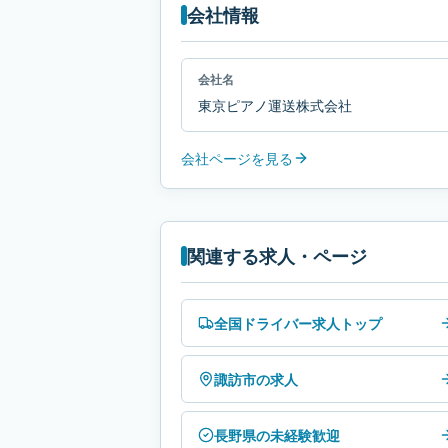
会社情報
会社名
東京ピアノ運送株式会社
会社ページを見る
関連する求人・ページ
全国ドライバー求人トップ
諏訪市の求人
長野県の未経験歓迎