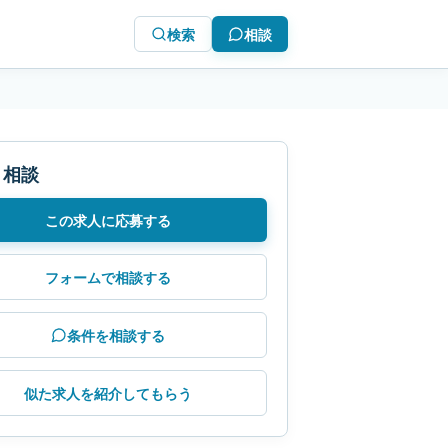
検索
相談
・相談
この求人に応募する
フォームで相談する
条件を相談する
似た求人を紹介してもらう