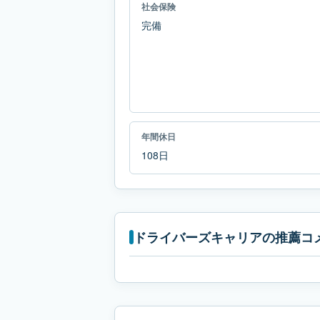
社会保険
完備
年間休日
108日
ドライバーズキャリアの推薦コ