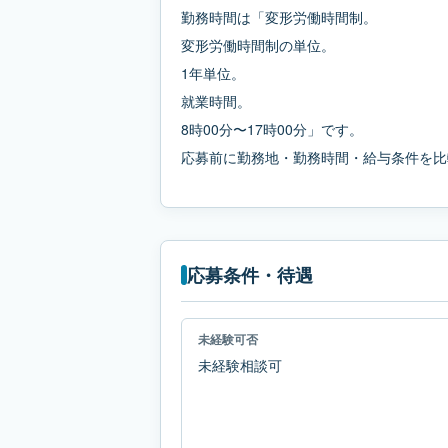
勤務時間は「変形労働時間制。
変形労働時間制の単位。
1年単位。
就業時間。
8時00分〜17時00分」です。
応募前に勤務地・勤務時間・給与条件を比
応募条件・待遇
未経験可否
未経験相談可