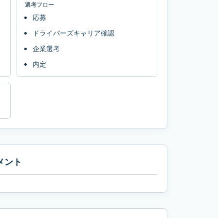
選考フロー
応募
ドライバーズキャリア確認
企業選考
内定
メント