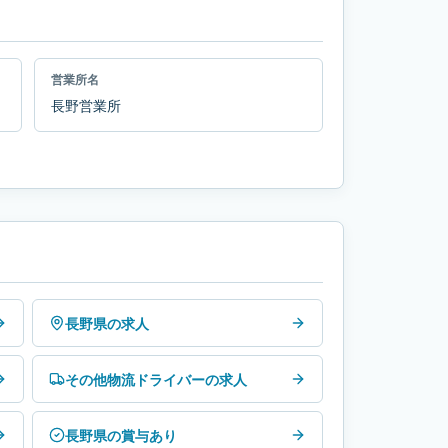
営業所名
長野営業所
長野県の求人
その他物流ドライバーの求人
長野県の賞与あり