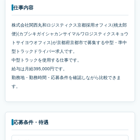
仕事内容
株式会社関西丸和ロジスティクス京都採用オフィス(桃太郎
便)(カブシキガイシャカンサイマルワロジスティクスキョウ
トサイヨウオフィス)が京都府京都市で募集する中型・準中
型トラックドライバー求人です。
中型トラックを使用する仕事です。
給与は月給395,000円です。
勤務地・勤務時間・応募条件を確認しながら比較できま
す。
応募条件・待遇