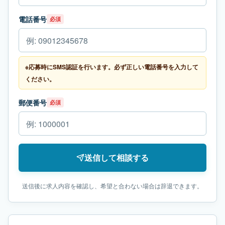
電話番号
必須
※応募時にSMS認証を行います。必ず正しい電話番号を入力して
ください。
郵便番号
必須
送信して相談する
送信後に求人内容を確認し、希望と合わない場合は辞退できます。