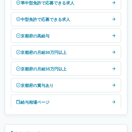
準中型免許で応募できる求人
中型免許で応募できる求人
京都府の高給与
京都府の月給30万円以上
京都府の月給35万円以上
京都府の賞与あり
給与相場ページ