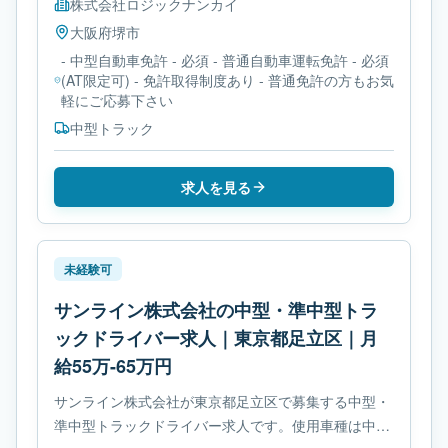
株式会社ロジックナンカイ
大阪府
堺市
- 中型自動車免許 - 必須 - 普通自動車運転免許 - 必須
(AT限定可) - 免許取得制度あり - 普通免許の方もお気
軽にご応募下さい
中型トラック
求人を見る
未経験可
サンライン株式会社の中型・準中型トラ
ックドライバー求人｜東京都足立区｜月
給55万-65万円
サンライン株式会社が東京都足立区で募集する中型・
準中型トラックドライバー求人です。使用車種は中型