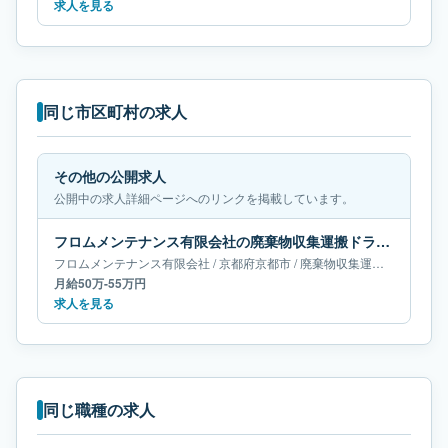
求人を見る
同じ市区町村の求人
その他の公開求人
公開中の求人詳細ページへのリンクを掲載しています。
フロムメンテナンス有限会社の廃棄物収集運搬ドライバー求人｜京都府京都市｜月給50万-55万円
フロムメンテナンス有限会社
/
京都府
京都市
/
廃棄物収集運搬ドライバー
月給50万-55万円
求人を見る
同じ職種の求人