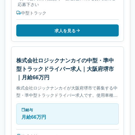
応募下さい
中型トラック
求人を見る
株式会社ロジックナンカイの中型・準中
型トラックドライバー求人｜大阪府堺市
｜月給66万円
株式会社ロジックナンカイが大阪府堺市で募集する中
型・準中型トラックドライバー求人です。使用車種は
中型トラックです。勤務時間は- 変形労働時間制で
す。必要免許は- 中型自動車免許です。
給与
月給66万円