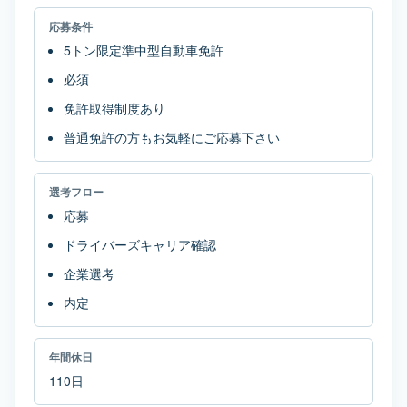
応募条件
5トン限定準中型自動車免許
必須
免許取得制度あり
普通免許の方もお気軽にご応募下さい
選考フロー
応募
ドライバーズキャリア確認
企業選考
内定
年間休日
110日