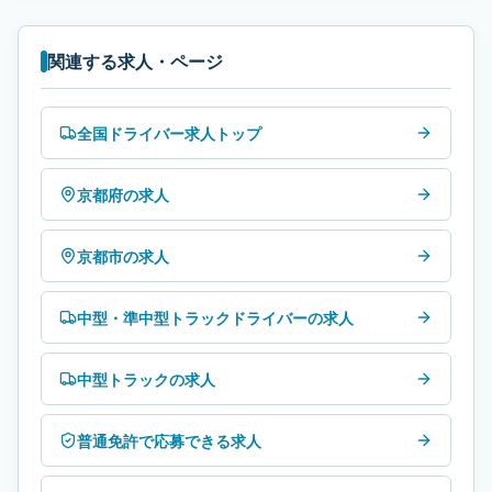
関連する求人・ページ
全国ドライバー求人トップ
京都府の求人
京都市の求人
中型・準中型トラックドライバーの求人
中型トラックの求人
普通免許で応募できる求人