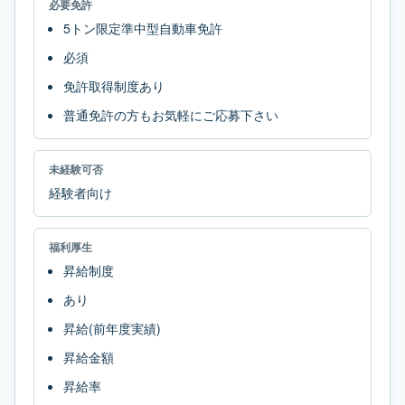
必要免許
5トン限定準中型自動車免許
必須
免許取得制度あり
普通免許の方もお気軽にご応募下さい
未経験可否
経験者向け
福利厚生
昇給制度
あり
昇給(前年度実績)
昇給金額
昇給率