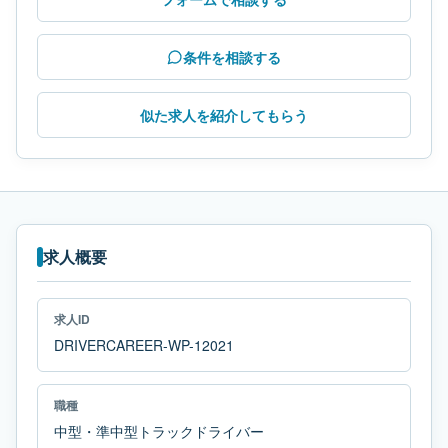
条件を相談する
似た求人を紹介してもらう
求人概要
求人ID
DRIVERCAREER-WP-12021
職種
中型・準中型トラックドライバー