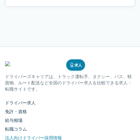
求人
ドライバーズキャリア
は、トラック運転手、タクシー、バス、軽
貨物、ルート配送など全国のドライバー求人を比較できる求人・
転職サイトです。
ドライバー求人
免許・資格
給与相場
転職コラム
法人向けドライバー採用情報