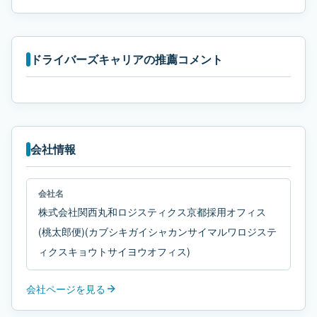
ドライバーズキャリアの推薦コメント
会社情報
会社名
株式会社関西丸和ロジスティクス京都採用オフィス
(桃太郎便)(カブシキガイシャカンサイマルワロジステ
ィクスキョウトサイヨウオフィス)
会社ページを見る