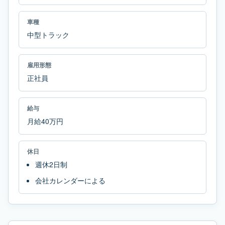
車種
中型トラック
雇用形態
正社員
給与
月給40万円
休日
週休2日制
会社カレンダーによる