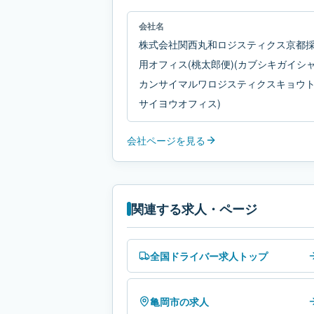
会社名
株式会社関西丸和ロジスティクス京都
用オフィス(桃太郎便)(カブシキガイシ
カンサイマルワロジスティクスキョウ
サイヨウオフィス)
会社ページを見る
関連する求人・ページ
全国ドライバー求人トップ
亀岡市の求人