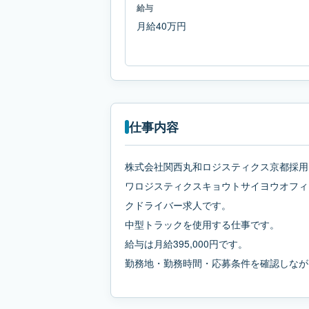
給与
月給40万円
仕事内容
株式会社関西丸和ロジスティクス京都採用
ワロジスティクスキョウトサイヨウオフィ
クドライバー求人です。
中型トラックを使用する仕事です。
給与は月給395,000円です。
勤務地・勤務時間・応募条件を確認しなが