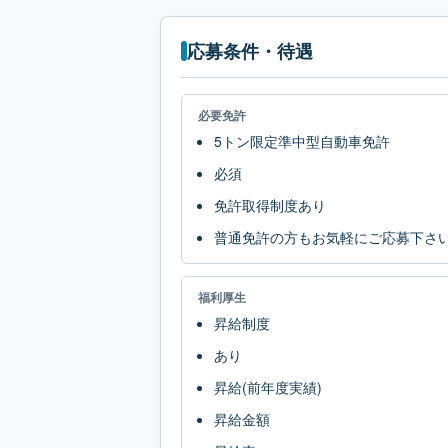
応募条件・待遇
必要免許
5トン限定準中型自動車免許
必須
免許取得制度あり
普通免許の方もお気軽にご応募下さ
福利厚生
昇給制度
あり
昇給(前年度実績)
昇給金額