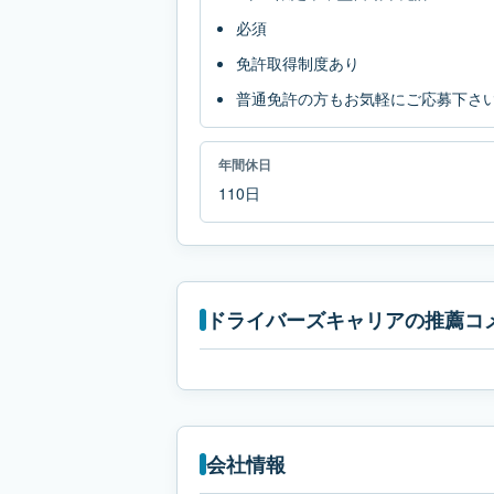
必須
免許取得制度あり
普通免許の方もお気軽にご応募下さ
年間休日
110日
ドライバーズキャリアの推薦コ
会社情報