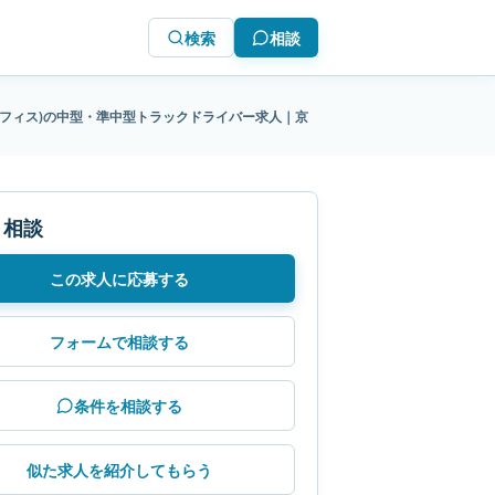
検索
相談
ウオフィス)の中型・準中型トラックドライバー求人｜京
・相談
この求人に応募する
フォームで相談する
条件を相談する
似た求人を紹介してもらう