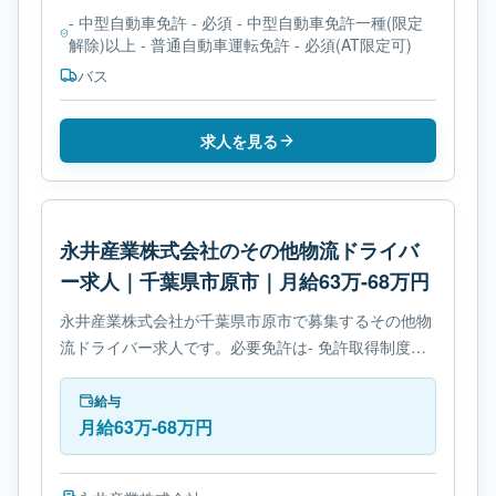
- 中型自動車免許 - 必須 - 中型自動車免許一種(限定
解除)以上 - 普通自動車運転免許 - 必須(AT限定可)
バス
求人を見る
永井産業株式会社のその他物流ドライバ
ー求人｜千葉県市原市｜月給63万-68万円
永井産業株式会社が千葉県市原市で募集するその他物
流ドライバー求人です。必要免許は- 免許取得制度あ
りです。
給与
月給63万-68万円