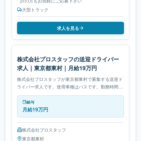
許の方もお気軽にご応募下さい
大型トラック
求人を見る
株式会社プロスタッフの送迎ドライバー
求人｜東京都東村｜月給19万円
株式会社プロスタッフが東京都東村で募集する送迎ド
ライバー求人です。使用車種はバスです。勤務時間
は- 変形労働時間制です。必要免許は- 中型自動車免許
です。
給与
月給19万円
株式会社プロスタッフ
東京都
東村