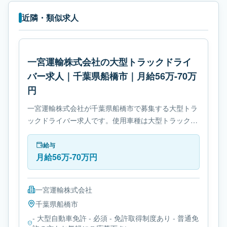
近隣・類似求人
一宮運輸株式会社の大型トラックドライ
バー求人｜千葉県船橋市｜月給56万-70万
円
一宮運輸株式会社が千葉県船橋市で募集する大型トラ
ックドライバー求人です。使用車種は大型トラックで
す。勤務時間は- 変形労働時間制です。必要免許は- 大
型自動車免許です。
給与
月給56万-70万円
一宮運輸株式会社
千葉県
船橋市
- 大型自動車免許 - 必須 - 免許取得制度あり - 普通免