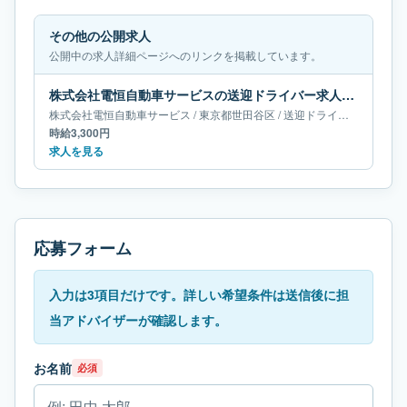
その他の公開求人
公開中の求人詳細ページへのリンクを掲載しています。
株式会社電恒自動車サービスの送迎ドライバー求人｜東京都世田谷区
株式会社電恒自動車サービス
/
東京都
世田谷区
/
送迎ドライバー
時給3,300円
求人を見る
応募フォーム
入力は3項目だけです。詳しい希望条件は送信後に担
当アドバイザーが確認します。
お名前
必須