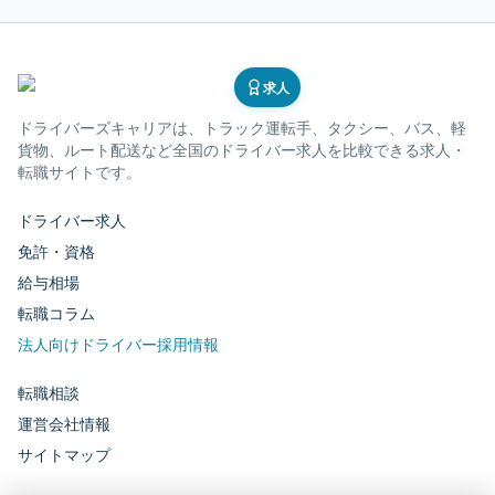
求人
ドライバーズキャリア
は、トラック運転手、タクシー、バス、軽
貨物、ルート配送など全国のドライバー求人を比較できる求人・
転職サイトです。
ドライバー求人
免許・資格
給与相場
転職コラム
法人向けドライバー採用情報
転職相談
運営会社情報
サイトマップ