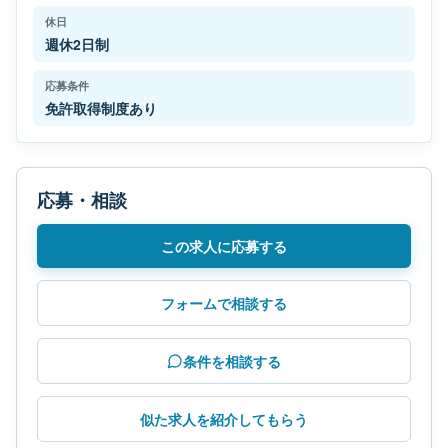
休日
週休2日制
応募条件
免許取得制度あり
応募・相談
この求人に応募する
フォームで相談する
条件を相談する
似た求人を紹介してもらう