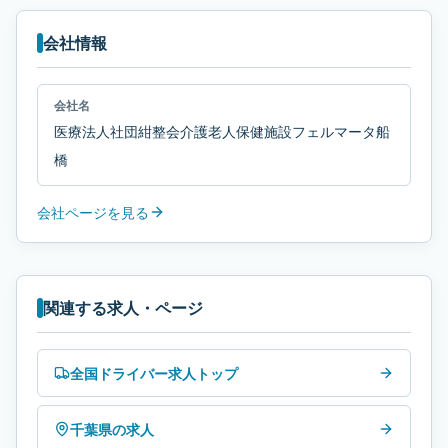
会社情報
会社名
医療法人社団紺整会介護老人保健施設フェルマータ船
橋
会社ページを見る
関連する求人・ページ
全国ドライバー求人トップ
千葉県の求人