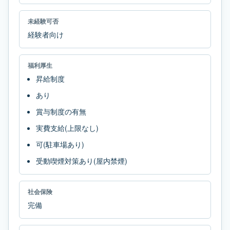
未経験可否
経験者向け
福利厚生
昇給制度
あり
賞与制度の有無
実費支給(上限なし)
可(駐車場あり)
受動喫煙対策あり(屋内禁煙)
社会保険
完備