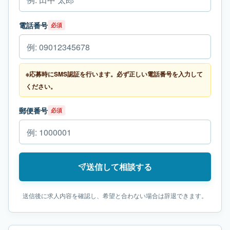
電話番号
必須
※応募時にSMS認証を行います。必ず正しい電話番号を入力して
ください。
郵便番号
必須
送信して相談する
送信後に求人内容を確認し、希望と合わない場合は辞退できます。