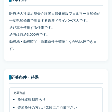
医療法人社団紺整会介護老人保健施設フェルマータ船橋が
千葉県船橋市で募集する送迎ドライバー求人です。
送迎車を使用する仕事です。
給与は時給3,000円です。
勤務地・勤務時間・応募条件を確認しながら比較できま
す。
応募条件・待遇
必要免許
免許取得制度あり
普通免許の方もお気軽にご応募下さい