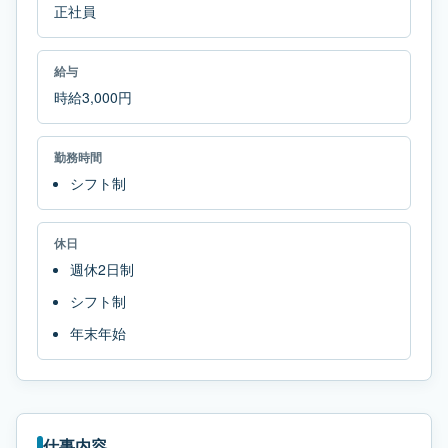
正社員
給与
時給3,000円
勤務時間
シフト制
休日
週休2日制
シフト制
年末年始
仕事内容