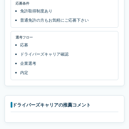
応募条件
免許取得制度あり
普通免許の方もお気軽にご応募下さい
選考フロー
応募
ドライバーズキャリア確認
企業選考
内定
ドライバーズキャリアの推薦コメント