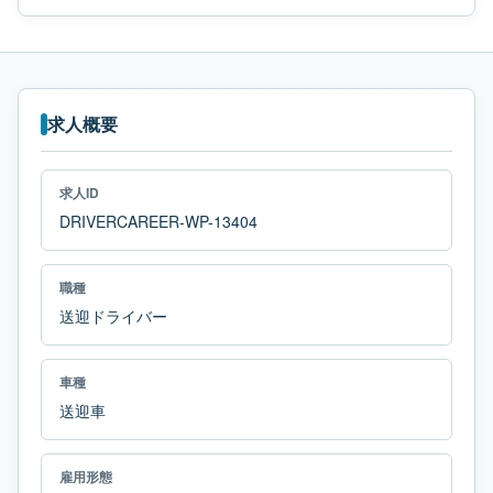
求人概要
求人ID
DRIVERCAREER-WP-13404
職種
送迎ドライバー
車種
送迎車
雇用形態