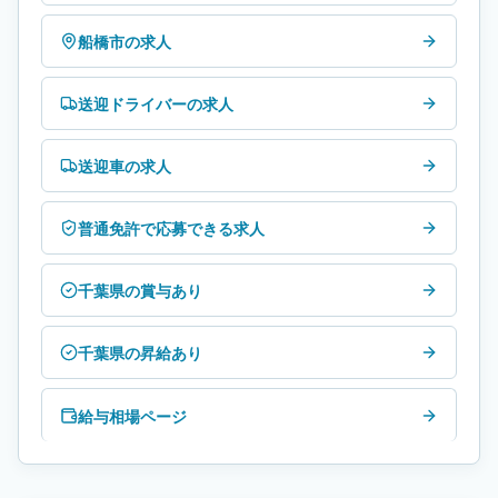
船橋市の求人
送迎ドライバーの求人
送迎車の求人
普通免許で応募できる求人
千葉県の賞与あり
千葉県の昇給あり
給与相場ページ