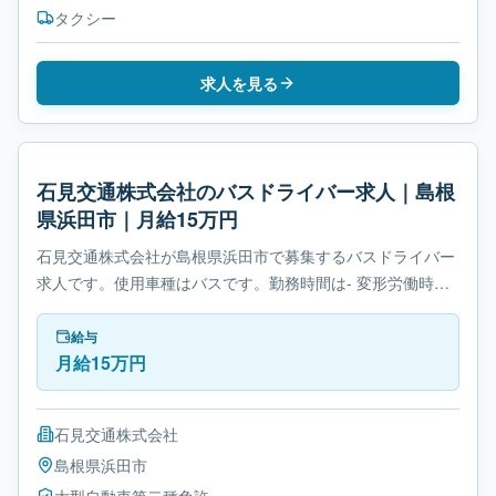
タクシー
求人を見る
石見交通株式会社のバスドライバー求人｜島根
県浜田市｜月給15万円
石見交通株式会社が島根県浜田市で募集するバスドライバー
求人です。使用車種はバスです。勤務時間は- 変形労働時間
制です。必要免許は大型自動車第二種免許です。
給与
月給15万円
石見交通株式会社
島根県
浜田市