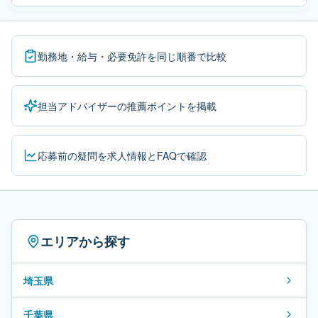
勤務地・給与・必要免許を同じ順番で比較
担当アドバイザーの推薦ポイントを掲載
応募前の疑問を求人情報とFAQで確認
エリアから探す
埼玉県
千葉県