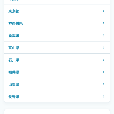
東京都
神奈川県
新潟県
富山県
石川県
福井県
山梨県
長野県