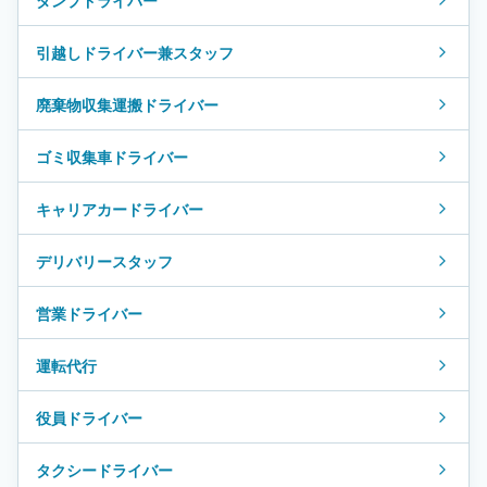
引越しドライバー兼スタッフ
廃棄物収集運搬ドライバー
ゴミ収集車ドライバー
キャリアカードライバー
デリバリースタッフ
営業ドライバー
運転代行
役員ドライバー
タクシードライバー