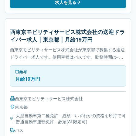
求人を見る
西東京モビリティサービス株式会社の送迎ドラ
イバー求人｜東京都｜月給19万円
西東京モビリティサービス株式会社が東京都で募集する送迎
ドライバー求人です。使用車種はバスです。勤務時間は- シ
フト制です。必要免許は- 大型自動車第二種免許です。
給与
月給19万円
西東京モビリティサービス株式会社
東京都
- 大型自動車第二種免許 - 必須 - いずれかの資格を所持で可
- 普通自動車運転免許 - 必須(AT限定可)
バス