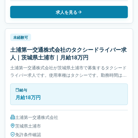
求人を見る
未経験可
土浦第一交通株式会社のタクシードライバー求
人｜茨城県土浦市｜月給18万円
土浦第一交通株式会社が茨城県土浦市で募集するタクシード
ライバー求人です。使用車種はタクシーです。勤務時間は-
休憩時間: 180分です。
給与
月給18万円
土浦第一交通株式会社
茨城県
土浦市
免許条件確認