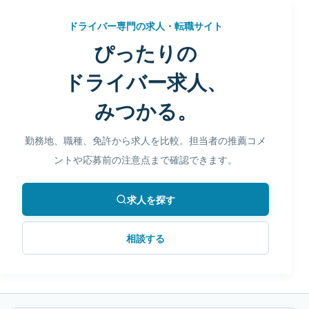
ドライバー専門の求人・転職サイト
ぴったりの
ドライバー求人、
みつかる。
勤務地、職種、免許から求人を比較。担当者の推薦コメ
ントや応募前の注意点まで確認できます。
求人を探す
相談する