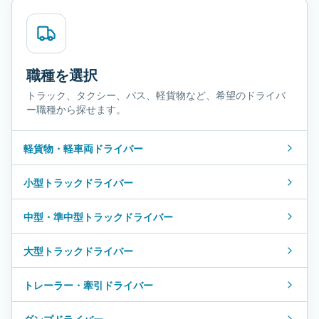
職種を選択
トラック、タクシー、バス、軽貨物など、希望のドライバ
ー職種から探せます。
軽貨物・軽車両ドライバー
小型トラックドライバー
中型・準中型トラックドライバー
大型トラックドライバー
トレーラー・牽引ドライバー
ダンプドライバー