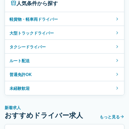
人気条件から探す
軽貨物・軽車両ドライバー
大型トラックドライバー
タクシードライバー
ルート配送
普通免許OK
未経験歓迎
新着求人
おすすめドライバー求人
もっと見る