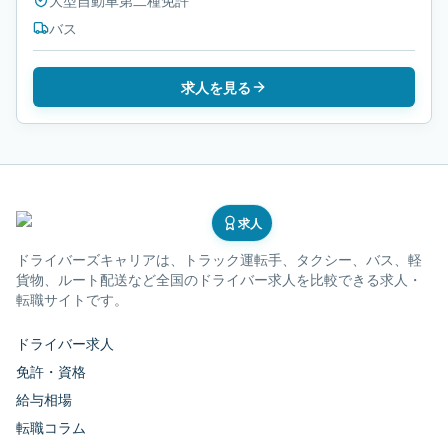
大型自動車第二種免許
バス
求人を見る
求人
ドライバーズキャリア
は、トラック運転手、タクシー、バス、軽
貨物、ルート配送など全国のドライバー求人を比較できる求人・
転職サイトです。
ドライバー求人
免許・資格
給与相場
転職コラム